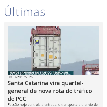
Últimas
DO R7
/
20/07/2026
Santa Catarina vira quartel-
general de nova rota do tráfico
do PCC
Facção hoje controla a entrada, o transporte e o envio de