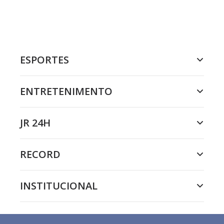
ESPORTES
ENTRETENIMENTO
JR 24H
RECORD
INSTITUCIONAL