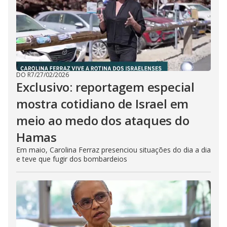
DO R7
/
27/02/2026
Exclusivo: reportagem especial
mostra cotidiano de Israel em
meio ao medo dos ataques do
Hamas
Em maio, Carolina Ferraz presenciou situações do dia a dia
e teve que fugir dos bombardeios