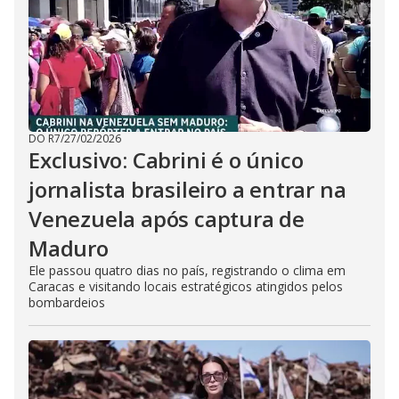
DO R7
/
27/02/2026
Exclusivo: Cabrini é o único
jornalista brasileiro a entrar na
Venezuela após captura de
Maduro
Ele passou quatro dias no país, registrando o clima em
Caracas e visitando locais estratégicos atingidos pelos
bombardeios