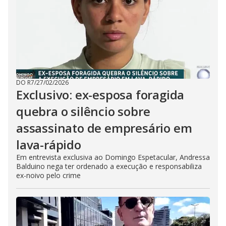
DO R7
/
27/02/2026
Exclusivo: ex-esposa foragida
quebra o silêncio sobre
assassinato de empresário em
lava-rápido
Em entrevista exclusiva ao Domingo Espetacular, Andressa
Balduino nega ter ordenado a execução e responsabiliza
ex-noivo pelo crime