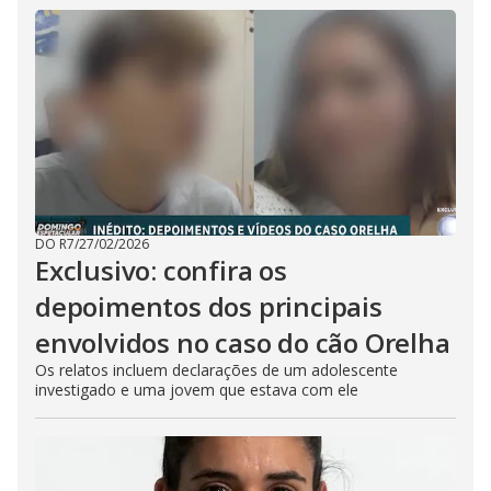
DO R7
/
27/02/2026
Exclusivo: confira os
depoimentos dos principais
envolvidos no caso do cão Orelha
Os relatos incluem declarações de um adolescente
investigado e uma jovem que estava com ele