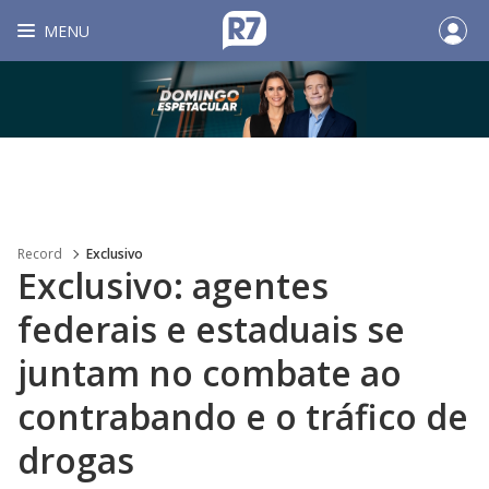
MENU
Record
Exclusivo
Exclusivo: agentes
federais e estaduais se
juntam no combate ao
contrabando e o tráfico de
drogas