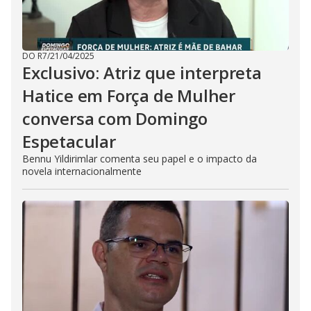
DO R7
/
21/04/2025
Exclusivo: Atriz que interpreta
Hatice em Força de Mulher
conversa com Domingo
Espetacular
Bennu Yildirimlar comenta seu papel e o impacto da
novela internacionalmente