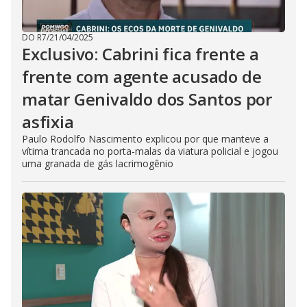
DO R7
/
21/04/2025
Exclusivo: Cabrini fica frente a
frente com agente acusado de
matar Genivaldo dos Santos por
asfixia
Paulo Rodolfo Nascimento explicou por que manteve a
vítima trancada no porta-malas da viatura policial e jogou
uma granada de gás lacrimogênio