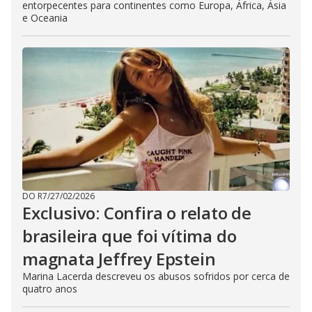
entorpecentes para continentes como Europa, África, Ásia
e Oceania
DO R7
/
27/02/2026
Exclusivo: Confira o relato de
brasileira que foi vítima do
magnata Jeffrey Epstein
Marina Lacerda descreveu os abusos sofridos por cerca de
quatro anos