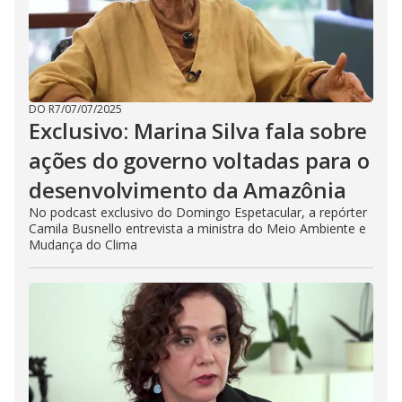
DO R7
/
07/07/2025
Exclusivo: Marina Silva fala sobre
ações do governo voltadas para o
desenvolvimento da Amazônia
No podcast exclusivo do Domingo Espetacular, a repórter
Camila Busnello entrevista a ministra do Meio Ambiente e
Mudança do Clima