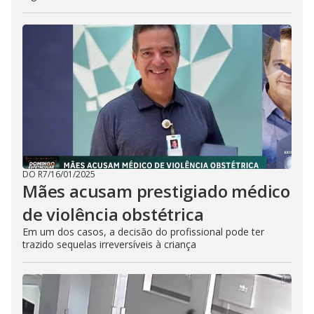
DO R7
/
16/01/2025
Mães acusam prestigiado médico
de violência obstétrica
Em um dos casos, a decisão do profissional pode ter
trazido sequelas irreversíveis à criança