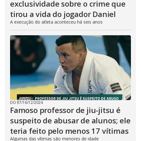
exclusividade sobre o crime que
tirou a vida do jogador Daniel
A execução do atleta aconteceu há seis anos
DO R7
/
16/12/2024
Famoso professor de jiu-jitsu é
suspeito de abusar de alunos; ele
teria feito pelo menos 17 vítimas
Algumas das vítimas são menores de idade