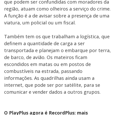
que podem ser confundidas com moradores da
região, atuam como olheiros a serviço do crime.
A função é a de avisar sobre a presença de uma
viatura, um policial ou um fiscal.
Também tem os que trabalham a logística, que
definem a quantidade de carga a ser
transportada e planejam o embarque por terra,
de barco, de avião. Os mateiros ficam
escondidos em matas ou em postos de
combustíveis na estrada, passando
informações. As quadrilhas ainda usam a
internet, que pode ser por satélite, para se
comunicar e vender dados a outros grupos.
O PlayPlus agora é RecordPlus: mais