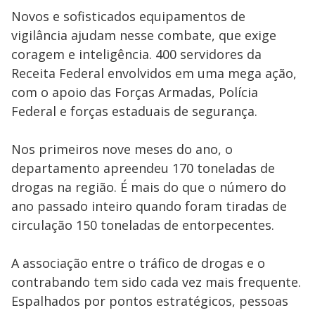
Novos e sofisticados equipamentos de
vigilância ajudam nesse combate, que exige
coragem e inteligência. 400 servidores da
Receita Federal envolvidos em uma mega ação,
com o apoio das Forças Armadas, Polícia
Federal e forças estaduais de segurança.
Nos primeiros nove meses do ano, o
departamento apreendeu 170 toneladas de
drogas na região. É mais do que o número do
ano passado inteiro quando foram tiradas de
circulação 150 toneladas de entorpecentes.
A associação entre o tráfico de drogas e o
contrabando tem sido cada vez mais frequente.
Espalhados por pontos estratégicos, pessoas