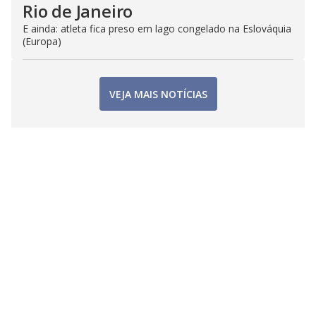
Rio de Janeiro
E ainda: atleta fica preso em lago congelado na Eslováquia
(Europa)
VEJA MAIS NOTÍCIAS