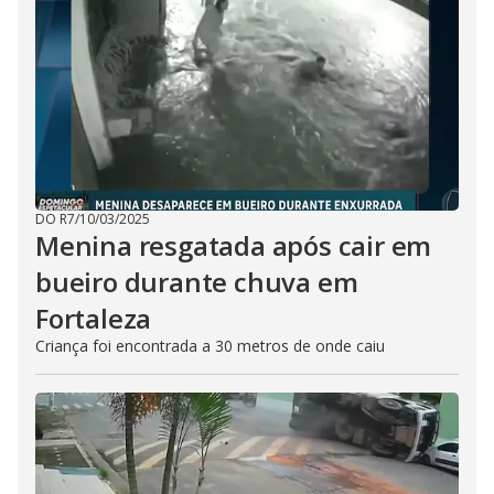
DO R7
/
10/03/2025
Menina resgatada após cair em
bueiro durante chuva em
Fortaleza
Criança foi encontrada a 30 metros de onde caiu