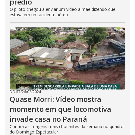
prédio
O piloto chegou a enviar um vídeo a mãe dizendo que
estava em um acidente aéreo
DO R7
/
26/02/2024
Quase Morri: Vídeo mostra
momento em que locomotiva
invade casa no Paraná
Confira as imagens mais chocantes da semana no quadro
do Domingo Espetacular