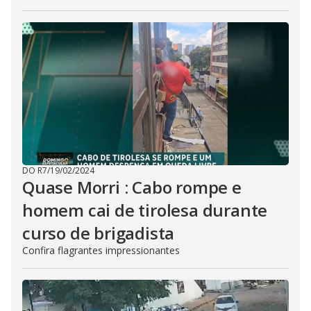
DO R7
/
19/02/2024
Quase Morri : Cabo rompe e
homem cai de tirolesa durante
curso de brigadista
Confira flagrantes impressionantes