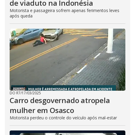
de viaduto na Indonésia
Motorista e passageira sofrem apenas ferimentos leves
após queda
DO R7
/
17/03/2025
Carro desgovernado atropela
mulher em Osasco
Motorista perdeu o controle do veículo após mal-estar