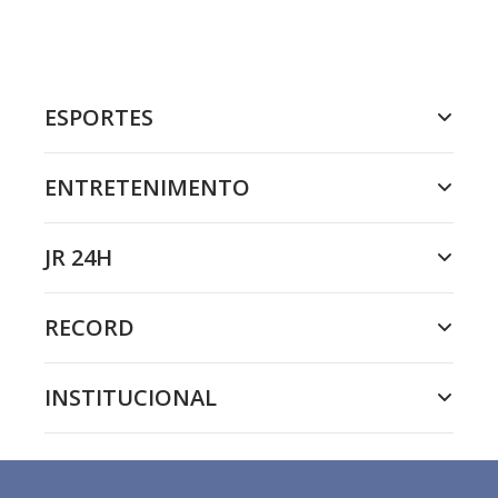
ESPORTES
ENTRETENIMENTO
JR 24H
RECORD
INSTITUCIONAL