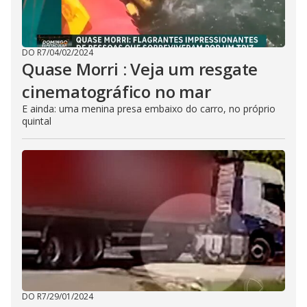
DO R7
/
04/02/2024
Quase Morri : Veja um resgate
cinematográfico no mar
E ainda: uma menina presa embaixo do carro, no próprio
quintal
DO R7
/
29/01/2024