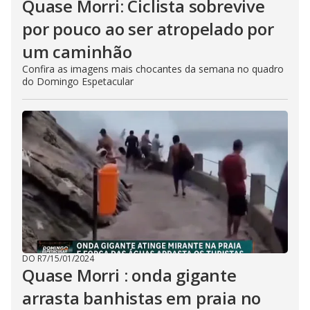
Quase Morri: Ciclista sobrevive
por pouco ao ser atropelado por
um caminhão
Confira as imagens mais chocantes da semana no quadro
do Domingo Espetacular
DO R7
/
15/01/2024
Quase Morri : onda gigante
arrasta banhistas em praia no