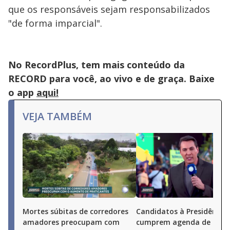
que os responsáveis sejam responsabilizados
"de forma imparcial".
No RecordPlus, tem mais conteúdo da
RECORD para você, ao vivo e de graça. Baixe
o app
aqui!
VEJA TAMBÉM
Mortes súbitas de corredores
Candidatos à Presidência
amadores preocupam com
cumprem agenda de