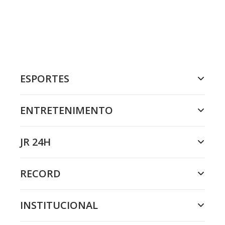
ESPORTES
ENTRETENIMENTO
JR 24H
RECORD
INSTITUCIONAL