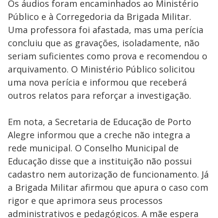
Os áudios foram encaminhados ao Ministério
Público e à Corregedoria da Brigada Militar.
Uma professora foi afastada, mas uma perícia
concluiu que as gravações, isoladamente, não
seriam suficientes como prova e recomendou o
arquivamento. O Ministério Público solicitou
uma nova perícia e informou que receberá
outros relatos para reforçar a investigação.
Em nota, a Secretaria de Educação de Porto
Alegre informou que a creche não integra a
rede municipal. O Conselho Municipal de
Educação disse que a instituição não possui
cadastro nem autorização de funcionamento. Já
a Brigada Militar afirmou que apura o caso com
rigor e que aprimora seus processos
administrativos e pedagógicos. A mãe espera