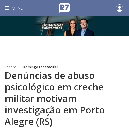
MENU
Record
Domingo Espetacular
Denúncias de abuso
psicológico em creche
militar motivam
investigação em Porto
Alegre (RS)