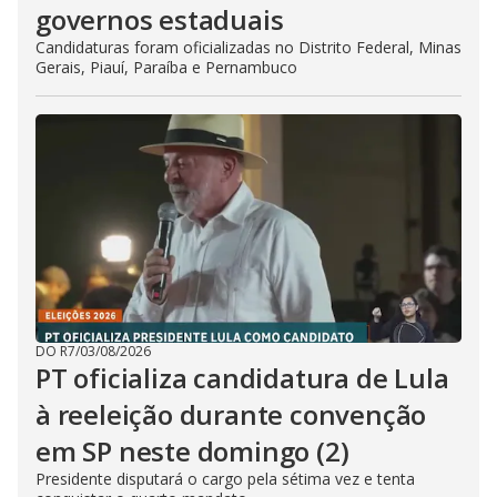
governos estaduais
Candidaturas foram oficializadas no Distrito Federal, Minas
Gerais, Piauí, Paraíba e Pernambuco
DO R7
/
03/08/2026
PT oficializa candidatura de Lula
à reeleição durante convenção
em SP neste domingo (2)
Presidente disputará o cargo pela sétima vez e tenta