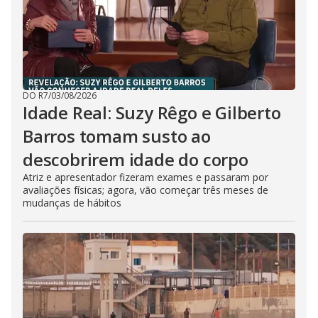
DO R7
/
03/08/2026
Idade Real: Suzy Rêgo e Gilberto
Barros tomam susto ao
descobrirem idade do corpo
Atriz e apresentador fizeram exames e passaram por
avaliações físicas; agora, vão começar três meses de
mudanças de hábitos