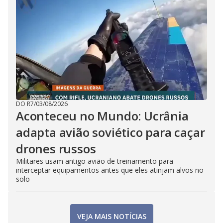
DO R7
/
03/08/2026
Aconteceu no Mundo: Ucrânia
adapta avião soviético para caçar
drones russos
Militares usam antigo avião de treinamento para
interceptar equipamentos antes que eles atinjam alvos no
solo
VEJA MAIS NOTÍCIAS