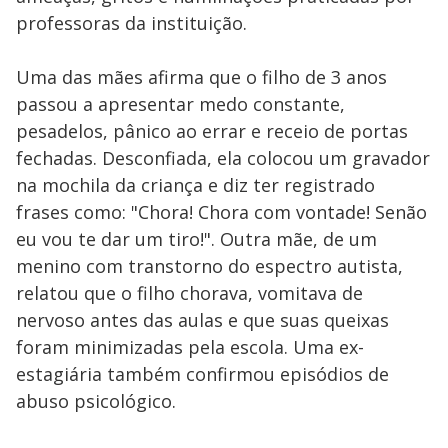
professoras da instituição.
Uma das mães afirma que o filho de 3 anos
passou a apresentar medo constante,
pesadelos, pânico ao errar e receio de portas
fechadas. Desconfiada, ela colocou um gravador
na mochila da criança e diz ter registrado
frases como: "Chora! Chora com vontade! Senão
eu vou te dar um tiro!". Outra mãe, de um
menino com transtorno do espectro autista,
relatou que o filho chorava, vomitava de
nervoso antes das aulas e que suas queixas
foram minimizadas pela escola. Uma ex-
estagiária também confirmou episódios de
abuso psicológico.