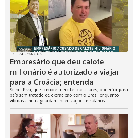
DO R7
/
03/08/2026
Empresário que deu calote
milionário é autorizado a viajar
para a Croácia; entenda
Sidnei Piva, que cumpre medidas cautelares, poderá ir para
país sem tratado de extradição com o Brasil enquanto
vítimas ainda aguardam indenizações e salários