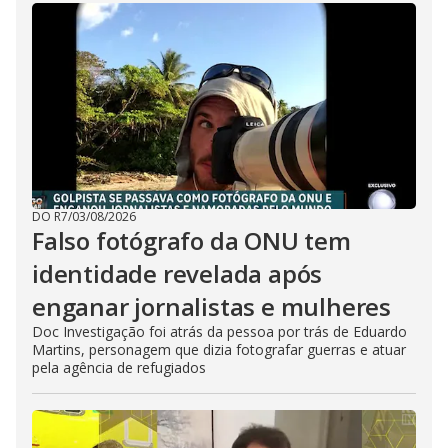
DO R7
/
03/08/2026
Falso fotógrafo da ONU tem
identidade revelada após
enganar jornalistas e mulheres
Doc Investigação foi atrás da pessoa por trás de Eduardo
Martins, personagem que dizia fotografar guerras e atuar
pela agência de refugiados