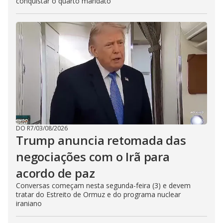
conquistar o quarto mandato
DO R7
/
03/08/2026
Trump anuncia retomada das
negociações com o Irã para
acordo de paz
Conversas começam nesta segunda-feira (3) e devem
tratar do Estreito de Ormuz e do programa nuclear
iraniano