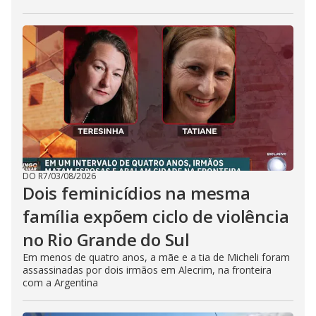
DO R7
/
03/08/2026
Dois feminicídios na mesma
família expõem ciclo de violência
no Rio Grande do Sul
Em menos de quatro anos, a mãe e a tia de Micheli foram
assassinadas por dois irmãos em Alecrim, na fronteira
com a Argentina