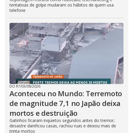
tentativas de golpe mudaram os hábitos de quem usa
telefone
DO R7
/
03/08/2026
Aconteceu no Mundo: Terremoto
de magnitude 7,1 no Japão deixa
mortos e destruição
Gatinhos ficaram inquietos segundos antes do tremor;
desastre danificou casas, rachou ruas e deixou mais de
trinta mortos