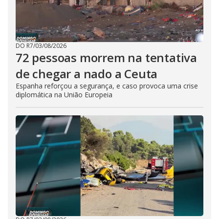
DO R7
/
03/08/2026
72 pessoas morrem na tentativa
de chegar a nado a Ceuta
Espanha reforçou a segurança, e caso provoca uma crise
diplomática na União Europeia