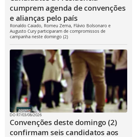
cumprem agenda de convenções
e alianças pelo país
Ronaldo Caiado, Romeu Zema, Flávio Bolsonaro e
Augusto Cury participaram de compromissos de
campanha neste domingo (2)
DO R7
/
03/08/2026
Convenções deste domingo (2)
confirmam seis candidatos aos