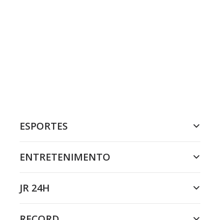
ESPORTES
ENTRETENIMENTO
JR 24H
RECORD