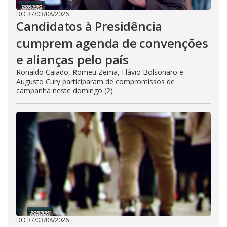
DO R7
/
03/08/2026
Candidatos à Presidência
cumprem agenda de convenções
e alianças pelo país
Ronaldo Caiado, Romeu Zema, Flávio Bolsonaro e
Augusto Cury participaram de compromissos de
campanha neste domingo (2)
DO R7
/
03/08/2026