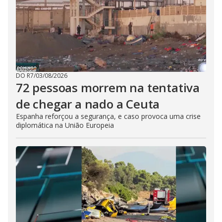
DO R7
/
03/08/2026
72 pessoas morrem na tentativa
de chegar a nado a Ceuta
Espanha reforçou a segurança, e caso provoca uma crise
diplomática na União Europeia