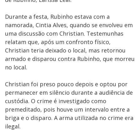
Durante a festa, Rubinho estava com a
namorada, Cintia Alves, quando se envolveu em
uma discussão com Christian. Testemunhas
relatam que, após um confronto físico,
Christian teria deixado o local, mas retornou
armado e disparou contra Rubinho, que morreu
no local.
Christian foi preso pouco depois e optou por
permanecer em silêncio durante a audiência de
custódia. O crime é investigado como
premeditado, pois houve um intervalo entre a
briga e o disparo. A arma utilizada no crime era
ilegal.