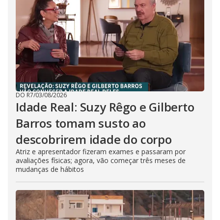
DO R7
/
03/08/2026
Idade Real: Suzy Rêgo e Gilberto
Barros tomam susto ao
descobrirem idade do corpo
Atriz e apresentador fizeram exames e passaram por
avaliações físicas; agora, vão começar três meses de
mudanças de hábitos