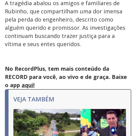
A tragédia abalou os amigos e familiares de
Rubinho, que compartilham uma dor imensa
pela perda do engenheiro, descrito como
alguém querido e promissor. As investigações
continuam buscando trazer justiça para a
vítima e seus entes queridos.
No RecordPlus, tem mais conteúdo da
RECORD para você, ao vivo e de graça. Baixe
o app
aqui!
VEJA TAMBÉM