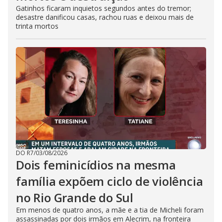
Gatinhos ficaram inquietos segundos antes do tremor;
desastre danificou casas, rachou ruas e deixou mais de
trinta mortos
DO R7
/
03/08/2026
Dois feminicídios na mesma
família expõem ciclo de violência
no Rio Grande do Sul
Em menos de quatro anos, a mãe e a tia de Micheli foram
assassinadas por dois irmãos em Alecrim, na fronteira