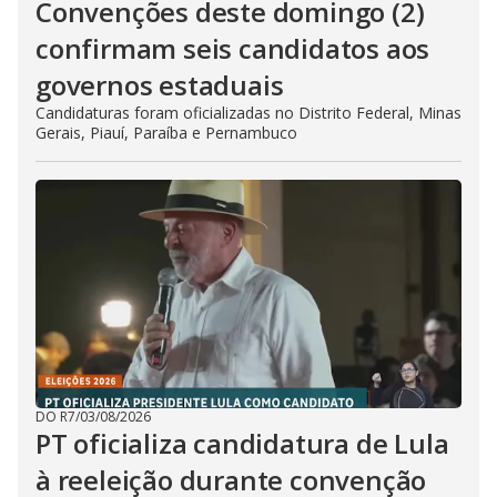
Convenções deste domingo (2)
confirmam seis candidatos aos
governos estaduais
Candidaturas foram oficializadas no Distrito Federal, Minas
Gerais, Piauí, Paraíba e Pernambuco
DO R7
/
03/08/2026
PT oficializa candidatura de Lula
à reeleição durante convenção