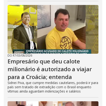
DO R7
/
03/08/2026
Empresário que deu calote
milionário é autorizado a viajar
para a Croácia; entenda
Sidnei Piva, que cumpre medidas cautelares, poderá ir para
país sem tratado de extradição com o Brasil enquanto
vítimas ainda aguardam indenizações e salários