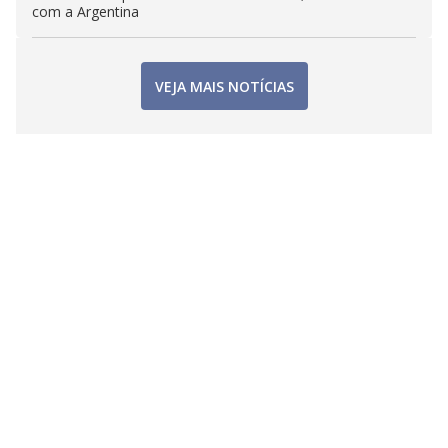
com a Argentina
VEJA MAIS NOTÍCIAS