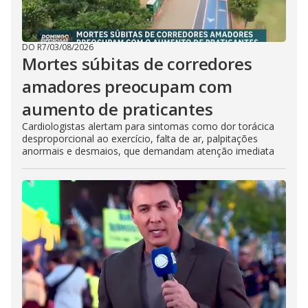
DO R7
/
03/08/2026
Mortes súbitas de corredores
amadores preocupam com
aumento de praticantes
Cardiologistas alertam para sintomas como dor torácica
desproporcional ao exercício, falta de ar, palpitações
anormais e desmaios, que demandam atenção imediata