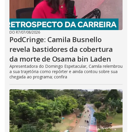
DO R7
/
07/08/2026
PodCringe: Camila Busnello
revela bastidores da cobertura
da morte de Osama bin Laden
Apresentadora do Domingo Espetacular, Camila relembrou
a sua trajetória como repórter e ainda contou sobre sua
chegada ao programa; confira