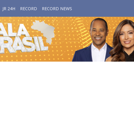
JR 24H
RECORD
RECORD NEWS