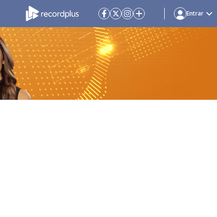
Entrar