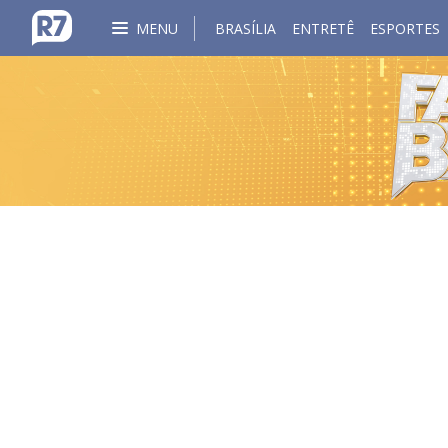
MENU
BRASÍLIA
ENTRETÊ
ESPORTES