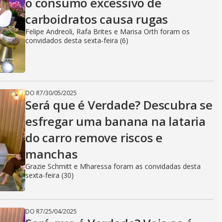
o consumo excessivo de
carboidratos causa rugas
Felipe Andreoli, Rafa Brites e Marisa Orth foram os
convidados desta sexta-feira (6)
DO R7
/
30/05/2025
Será que é Verdade? Descubra se
esfregar uma banana na lataria
do carro remove riscos e
manchas
Grazie Schmitt e Mharessa foram as convidadas desta
sexta-feira (30)
DO R7
/
25/04/2025