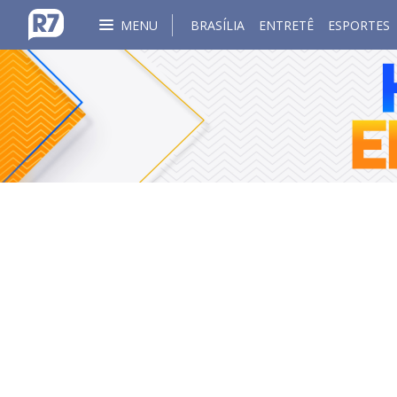
MENU
BRASÍLIA
ENTRETÊ
ESPORTES