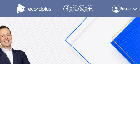
Entrar