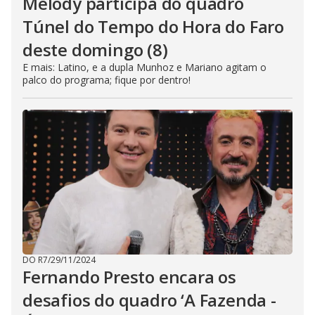
Melody participa do quadro
Túnel do Tempo do Hora do Faro
deste domingo (8)
E mais: Latino, e a dupla Munhoz e Mariano agitam o
palco do programa; fique por dentro!
DO R7
/
29/11/2024
Fernando Presto encara os
desafios do quadro ‘A Fazenda -