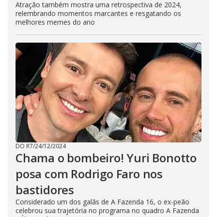
Atração também mostra uma retrospectiva de 2024,
relembrando momentos marcantes e resgatando os
melhores memes do ano
DO R7
/
24/12/2024
Chama o bombeiro! Yuri Bonotto
posa com Rodrigo Faro nos
bastidores
Considerado um dos galãs de A Fazenda 16, o ex-peão
celebrou sua trajetória no programa no quadro A Fazenda