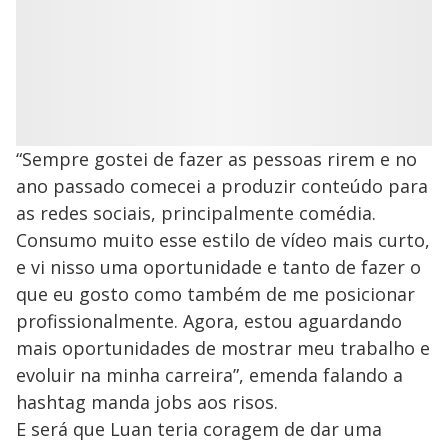
“Sempre gostei de fazer as pessoas rirem e no
ano passado comecei a produzir conteúdo para
as redes sociais, principalmente comédia.
Consumo muito esse estilo de vídeo mais curto,
e vi nisso uma oportunidade e tanto de fazer o
que eu gosto como também de me posicionar
profissionalmente. Agora, estou aguardando
mais oportunidades de mostrar meu trabalho e
evoluir na minha carreira”, emenda falando a
hashtag manda jobs aos risos.
E será que Luan teria coragem de dar uma