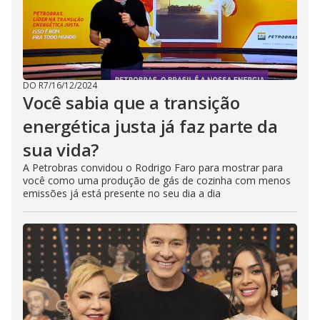
DO R7
/
16/12/2024
Você sabia que a transição
energética justa já faz parte da
sua vida?
A Petrobras convidou o Rodrigo Faro para mostrar para
você como uma produção de gás de cozinha com menos
emissões já está presente no seu dia a dia