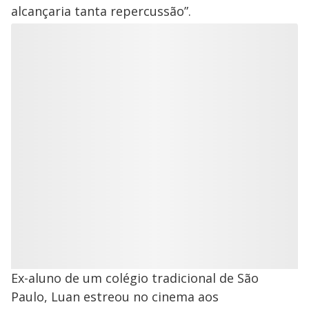
alcançaria tanta repercussão”.
Ex-aluno de um colégio tradicional de São
Paulo, Luan estreou no cinema aos