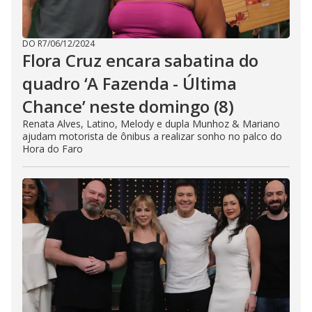
DO R7
/
06/12/2024
Flora Cruz encara sabatina do
quadro ‘A Fazenda - Última
Chance’ neste domingo (8)
Renata Alves, Latino, Melody e dupla Munhoz & Mariano
ajudam motorista de ônibus a realizar sonho no palco do
Hora do Faro