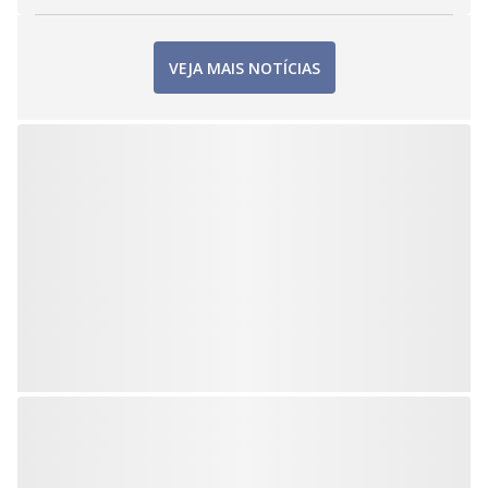
VEJA MAIS NOTÍCIAS