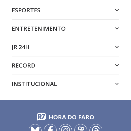
ESPORTES
ENTRETENIMENTO
JR 24H
RECORD
INSTITUCIONAL
HORA DO FARO