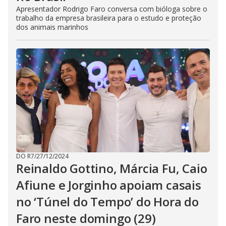
Apresentador Rodrigo Faro conversa com bióloga sobre o
trabalho da empresa brasileira para o estudo e proteção
dos animais marinhos
DO R7
/
27/12/2024
Reinaldo Gottino, Márcia Fu, Caio
Afiune e Jorginho apoiam casais
no ‘Túnel do Tempo’ do Hora do
Faro neste domingo (29)