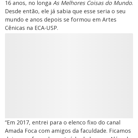
16 anos, no longa
As Melhores Coisas do Mundo
.
Desde então, ele já sabia que esse seria o seu
mundo e anos depois se formou em Artes
Cênicas na ECA-USP.
“Em 2017, entrei para o elenco fixo do canal
Amada Foca com amigos da faculdade. Ficamos