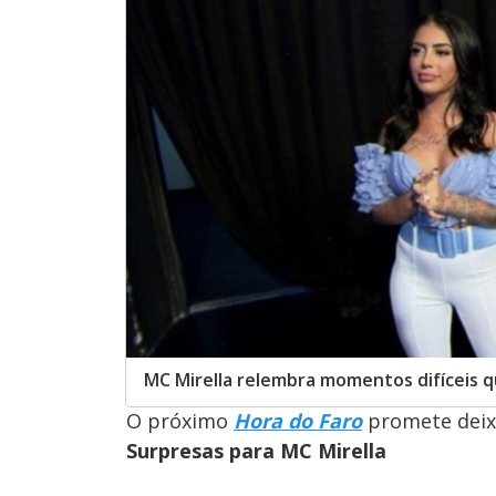
MC Mirella relembra momentos difíceis 
O próximo
Hora do Faro
promete deixa
Surpresas para MC Mirella