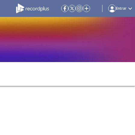
Entrar