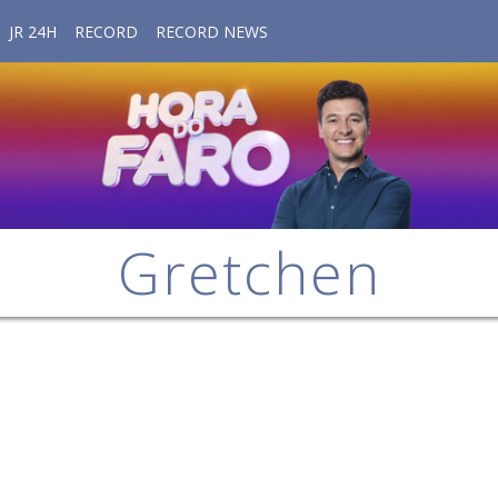
JR 24H
RECORD
RECORD NEWS
Gretchen