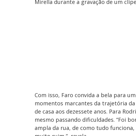
Mirella durante a gravação de um clipe
Com isso, Faro convida a bela para u
momentos marcantes da trajetória da 
de casa aos dezessete anos. Para Rodri
mesmo passando dificuldades. “Foi bo
ampla da rua, de como tudo funciona,