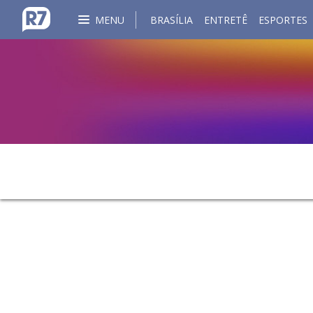
MENU
BRASÍLIA
ENTRETÊ
ESPORTES