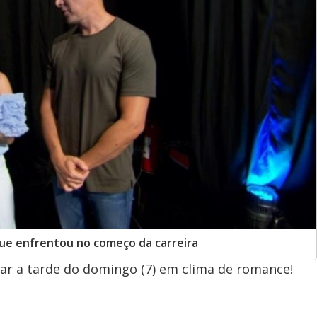
que enfrentou no começo da carreira
r a tarde do domingo (7) em clima de romance!