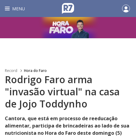
MENU
Record
Hora do Faro
Rodrigo Faro arma
"invasão virtual" na casa
de Jojo Toddynho
Cantora, que está em processo de reeducação
alimentar, participa de brincadeiras ao lado de sua
nutricionista no Hora do Faro deste domingo (5)