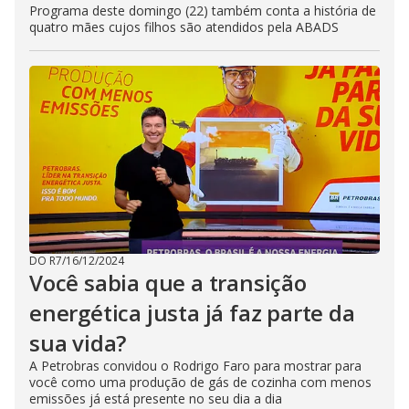
Programa deste domingo (22) também conta a história de
quatro mães cujos filhos são atendidos pela ABADS
DO R7
/
16/12/2024
Você sabia que a transição
energética justa já faz parte da
sua vida?
A Petrobras convidou o Rodrigo Faro para mostrar para
você como uma produção de gás de cozinha com menos
emissões já está presente no seu dia a dia