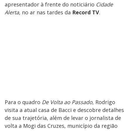
apresentador à frente do noticiário
Cidade
Alerta
, no ar nas tardes da
Record TV
.
Para o quadro
De Volta ao Passado
, Rodrigo
visita a atual casa de Bacci e descobre detalhes
de sua trajetória, além de levar o jornalista de
volta a Mogi das Cruzes, município da região