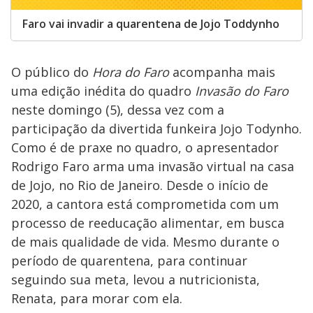
Faro vai invadir a quarentena de Jojo Toddynho
O público do
Hora do Faro
acompanha mais
uma edição inédita do quadro
Invasão do Faro
neste domingo (5), dessa vez com a
participação da divertida funkeira Jojo Todynho.
Como é de praxe no quadro, o apresentador
Rodrigo Faro arma uma invasão virtual na casa
de Jojo, no Rio de Janeiro. Desde o início de
2020, a cantora está comprometida com um
processo de reeducação alimentar, em busca
de mais qualidade de vida. Mesmo durante o
período de quarentena, para continuar
seguindo sua meta, levou a nutricionista,
Renata, para morar com ela.