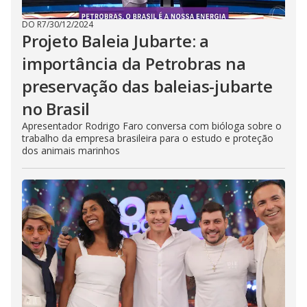
DO R7
/
30/12/2024
Projeto Baleia Jubarte: a
importância da Petrobras na
preservação das baleias-jubarte
no Brasil
Apresentador Rodrigo Faro conversa com bióloga sobre o
trabalho da empresa brasileira para o estudo e proteção
dos animais marinhos