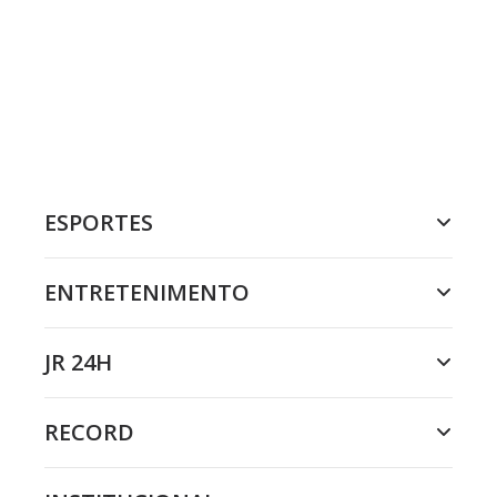
ESPORTES
ENTRETENIMENTO
JR 24H
RECORD