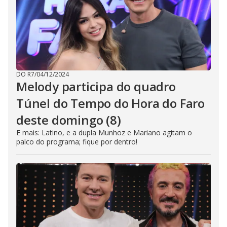
DO R7
/
04/12/2024
Melody participa do quadro
Túnel do Tempo do Hora do Faro
deste domingo (8)
E mais: Latino, e a dupla Munhoz e Mariano agitam o
palco do programa; fique por dentro!