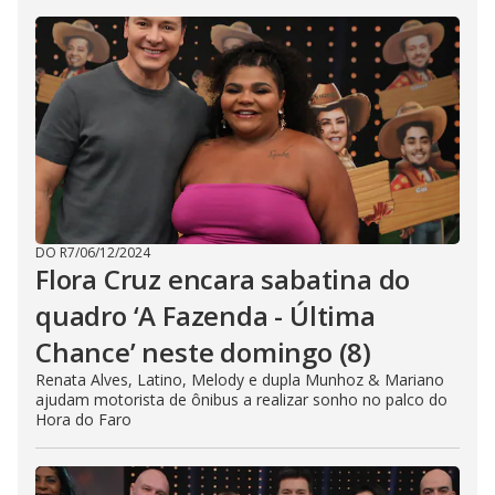
DO R7
/
06/12/2024
Flora Cruz encara sabatina do
quadro ‘A Fazenda - Última
Chance’ neste domingo (8)
Renata Alves, Latino, Melody e dupla Munhoz & Mariano
ajudam motorista de ônibus a realizar sonho no palco do
Hora do Faro