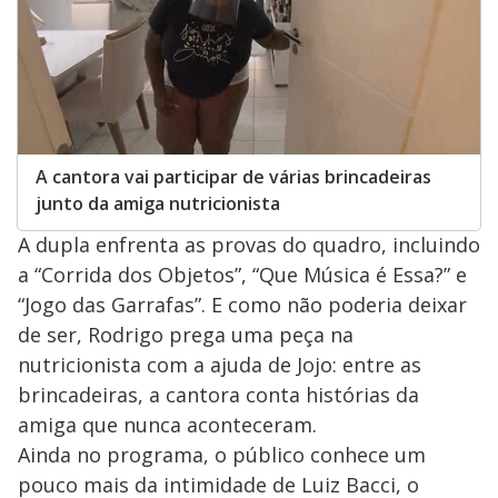
A cantora vai participar de várias brincadeiras
junto da amiga nutricionista
A dupla enfrenta as provas do quadro, incluindo
a “Corrida dos Objetos”, “Que Música é Essa?” e
“Jogo das Garrafas”. E como não poderia deixar
de ser, Rodrigo prega uma peça na
nutricionista com a ajuda de Jojo: entre as
brincadeiras, a cantora conta histórias da
amiga que nunca aconteceram.
Ainda no programa, o público conhece um
pouco mais da intimidade de Luiz Bacci, o