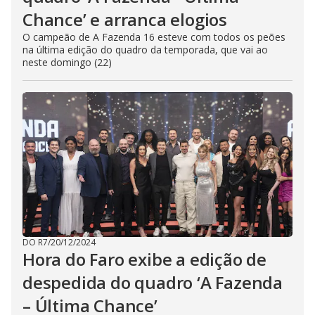
Chance’ e arranca elogios
O campeão de A Fazenda 16 esteve com todos os peões
na última edição do quadro da temporada, que vai ao
neste domingo (22)
DO R7
/
20/12/2024
Hora do Faro exibe a edição de
despedida do quadro ‘A Fazenda
– Última Chance’