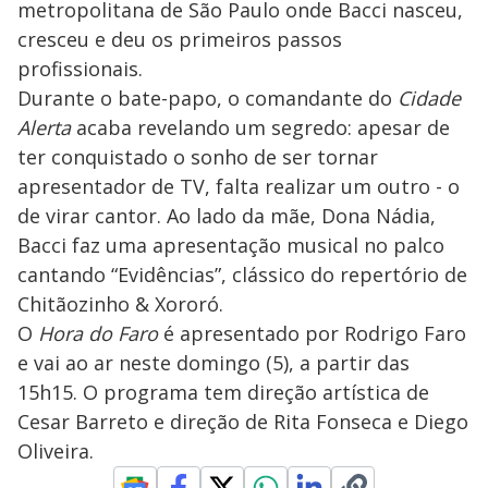
metropolitana de São Paulo onde Bacci nasceu,
cresceu e deu os primeiros passos
profissionais.
Durante o bate-papo, o comandante do
Cidade
Alerta
acaba revelando um segredo: apesar de
ter conquistado o sonho de ser tornar
apresentador de TV, falta realizar um outro - o
de virar cantor. Ao lado da mãe, Dona Nádia,
Bacci faz uma apresentação musical no palco
cantando “Evidências”, clássico do repertório de
Chitãozinho & Xororó.
O
Hora do Faro
é apresentado por Rodrigo Faro
e vai ao ar neste domingo (5), a partir das
15h15. O programa tem direção artística de
Cesar Barreto e direção de Rita Fonseca e Diego
Oliveira.