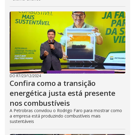
DO R7
/
23/12/2024
Confira como a transição
energética justa está presente
nos combustíveis
A Petrobras convidou o Rodrigo Faro para mostrar como
a empresa está produzindo combustíveis mais
sustentáveis