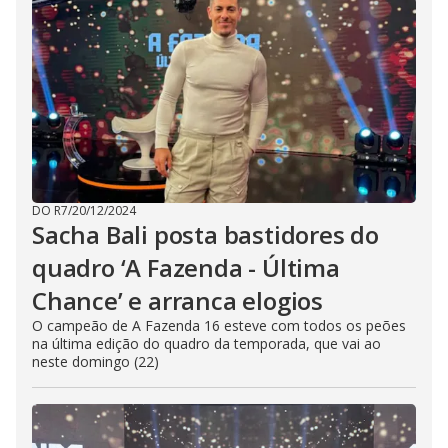
DO R7
/
20/12/2024
Sacha Bali posta bastidores do
quadro ‘A Fazenda - Última
Chance’ e arranca elogios
O campeão de A Fazenda 16 esteve com todos os peões
na última edição do quadro da temporada, que vai ao
neste domingo (22)