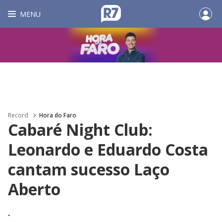
MENU
Record
Hora do Faro
Cabaré Night Club:
Leonardo e Eduardo Costa
cantam sucesso Laço
Aberto
.