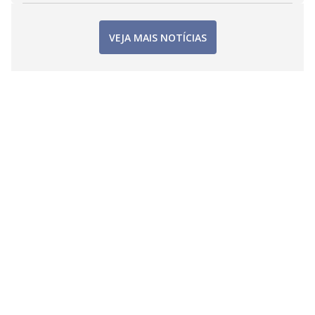
VEJA MAIS NOTÍCIAS