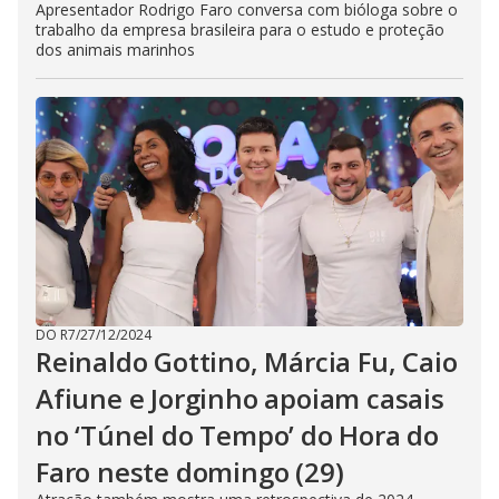
Apresentador Rodrigo Faro conversa com bióloga sobre o
trabalho da empresa brasileira para o estudo e proteção
dos animais marinhos
DO R7
/
27/12/2024
Reinaldo Gottino, Márcia Fu, Caio
Afiune e Jorginho apoiam casais
no ‘Túnel do Tempo’ do Hora do
Faro neste domingo (29)