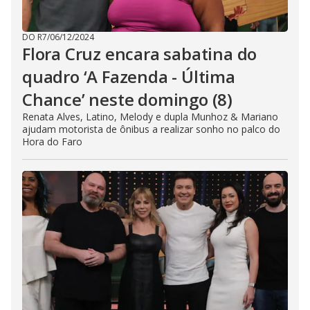
DO R7
/
06/12/2024
Flora Cruz encara sabatina do
quadro ‘A Fazenda - Última
Chance’ neste domingo (8)
Renata Alves, Latino, Melody e dupla Munhoz & Mariano
ajudam motorista de ônibus a realizar sonho no palco do
Hora do Faro