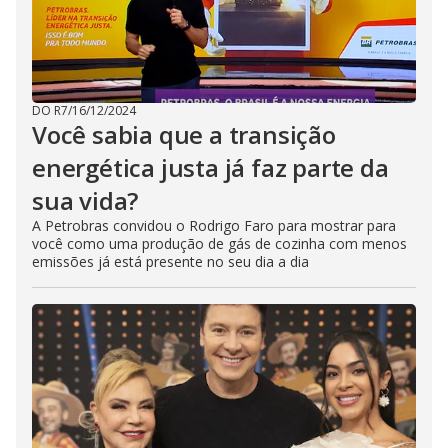
DO R7
/
16/12/2024
Você sabia que a transição
energética justa já faz parte da
sua vida?
A Petrobras convidou o Rodrigo Faro para mostrar para
você como uma produção de gás de cozinha com menos
emissões já está presente no seu dia a dia