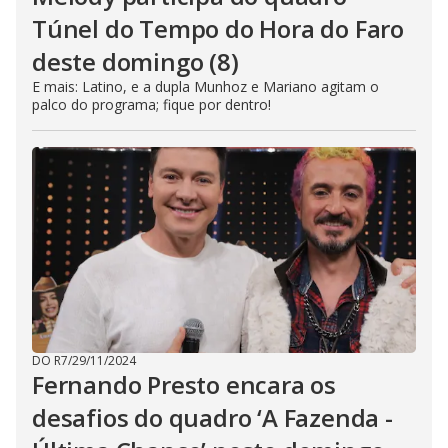
Túnel do Tempo do Hora do Faro
deste domingo (8)
E mais: Latino, e a dupla Munhoz e Mariano agitam o
palco do programa; fique por dentro!
DO R7
/
29/11/2024
Fernando Presto encara os
desafios do quadro ‘A Fazenda -