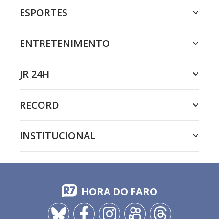
ESPORTES
ENTRETENIMENTO
JR 24H
RECORD
INSTITUCIONAL
HORA DO FARO