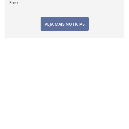
Faro
VEJA MAIS NOTÍCIAS