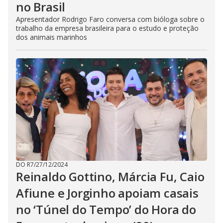
no Brasil
Apresentador Rodrigo Faro conversa com bióloga sobre o
trabalho da empresa brasileira para o estudo e proteção
dos animais marinhos
DO R7
/
27/12/2024
Reinaldo Gottino, Márcia Fu, Caio
Afiune e Jorginho apoiam casais
no ‘Túnel do Tempo’ do Hora do