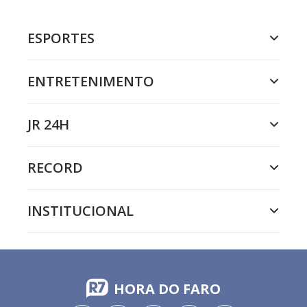
ESPORTES
ENTRETENIMENTO
JR 24H
RECORD
INSTITUCIONAL
HORA DO FARO