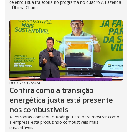
celebrou sua trajetória no programa no quadro A Fazenda
- Última Chance
DO R7
/
23/12/2024
Confira como a transição
energética justa está presente
nos combustíveis
A Petrobras convidou o Rodrigo Faro para mostrar como
a empresa está produzindo combustíveis mais
sustentáveis