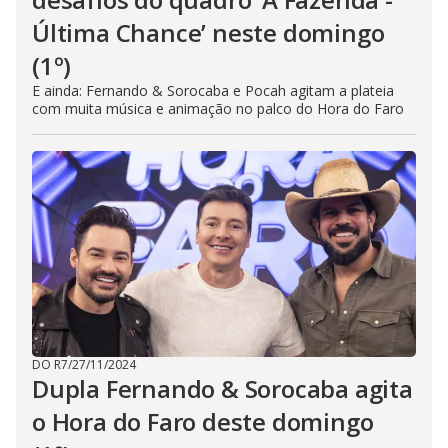
Última Chance’ neste domingo
(1º)
E ainda: Fernando & Sorocaba e Pocah agitam a plateia
com muita música e animação no palco do Hora do Faro
DO R7
/
27/11/2024
Dupla Fernando & Sorocaba agita
o Hora do Faro deste domingo