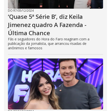
DO R7
/
05/12/2024
‘Quase 5ª Série B’, diz Keila
Jimenez quadro A Fazenda -
Última Chance
Fãs e seguidores do Hora do Faro reagiram com a
publicação da jornalista, que arrancou risadas de
anônimos e famosos