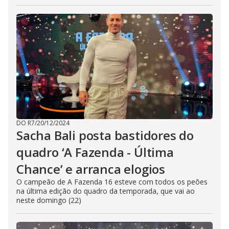
DO R7
/
20/12/2024
Sacha Bali posta bastidores do
quadro ‘A Fazenda - Última
Chance’ e arranca elogios
O campeão de A Fazenda 16 esteve com todos os peões
na última edição do quadro da temporada, que vai ao
neste domingo (22)