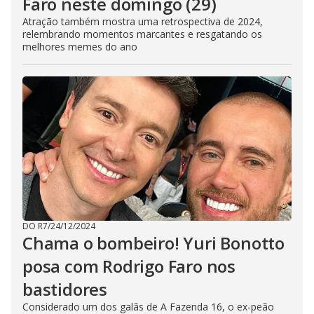
Faro neste domingo (29)
Atração também mostra uma retrospectiva de 2024,
relembrando momentos marcantes e resgatando os
melhores memes do ano
DO R7
/
24/12/2024
Chama o bombeiro! Yuri Bonotto
posa com Rodrigo Faro nos
bastidores
Considerado um dos galãs de A Fazenda 16, o ex-peão