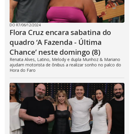
DO R7
/
06/12/2024
Flora Cruz encara sabatina do
quadro ‘A Fazenda - Última
Chance’ neste domingo (8)
Renata Alves, Latino, Melody e dupla Munhoz & Mariano
ajudam motorista de ônibus a realizar sonho no palco do
Hora do Faro