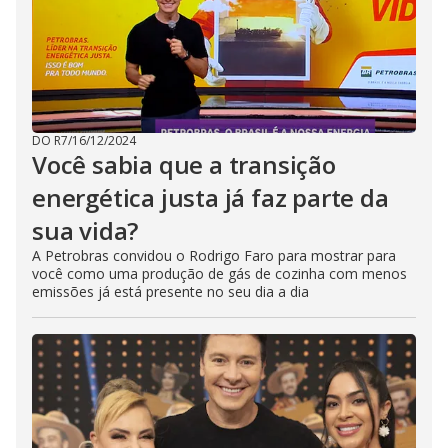
DO R7
/
16/12/2024
Você sabia que a transição
energética justa já faz parte da
sua vida?
A Petrobras convidou o Rodrigo Faro para mostrar para
você como uma produção de gás de cozinha com menos
emissões já está presente no seu dia a dia