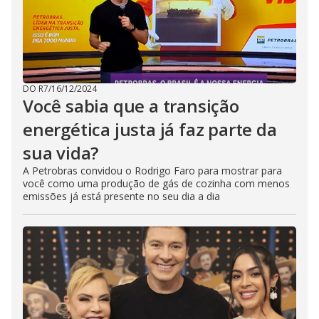
DO R7
/
16/12/2024
Você sabia que a transição
energética justa já faz parte da
sua vida?
A Petrobras convidou o Rodrigo Faro para mostrar para
você como uma produção de gás de cozinha com menos
emissões já está presente no seu dia a dia