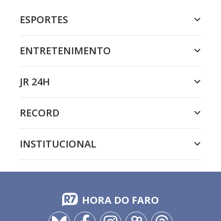
ESPORTES
ENTRETENIMENTO
JR 24H
RECORD
INSTITUCIONAL
HORA DO FARO