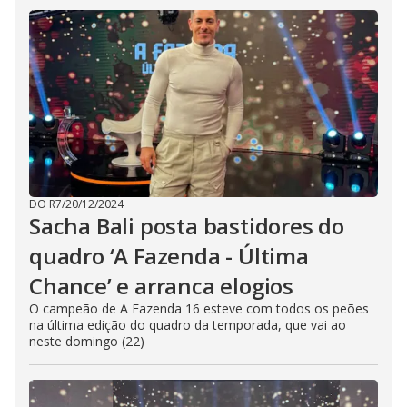
DO R7
/
20/12/2024
Sacha Bali posta bastidores do
quadro ‘A Fazenda - Última
Chance’ e arranca elogios
O campeão de A Fazenda 16 esteve com todos os peões
na última edição do quadro da temporada, que vai ao
neste domingo (22)