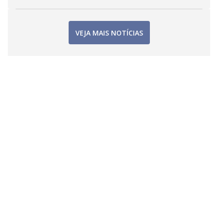
VEJA MAIS NOTÍCIAS