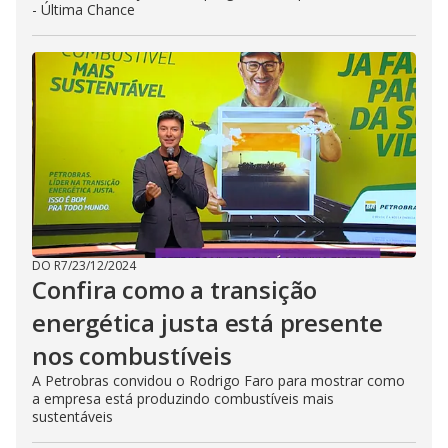
- Última Chance
DO R7
/
23/12/2024
Confira como a transição
energética justa está presente
nos combustíveis
A Petrobras convidou o Rodrigo Faro para mostrar como
a empresa está produzindo combustíveis mais
sustentáveis