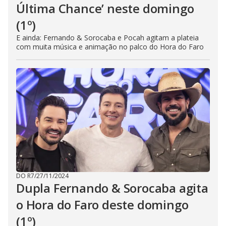
Última Chance’ neste domingo
(1º)
E ainda: Fernando & Sorocaba e Pocah agitam a plateia
com muita música e animação no palco do Hora do Faro
DO R7
/
27/11/2024
Dupla Fernando & Sorocaba agita
o Hora do Faro deste domingo
(1º)