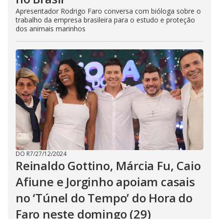
Apresentador Rodrigo Faro conversa com bióloga sobre o
trabalho da empresa brasileira para o estudo e proteção
dos animais marinhos
DO R7
/
27/12/2024
Reinaldo Gottino, Márcia Fu, Caio
Afiune e Jorginho apoiam casais
no ‘Túnel do Tempo’ do Hora do
Faro neste domingo (29)