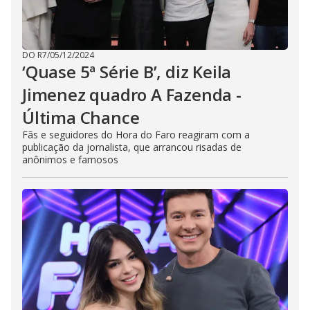
DO R7
/
05/12/2024
‘Quase 5ª Série B’, diz Keila
Jimenez quadro A Fazenda -
Última Chance
Fãs e seguidores do Hora do Faro reagiram com a
publicação da jornalista, que arrancou risadas de
anônimos e famosos