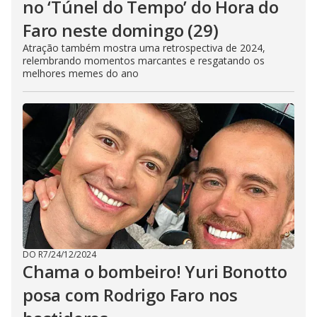
no ‘Túnel do Tempo’ do Hora do
Faro neste domingo (29)
Atração também mostra uma retrospectiva de 2024,
relembrando momentos marcantes e resgatando os
melhores memes do ano
DO R7
/
24/12/2024
Chama o bombeiro! Yuri Bonotto
posa com Rodrigo Faro nos