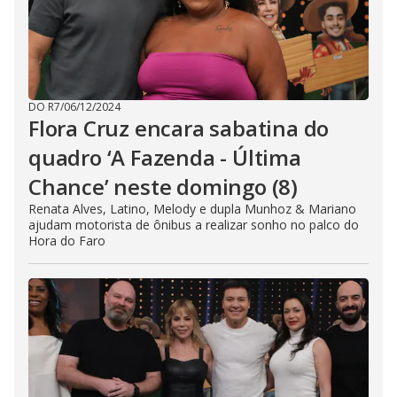
DO R7
/
06/12/2024
Flora Cruz encara sabatina do
quadro ‘A Fazenda - Última
Chance’ neste domingo (8)
Renata Alves, Latino, Melody e dupla Munhoz & Mariano
ajudam motorista de ônibus a realizar sonho no palco do
Hora do Faro