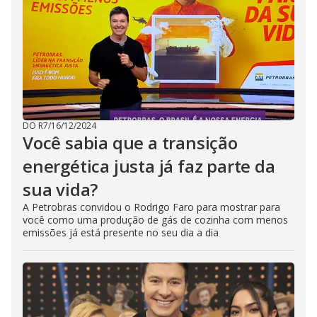
DO R7
/
16/12/2024
Você sabia que a transição
energética justa já faz parte da
sua vida?
A Petrobras convidou o Rodrigo Faro para mostrar para
você como uma produção de gás de cozinha com menos
emissões já está presente no seu dia a dia