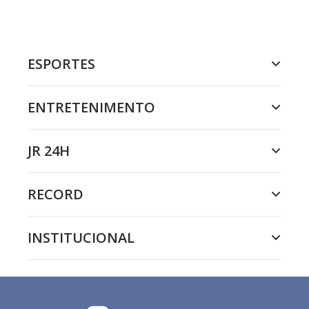
ESPORTES
ENTRETENIMENTO
JR 24H
RECORD
INSTITUCIONAL