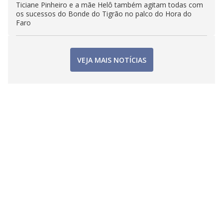
Ticiane Pinheiro e a mãe Helô também agitam todas com
os sucessos do Bonde do Tigrão no palco do Hora do
Faro
VEJA MAIS NOTÍCIAS