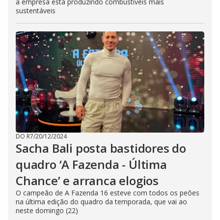
a empresa está produzindo combustíveis mais
sustentáveis
DO R7
/
20/12/2024
Sacha Bali posta bastidores do
quadro ‘A Fazenda - Última
Chance’ e arranca elogios
O campeão de A Fazenda 16 esteve com todos os peões
na última edição do quadro da temporada, que vai ao
neste domingo (22)