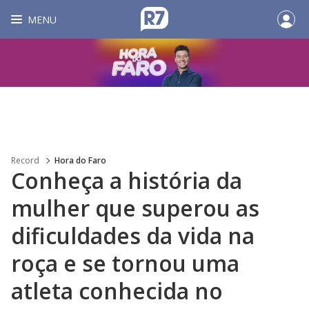
MENU
Record
Hora do Faro
Conheça a história da
mulher que superou as
dificuldades da vida na
roça e se tornou uma
atleta conhecida no