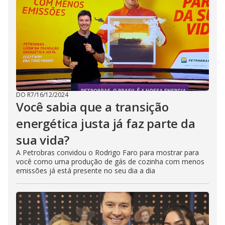
DO R7
/
16/12/2024
Você sabia que a transição
energética justa já faz parte da
sua vida?
A Petrobras convidou o Rodrigo Faro para mostrar para
você como uma produção de gás de cozinha com menos
emissões já está presente no seu dia a dia