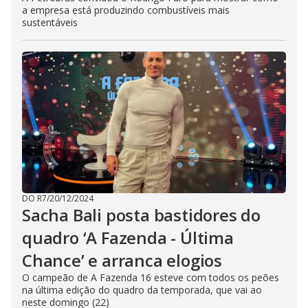
a empresa está produzindo combustíveis mais
sustentáveis
DO R7
/
20/12/2024
Sacha Bali posta bastidores do
quadro ‘A Fazenda - Última
Chance’ e arranca elogios
O campeão de A Fazenda 16 esteve com todos os peões
na última edição do quadro da temporada, que vai ao
neste domingo (22)