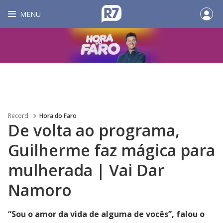
MENU
Record
Hora do Faro
De volta ao programa,
Guilherme faz mágica para
mulherada | Vai Dar
Namoro
“Sou o amor da vida de alguma de vocês”, falou o