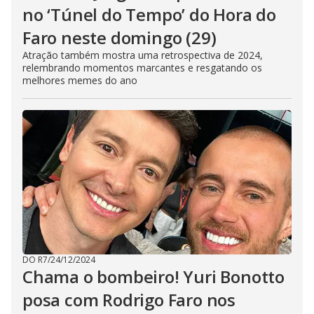
no ‘Túnel do Tempo’ do Hora do
Faro neste domingo (29)
Atração também mostra uma retrospectiva de 2024,
relembrando momentos marcantes e resgatando os
melhores memes do ano
DO R7
/
24/12/2024
Chama o bombeiro! Yuri Bonotto
posa com Rodrigo Faro nos