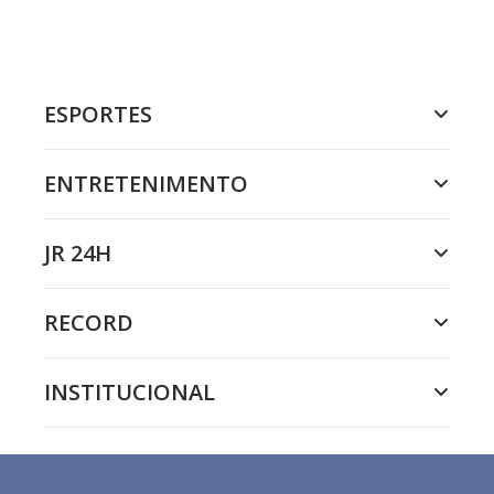
ESPORTES
ENTRETENIMENTO
JR 24H
RECORD
INSTITUCIONAL