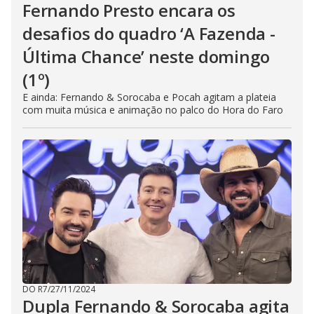
Fernando Presto encara os
desafios do quadro ‘A Fazenda -
Última Chance’ neste domingo
(1º)
E ainda: Fernando & Sorocaba e Pocah agitam a plateia
com muita música e animação no palco do Hora do Faro
DO R7
/
27/11/2024
Dupla Fernando & Sorocaba agita