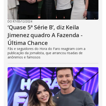
DO R7
/
05/12/2024
‘Quase 5ª Série B’, diz Keila
Jimenez quadro A Fazenda -
Última Chance
Fãs e seguidores do Hora do Faro reagiram com a
publicação da jornalista, que arrancou risadas de
anônimos e famosos