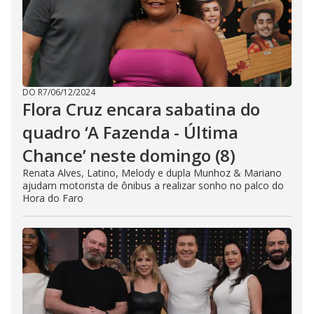
DO R7
/
06/12/2024
Flora Cruz encara sabatina do
quadro ‘A Fazenda - Última
Chance’ neste domingo (8)
Renata Alves, Latino, Melody e dupla Munhoz & Mariano
ajudam motorista de ônibus a realizar sonho no palco do
Hora do Faro