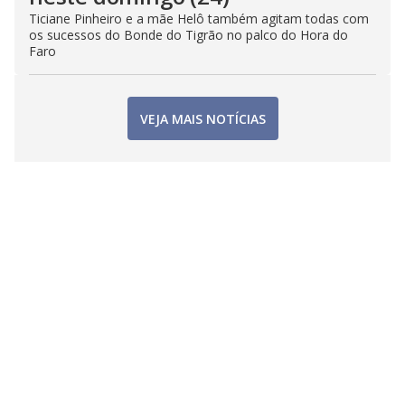
Ticiane Pinheiro e a mãe Helô também agitam todas com
os sucessos do Bonde do Tigrão no palco do Hora do
Faro
VEJA MAIS NOTÍCIAS