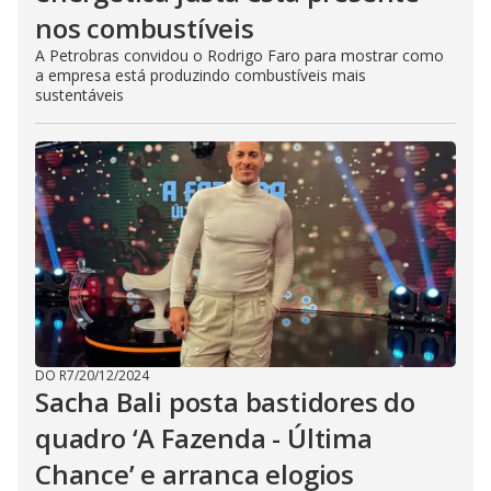
nos combustíveis
A Petrobras convidou o Rodrigo Faro para mostrar como
a empresa está produzindo combustíveis mais
sustentáveis
DO R7
/
20/12/2024
Sacha Bali posta bastidores do
quadro ‘A Fazenda - Última
Chance’ e arranca elogios