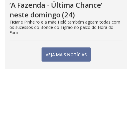
‘A Fazenda - Última Chance’
neste domingo (24)
Ticiane Pinheiro e a mãe Helô também agitam todas com
os sucessos do Bonde do Tigrão no palco do Hora do
Faro
VEJA MAIS NOTÍCIAS