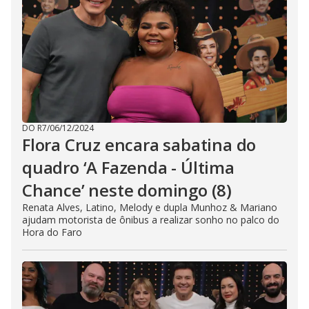
DO R7
/
06/12/2024
Flora Cruz encara sabatina do
quadro ‘A Fazenda - Última
Chance’ neste domingo (8)
Renata Alves, Latino, Melody e dupla Munhoz & Mariano
ajudam motorista de ônibus a realizar sonho no palco do
Hora do Faro