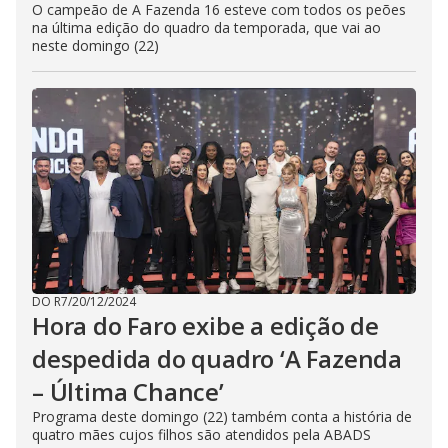
O campeão de A Fazenda 16 esteve com todos os peões
na última edição do quadro da temporada, que vai ao
neste domingo (22)
DO R7
/
20/12/2024
Hora do Faro exibe a edição de
despedida do quadro ‘A Fazenda
– Última Chance’
Programa deste domingo (22) também conta a história de
quatro mães cujos filhos são atendidos pela ABADS