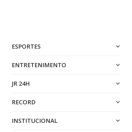
ESPORTES
ENTRETENIMENTO
JR 24H
RECORD
INSTITUCIONAL