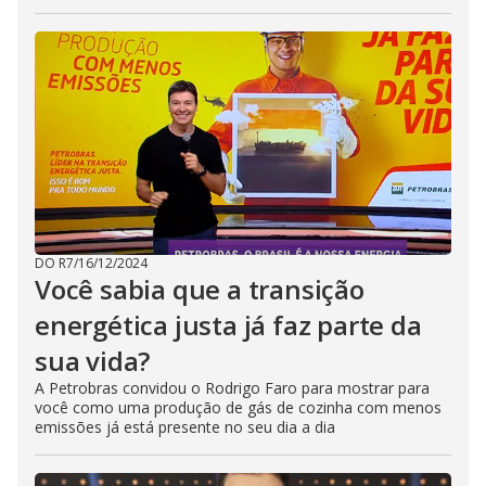
DO R7
/
16/12/2024
Você sabia que a transição
energética justa já faz parte da
sua vida?
A Petrobras convidou o Rodrigo Faro para mostrar para
você como uma produção de gás de cozinha com menos
emissões já está presente no seu dia a dia