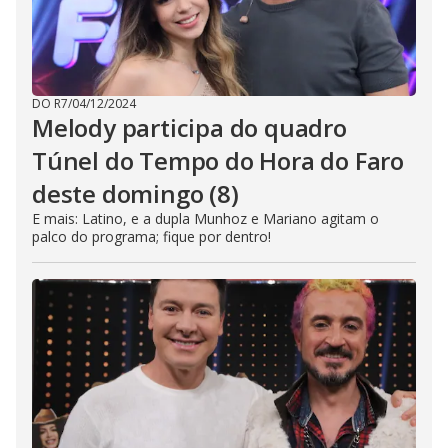
DO R7
/
04/12/2024
Melody participa do quadro
Túnel do Tempo do Hora do Faro
deste domingo (8)
E mais: Latino, e a dupla Munhoz e Mariano agitam o
palco do programa; fique por dentro!