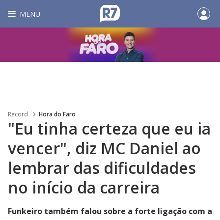
MENU
Record
Hora do Faro
"Eu tinha certeza que eu ia
vencer", diz MC Daniel ao
lembrar das dificuldades
no início da carreira
Funkeiro também falou sobre a forte ligação com a