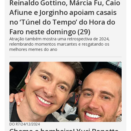
Reinaldo Gottino, Márcia Fu, Caio
Afiune e Jorginho apoiam casais
no ‘Túnel do Tempo’ do Hora do
Faro neste domingo (29)
Atração também mostra uma retrospectiva de 2024,
relembrando momentos marcantes e resgatando os
melhores memes do ano
DO R7
/
24/12/2024