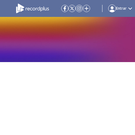
Entrar