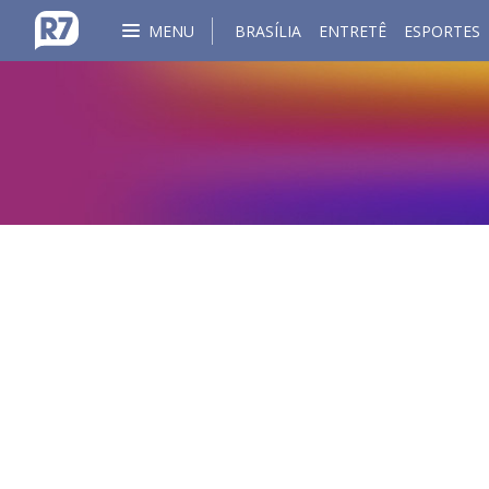
MENU
BRASÍLIA
ENTRETÊ
ESPORTES