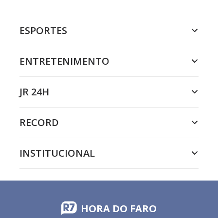
ESPORTES
ENTRETENIMENTO
JR 24H
RECORD
INSTITUCIONAL
HORA DO FARO