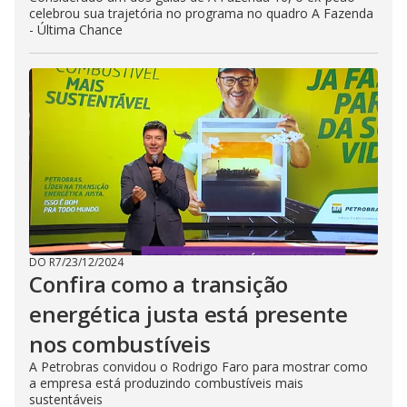
celebrou sua trajetória no programa no quadro A Fazenda
- Última Chance
DO R7
/
23/12/2024
Confira como a transição
energética justa está presente
nos combustíveis
A Petrobras convidou o Rodrigo Faro para mostrar como
a empresa está produzindo combustíveis mais
sustentáveis