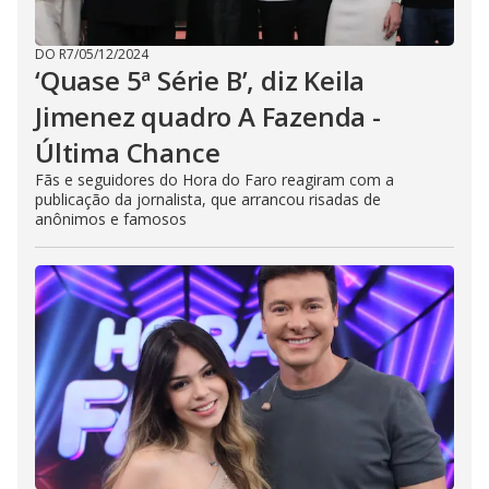
DO R7
/
05/12/2024
‘Quase 5ª Série B’, diz Keila
Jimenez quadro A Fazenda -
Última Chance
Fãs e seguidores do Hora do Faro reagiram com a
publicação da jornalista, que arrancou risadas de
anônimos e famosos