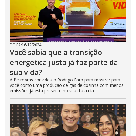
DO R7
/
16/12/2024
Você sabia que a transição
energética justa já faz parte da
sua vida?
A Petrobras convidou o Rodrigo Faro para mostrar para
você como uma produção de gás de cozinha com menos
emissões já está presente no seu dia a dia