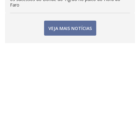
Faro
VEJA MAIS NOTÍCIAS