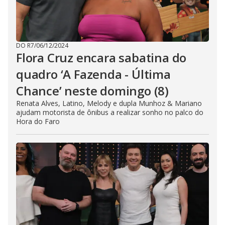
DO R7
/
06/12/2024
Flora Cruz encara sabatina do
quadro ‘A Fazenda - Última
Chance’ neste domingo (8)
Renata Alves, Latino, Melody e dupla Munhoz & Mariano
ajudam motorista de ônibus a realizar sonho no palco do
Hora do Faro