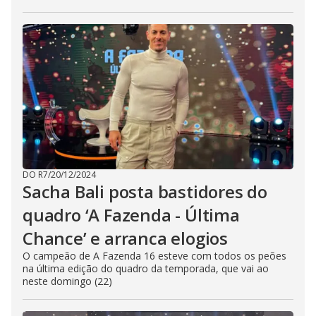
DO R7
/
20/12/2024
Sacha Bali posta bastidores do
quadro ‘A Fazenda - Última
Chance’ e arranca elogios
O campeão de A Fazenda 16 esteve com todos os peões
na última edição do quadro da temporada, que vai ao
neste domingo (22)