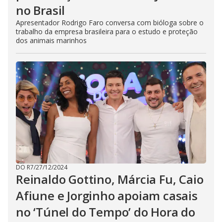
no Brasil
Apresentador Rodrigo Faro conversa com bióloga sobre o
trabalho da empresa brasileira para o estudo e proteção
dos animais marinhos
DO R7
/
27/12/2024
Reinaldo Gottino, Márcia Fu, Caio
Afiune e Jorginho apoiam casais
no ‘Túnel do Tempo’ do Hora do