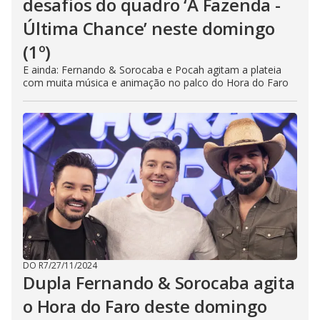
desafios do quadro ‘A Fazenda -
Última Chance’ neste domingo
(1º)
E ainda: Fernando & Sorocaba e Pocah agitam a plateia
com muita música e animação no palco do Hora do Faro
DO R7
/
27/11/2024
Dupla Fernando & Sorocaba agita
o Hora do Faro deste domingo