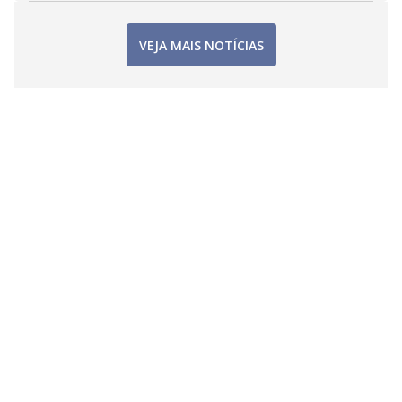
VEJA MAIS NOTÍCIAS