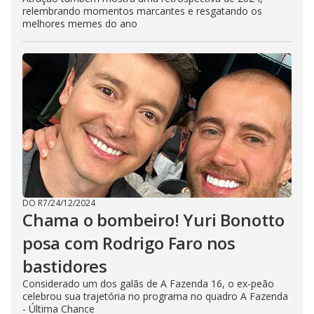
relembrando momentos marcantes e resgatando os
melhores memes do ano
DO R7
/
24/12/2024
Chama o bombeiro! Yuri Bonotto
posa com Rodrigo Faro nos
bastidores
Considerado um dos galãs de A Fazenda 16, o ex-peão
celebrou sua trajetória no programa no quadro A Fazenda
- Última Chance