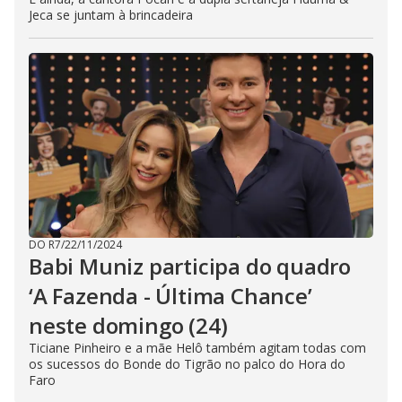
Jeca se juntam à brincadeira
DO R7
/
22/11/2024
Babi Muniz participa do quadro
‘A Fazenda - Última Chance’
neste domingo (24)
Ticiane Pinheiro e a mãe Helô também agitam todas com
os sucessos do Bonde do Tigrão no palco do Hora do
Faro