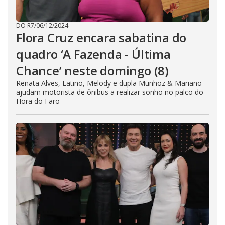
DO R7
/
06/12/2024
Flora Cruz encara sabatina do
quadro ‘A Fazenda - Última
Chance’ neste domingo (8)
Renata Alves, Latino, Melody e dupla Munhoz & Mariano
ajudam motorista de ônibus a realizar sonho no palco do
Hora do Faro