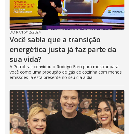
DO R7
/
16/12/2024
Você sabia que a transição
energética justa já faz parte da
sua vida?
A Petrobras convidou o Rodrigo Faro para mostrar para
você como uma produção de gás de cozinha com menos
emissões já está presente no seu dia a dia