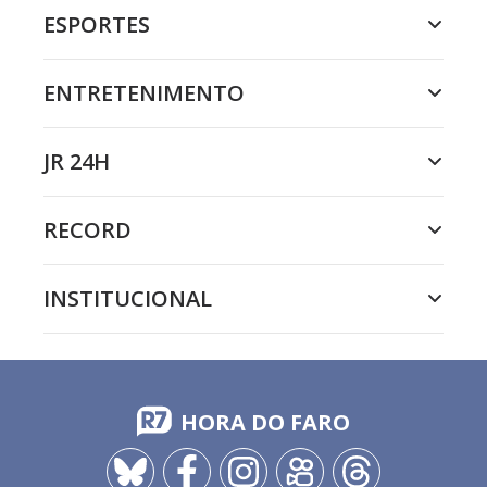
ESPORTES
ENTRETENIMENTO
JR 24H
RECORD
INSTITUCIONAL
HORA DO FARO