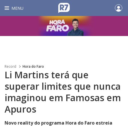
MENU
Record
Hora do Faro
Li Martins terá que
superar limites que nunca
imaginou em Famosas em
Apuros
Novo reality do programa Hora do Faro estreia