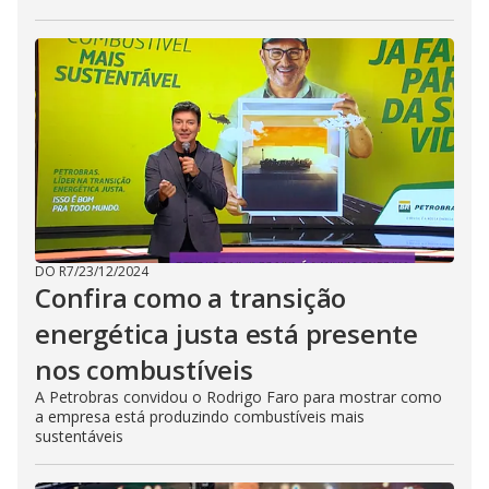
DO R7
/
23/12/2024
Confira como a transição
energética justa está presente
nos combustíveis
A Petrobras convidou o Rodrigo Faro para mostrar como
a empresa está produzindo combustíveis mais
sustentáveis