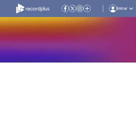
Entrar