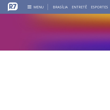
MENU
BRASÍLIA
ENTRETÊ
ESPORTES