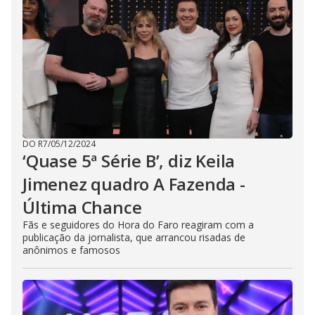
DO R7
/
05/12/2024
‘Quase 5ª Série B’, diz Keila
Jimenez quadro A Fazenda -
Última Chance
Fãs e seguidores do Hora do Faro reagiram com a
publicação da jornalista, que arrancou risadas de
anônimos e famosos