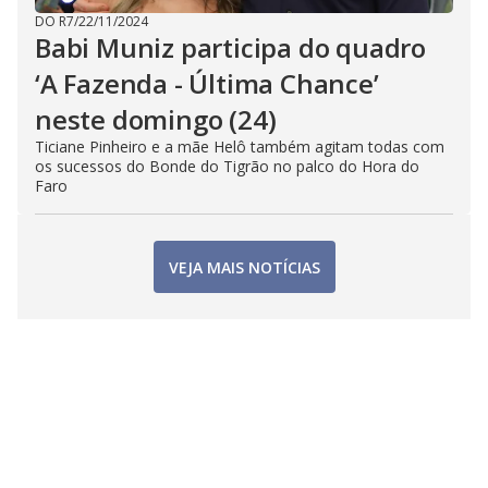
DO R7
/
22/11/2024
Babi Muniz participa do quadro
‘A Fazenda - Última Chance’
neste domingo (24)
Ticiane Pinheiro e a mãe Helô também agitam todas com
os sucessos do Bonde do Tigrão no palco do Hora do
Faro
VEJA MAIS NOTÍCIAS