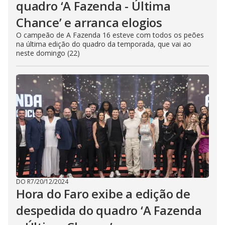
quadro ‘A Fazenda - Última
Chance’ e arranca elogios
O campeão de A Fazenda 16 esteve com todos os peões
na última edição do quadro da temporada, que vai ao
neste domingo (22)
DO R7
/
20/12/2024
Hora do Faro exibe a edição de
despedida do quadro ‘A Fazenda