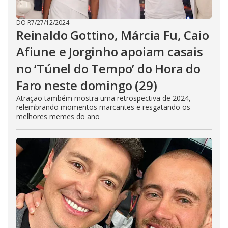
DO R7
/
27/12/2024
Reinaldo Gottino, Márcia Fu, Caio
Afiune e Jorginho apoiam casais
no ‘Túnel do Tempo’ do Hora do
Faro neste domingo (29)
Atração também mostra uma retrospectiva de 2024,
relembrando momentos marcantes e resgatando os
melhores memes do ano