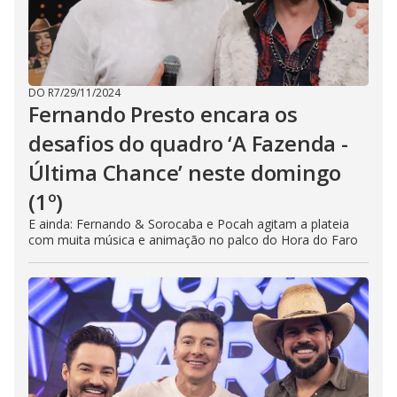
DO R7
/
29/11/2024
Fernando Presto encara os
desafios do quadro ‘A Fazenda -
Última Chance’ neste domingo
(1º)
E ainda: Fernando & Sorocaba e Pocah agitam a plateia
com muita música e animação no palco do Hora do Faro