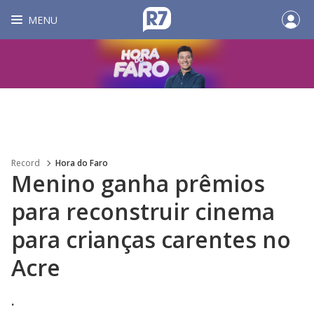
MENU
Record
Hora do Faro
Menino ganha prêmios
para reconstruir cinema
para crianças carentes no
Acre
.