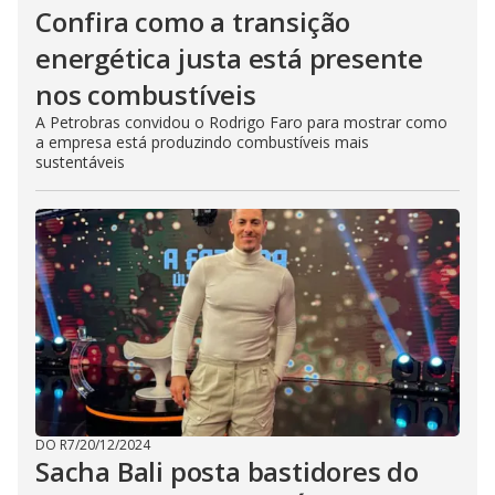
Confira como a transição
energética justa está presente
nos combustíveis
A Petrobras convidou o Rodrigo Faro para mostrar como
a empresa está produzindo combustíveis mais
sustentáveis
DO R7
/
20/12/2024
Sacha Bali posta bastidores do