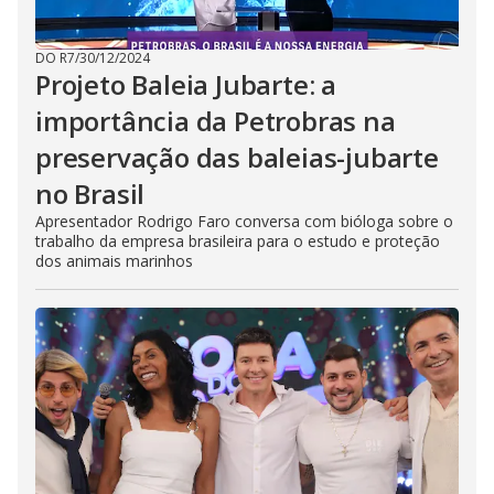
DO R7
/
30/12/2024
Projeto Baleia Jubarte: a
importância da Petrobras na
preservação das baleias-jubarte
no Brasil
Apresentador Rodrigo Faro conversa com bióloga sobre o
trabalho da empresa brasileira para o estudo e proteção
dos animais marinhos