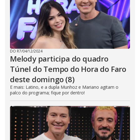
DO R7
/
04/12/2024
Melody participa do quadro
Túnel do Tempo do Hora do Faro
deste domingo (8)
E mais: Latino, e a dupla Munhoz e Mariano agitam o
palco do programa; fique por dentro!