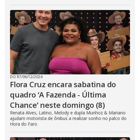
DO R7
/
06/12/2024
Flora Cruz encara sabatina do
quadro ‘A Fazenda - Última
Chance’ neste domingo (8)
Renata Alves, Latino, Melody e dupla Munhoz & Mariano
ajudam motorista de ônibus a realizar sonho no palco do
Hora do Faro