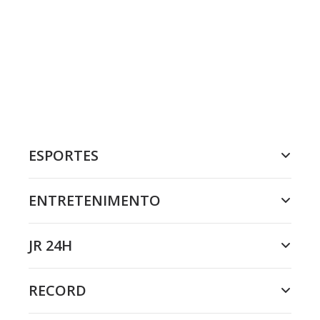
ESPORTES
ENTRETENIMENTO
JR 24H
RECORD