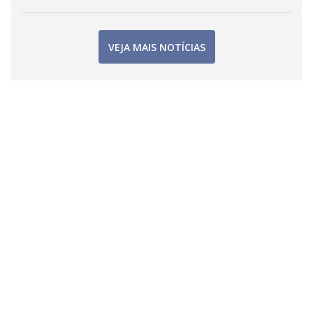
VEJA MAIS NOTÍCIAS