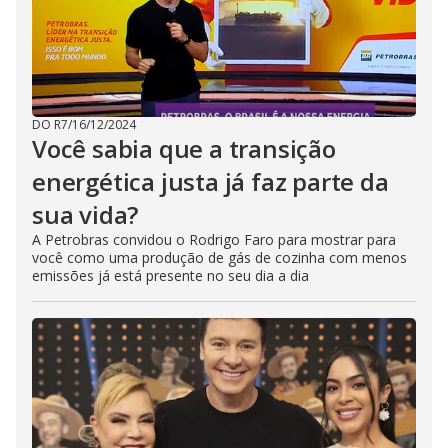
DO R7
/
16/12/2024
Você sabia que a transição
energética justa já faz parte da
sua vida?
A Petrobras convidou o Rodrigo Faro para mostrar para
você como uma produção de gás de cozinha com menos
emissões já está presente no seu dia a dia