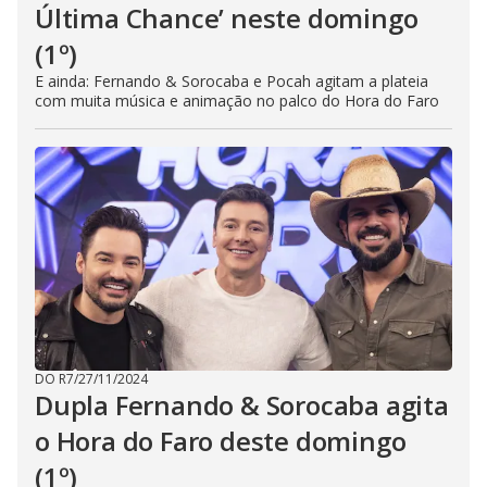
Última Chance’ neste domingo
(1º)
E ainda: Fernando & Sorocaba e Pocah agitam a plateia
com muita música e animação no palco do Hora do Faro
DO R7
/
27/11/2024
Dupla Fernando & Sorocaba agita
o Hora do Faro deste domingo
(1º)