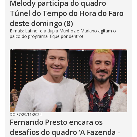
Melody participa do quadro
Túnel do Tempo do Hora do Faro
deste domingo (8)
E mais: Latino, e a dupla Munhoz e Mariano agitam o
palco do programa; fique por dentro!
DO R7
/
29/11/2024
Fernando Presto encara os
desafios do quadro ‘A Fazenda -