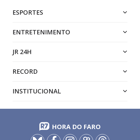
ESPORTES
ENTRETENIMENTO
JR 24H
RECORD
INSTITUCIONAL
HORA DO FARO