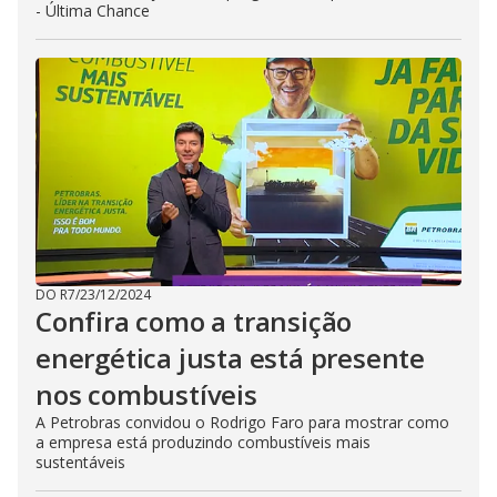
- Última Chance
DO R7
/
23/12/2024
Confira como a transição
energética justa está presente
nos combustíveis
A Petrobras convidou o Rodrigo Faro para mostrar como
a empresa está produzindo combustíveis mais
sustentáveis