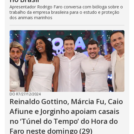
Apresentador Rodrigo Faro conversa com bióloga sobre o
trabalho da empresa brasileira para o estudo e proteção
dos animais marinhos
DO R7
/
27/12/2024
Reinaldo Gottino, Márcia Fu, Caio
Afiune e Jorginho apoiam casais
no ‘Túnel do Tempo’ do Hora do
Faro neste domingo (29)