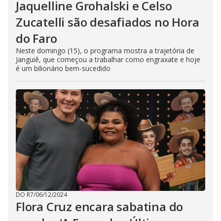
Jaquelline Grohalski e Celso
Zucatelli são desafiados no Hora
do Faro
Neste domingo (15), o programa mostra a trajetória de
Janguiê, que começou a trabalhar como engraxate e hoje
é um bilionário bem-sucedido
DO R7
/
06/12/2024
Flora Cruz encara sabatina do