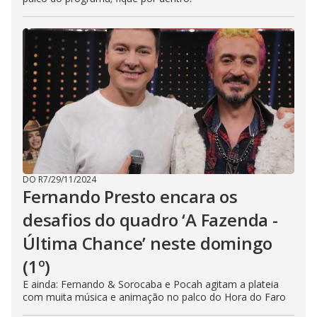
DO R7
/
29/11/2024
Fernando Presto encara os
desafios do quadro ‘A Fazenda -
Última Chance’ neste domingo
(1º)
E ainda: Fernando & Sorocaba e Pocah agitam a plateia
com muita música e animação no palco do Hora do Faro