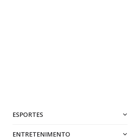
ESPORTES
ENTRETENIMENTO