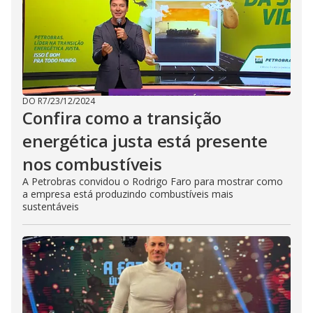
DO R7
/
23/12/2024
Confira como a transição
energética justa está presente
nos combustíveis
A Petrobras convidou o Rodrigo Faro para mostrar como
a empresa está produzindo combustíveis mais
sustentáveis