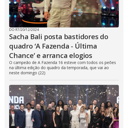
DO R7
/
20/12/2024
Sacha Bali posta bastidores do
quadro ‘A Fazenda - Última
Chance’ e arranca elogios
O campeão de A Fazenda 16 esteve com todos os peões
na última edição do quadro da temporada, que vai ao
neste domingo (22)