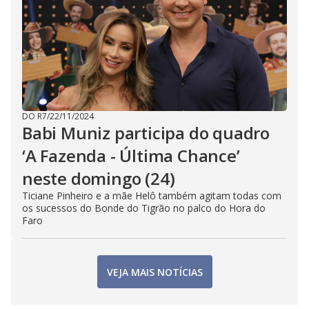
DO R7
/
22/11/2024
Babi Muniz participa do quadro
‘A Fazenda - Última Chance’
neste domingo (24)
Ticiane Pinheiro e a mãe Helô também agitam todas com
os sucessos do Bonde do Tigrão no palco do Hora do
Faro
VEJA MAIS NOTÍCIAS