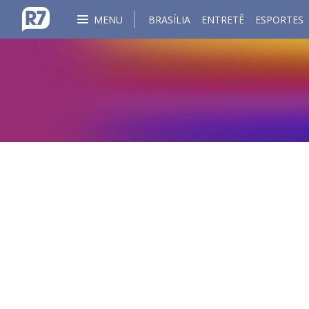
MENU
BRASÍLIA
ENTRETÊ
ESPORTES