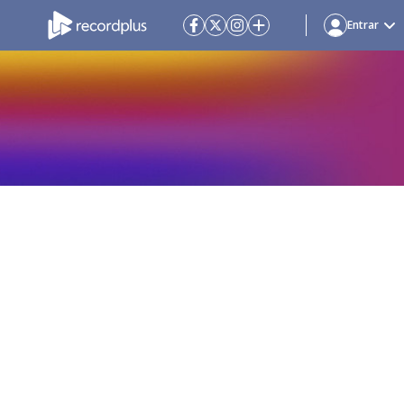
Entrar