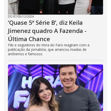
DO R7
/
05/12/2024
‘Quase 5ª Série B’, diz Keila
Jimenez quadro A Fazenda -
Última Chance
Fãs e seguidores do Hora do Faro reagiram com a
publicação da jornalista, que arrancou risadas de
anônimos e famosos