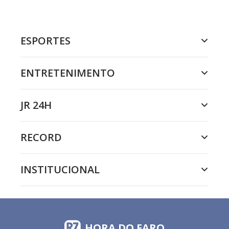
ESPORTES
ENTRETENIMENTO
JR 24H
RECORD
INSTITUCIONAL
HORA DO FARO