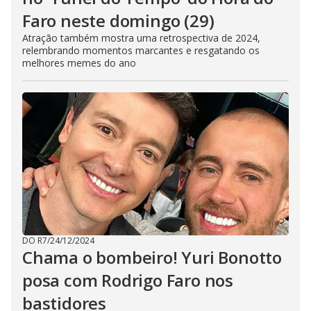
Faro neste domingo (29)
Atração também mostra uma retrospectiva de 2024,
relembrando momentos marcantes e resgatando os
melhores memes do ano
DO R7
/
24/12/2024
Chama o bombeiro! Yuri Bonotto
posa com Rodrigo Faro nos
bastidores