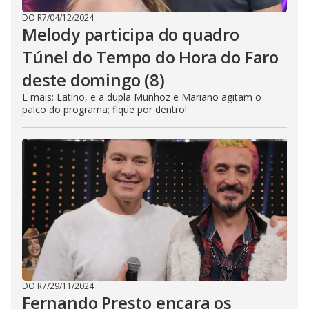
DO R7
/
04/12/2024
Melody participa do quadro
Túnel do Tempo do Hora do Faro
deste domingo (8)
E mais: Latino, e a dupla Munhoz e Mariano agitam o
palco do programa; fique por dentro!
DO R7
/
29/11/2024
Fernando Presto encara os