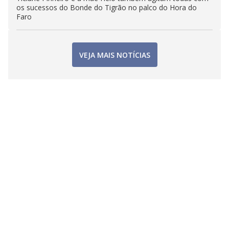
os sucessos do Bonde do Tigrão no palco do Hora do
Faro
VEJA MAIS NOTÍCIAS