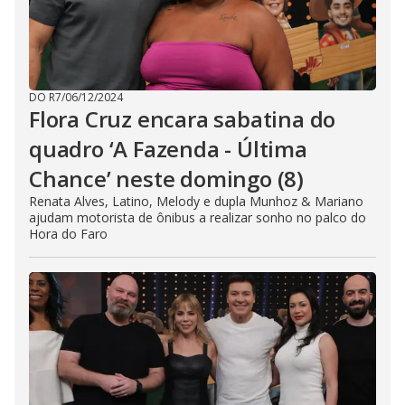
DO R7
/
06/12/2024
Flora Cruz encara sabatina do
quadro ‘A Fazenda - Última
Chance’ neste domingo (8)
Renata Alves, Latino, Melody e dupla Munhoz & Mariano
ajudam motorista de ônibus a realizar sonho no palco do
Hora do Faro