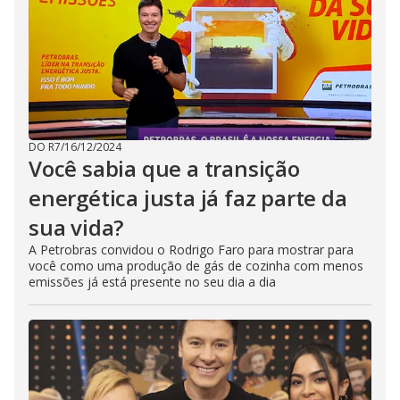
DO R7
/
16/12/2024
Você sabia que a transição
energética justa já faz parte da
sua vida?
A Petrobras convidou o Rodrigo Faro para mostrar para
você como uma produção de gás de cozinha com menos
emissões já está presente no seu dia a dia