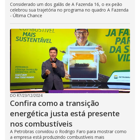
Considerado um dos galãs de A Fazenda 16, o ex-peão
celebrou sua trajetória no programa no quadro A Fazenda
- Última Chance
DO R7
/
23/12/2024
Confira como a transição
energética justa está presente
nos combustíveis
A Petrobras convidou o Rodrigo Faro para mostrar como
a empresa está produzindo combustíveis mais