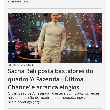
sustentáveis
DO R7
/
20/12/2024
Sacha Bali posta bastidores do
quadro ‘A Fazenda - Última
Chance’ e arranca elogios
O campeão de A Fazenda 16 esteve com todos os peões
na última edição do quadro da temporada, que vai ao
neste domingo (22)