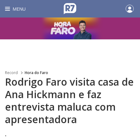
MENU
Record
Hora do Faro
Rodrigo Faro visita casa de
Ana Hickmann e faz
entrevista maluca com
apresentadora
.