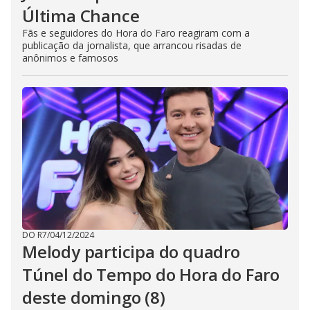
Última Chance
Fãs e seguidores do Hora do Faro reagiram com a
publicação da jornalista, que arrancou risadas de
anônimos e famosos
DO R7
/
04/12/2024
Melody participa do quadro
Túnel do Tempo do Hora do Faro
deste domingo (8)