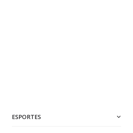
ESPORTES