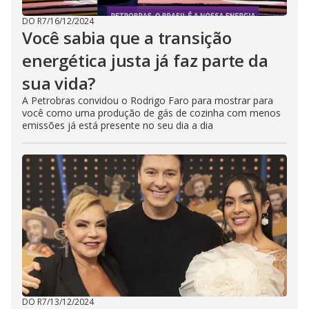
DO R7
/
16/12/2024
Você sabia que a transição
energética justa já faz parte da
sua vida?
A Petrobras convidou o Rodrigo Faro para mostrar para
você como uma produção de gás de cozinha com menos
emissões já está presente no seu dia a dia
DO R7
/
13/12/2024