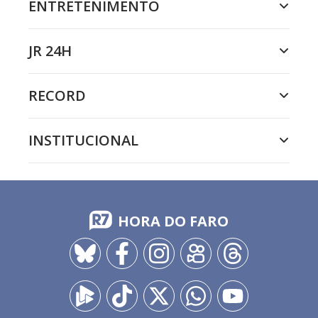
ENTRETENIMENTO
JR 24H
RECORD
INSTITUCIONAL
HORA DO FARO