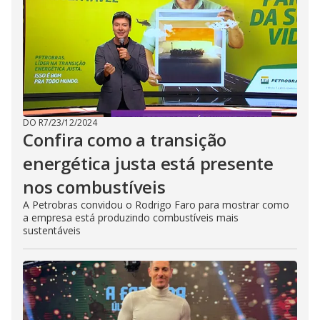
DO R7
/
23/12/2024
Confira como a transição
energética justa está presente
nos combustíveis
A Petrobras convidou o Rodrigo Faro para mostrar como
a empresa está produzindo combustíveis mais
sustentáveis