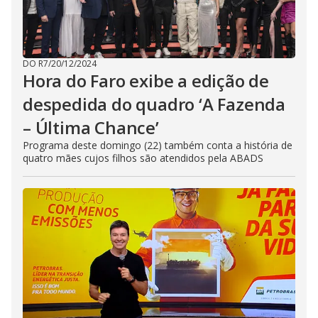
DO R7
/
20/12/2024
Hora do Faro exibe a edição de
despedida do quadro ‘A Fazenda
– Última Chance’
Programa deste domingo (22) também conta a história de
quatro mães cujos filhos são atendidos pela ABADS