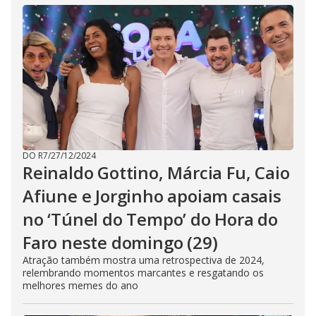
DO R7
/
27/12/2024
Reinaldo Gottino, Márcia Fu, Caio
Afiune e Jorginho apoiam casais
no ‘Túnel do Tempo’ do Hora do
Faro neste domingo (29)
Atração também mostra uma retrospectiva de 2024,
relembrando momentos marcantes e resgatando os
melhores memes do ano