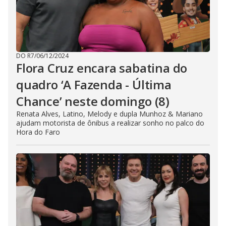
DO R7
/
06/12/2024
Flora Cruz encara sabatina do
quadro ‘A Fazenda - Última
Chance’ neste domingo (8)
Renata Alves, Latino, Melody e dupla Munhoz & Mariano
ajudam motorista de ônibus a realizar sonho no palco do
Hora do Faro