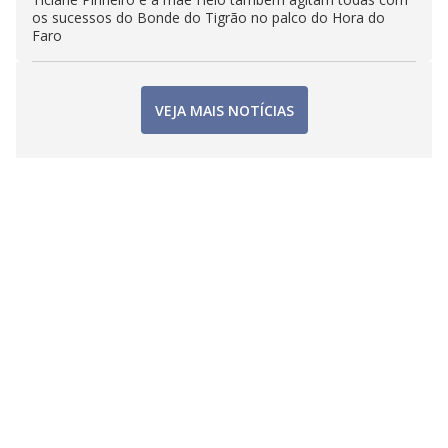
os sucessos do Bonde do Tigrão no palco do Hora do
Faro
VEJA MAIS NOTÍCIAS