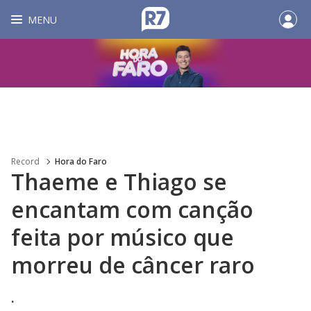
MENU
Record
Hora do Faro
Thaeme e Thiago se
encantam com canção
feita por músico que
morreu de câncer raro
.