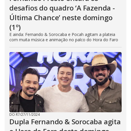
desafios do quadro ‘A Fazenda -
Última Chance’ neste domingo
(1º)
E ainda: Fernando & Sorocaba e Pocah agitam a plateia
com muita música e animação no palco do Hora do Faro
DO R7
/
27/11/2024
Dupla Fernando & Sorocaba agita