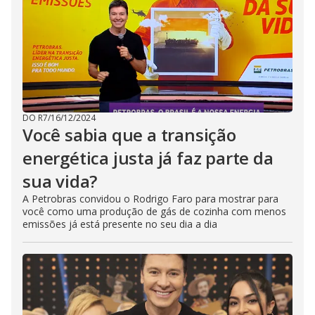
DO R7
/
16/12/2024
Você sabia que a transição
energética justa já faz parte da
sua vida?
A Petrobras convidou o Rodrigo Faro para mostrar para
você como uma produção de gás de cozinha com menos
emissões já está presente no seu dia a dia