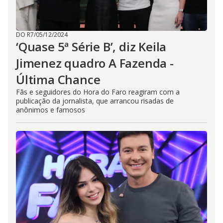
DO R7
/
05/12/2024
‘Quase 5ª Série B’, diz Keila
Jimenez quadro A Fazenda -
Última Chance
Fãs e seguidores do Hora do Faro reagiram com a
publicação da jornalista, que arrancou risadas de
anônimos e famosos