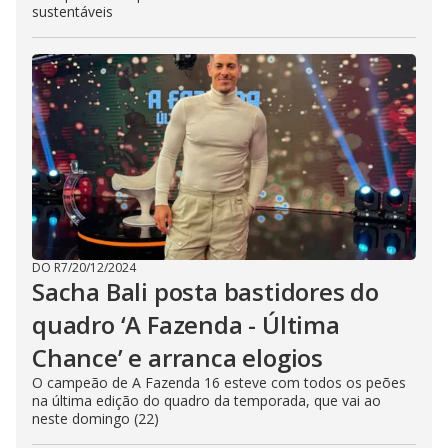
sustentáveis
DO R7
/
20/12/2024
Sacha Bali posta bastidores do
quadro ‘A Fazenda - Última
Chance’ e arranca elogios
O campeão de A Fazenda 16 esteve com todos os peões
na última edição do quadro da temporada, que vai ao
neste domingo (22)