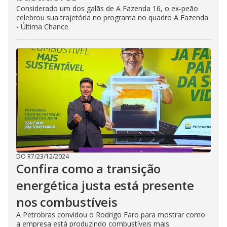
Considerado um dos galãs de A Fazenda 16, o ex-peão
celebrou sua trajetória no programa no quadro A Fazenda
- Última Chance
DO R7
/
23/12/2024
Confira como a transição
energética justa está presente
nos combustíveis
A Petrobras convidou o Rodrigo Faro para mostrar como
a empresa está produzindo combustíveis mais