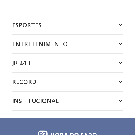
ESPORTES
ENTRETENIMENTO
JR 24H
RECORD
INSTITUCIONAL