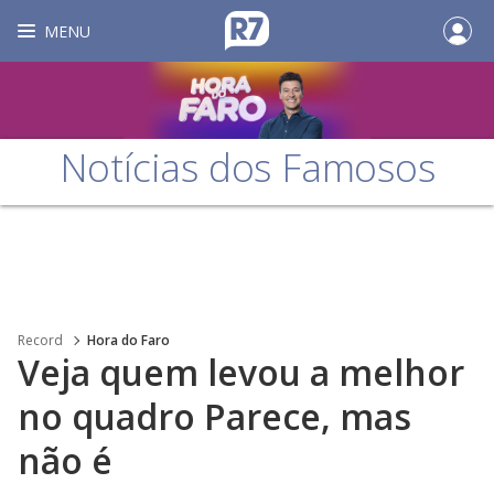
MENU
Notícias dos Famosos
Record
Hora do Faro
Veja quem levou a melhor
no quadro Parece, mas
não é