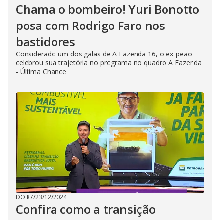
Chama o bombeiro! Yuri Bonotto
posa com Rodrigo Faro nos
bastidores
Considerado um dos galãs de A Fazenda 16, o ex-peão
celebrou sua trajetória no programa no quadro A Fazenda
- Última Chance
DO R7
/
23/12/2024
Confira como a transição