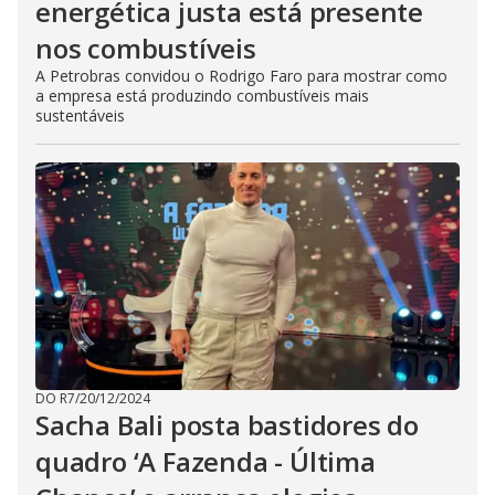
energética justa está presente
nos combustíveis
A Petrobras convidou o Rodrigo Faro para mostrar como
a empresa está produzindo combustíveis mais
sustentáveis
DO R7
/
20/12/2024
Sacha Bali posta bastidores do
quadro ‘A Fazenda - Última