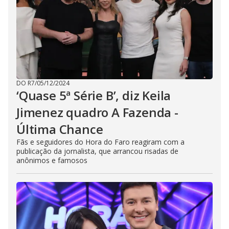
DO R7
/
05/12/2024
‘Quase 5ª Série B’, diz Keila
Jimenez quadro A Fazenda -
Última Chance
Fãs e seguidores do Hora do Faro reagiram com a
publicação da jornalista, que arrancou risadas de
anônimos e famosos