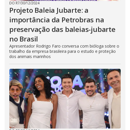
DO R7
/
30/12/2024
Projeto Baleia Jubarte: a
importância da Petrobras na
preservação das baleias-jubarte
no Brasil
Apresentador Rodrigo Faro conversa com bióloga sobre o
trabalho da empresa brasileira para o estudo e proteção
dos animais marinhos