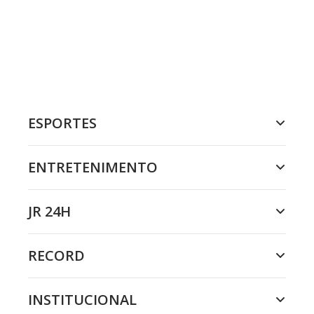
ESPORTES
ENTRETENIMENTO
JR 24H
RECORD
INSTITUCIONAL