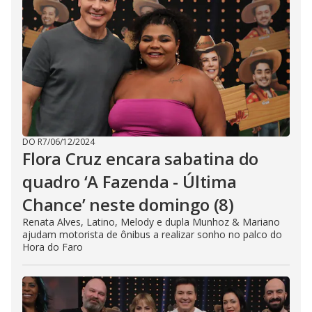
DO R7
/
06/12/2024
Flora Cruz encara sabatina do
quadro ‘A Fazenda - Última
Chance’ neste domingo (8)
Renata Alves, Latino, Melody e dupla Munhoz & Mariano
ajudam motorista de ônibus a realizar sonho no palco do
Hora do Faro