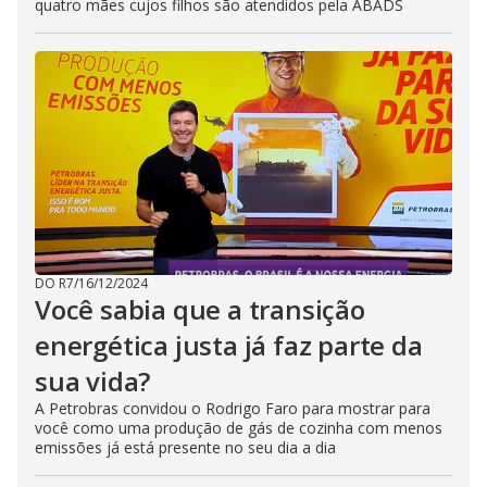
quatro mães cujos filhos são atendidos pela ABADS
DO R7
/
16/12/2024
Você sabia que a transição
energética justa já faz parte da
sua vida?
A Petrobras convidou o Rodrigo Faro para mostrar para
você como uma produção de gás de cozinha com menos
emissões já está presente no seu dia a dia