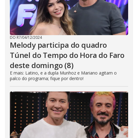
DO R7
/
04/12/2024
Melody participa do quadro
Túnel do Tempo do Hora do Faro
deste domingo (8)
E mais: Latino, e a dupla Munhoz e Mariano agitam o
palco do programa; fique por dentro!