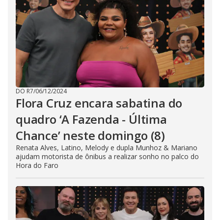
DO R7
/
06/12/2024
Flora Cruz encara sabatina do
quadro ‘A Fazenda - Última
Chance’ neste domingo (8)
Renata Alves, Latino, Melody e dupla Munhoz & Mariano
ajudam motorista de ônibus a realizar sonho no palco do
Hora do Faro