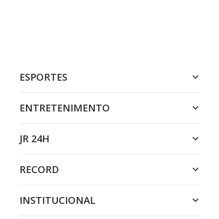
ESPORTES
ENTRETENIMENTO
JR 24H
RECORD
INSTITUCIONAL