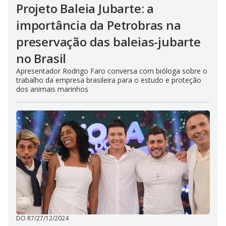
Projeto Baleia Jubarte: a
importância da Petrobras na
preservação das baleias-jubarte
no Brasil
Apresentador Rodrigo Faro conversa com bióloga sobre o
trabalho da empresa brasileira para o estudo e proteção
dos animais marinhos
DO R7
/
27/12/2024