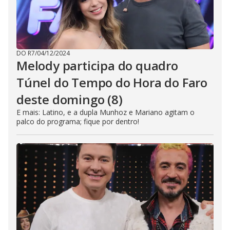
DO R7
/
04/12/2024
Melody participa do quadro
Túnel do Tempo do Hora do Faro
deste domingo (8)
E mais: Latino, e a dupla Munhoz e Mariano agitam o
palco do programa; fique por dentro!