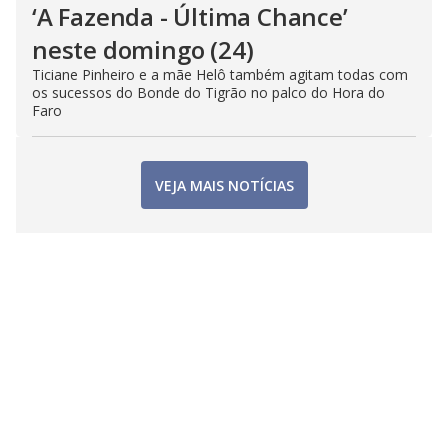
‘A Fazenda - Última Chance’
neste domingo (24)
Ticiane Pinheiro e a mãe Helô também agitam todas com
os sucessos do Bonde do Tigrão no palco do Hora do
Faro
VEJA MAIS NOTÍCIAS