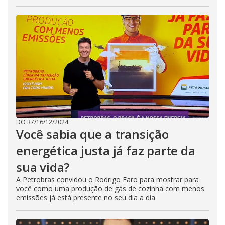
DO R7
/
16/12/2024
Você sabia que a transição
energética justa já faz parte da
sua vida?
A Petrobras convidou o Rodrigo Faro para mostrar para
você como uma produção de gás de cozinha com menos
emissões já está presente no seu dia a dia