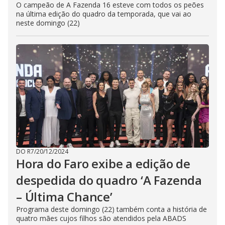
O campeão de A Fazenda 16 esteve com todos os peões
na última edição do quadro da temporada, que vai ao
neste domingo (22)
DO R7
/
20/12/2024
Hora do Faro exibe a edição de
despedida do quadro ‘A Fazenda
– Última Chance’
Programa deste domingo (22) também conta a história de
quatro mães cujos filhos são atendidos pela ABADS