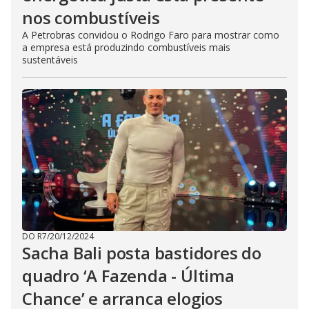
nos combustíveis
A Petrobras convidou o Rodrigo Faro para mostrar como
a empresa está produzindo combustíveis mais
sustentáveis
DO R7
/
20/12/2024
Sacha Bali posta bastidores do
quadro ‘A Fazenda - Última
Chance’ e arranca elogios