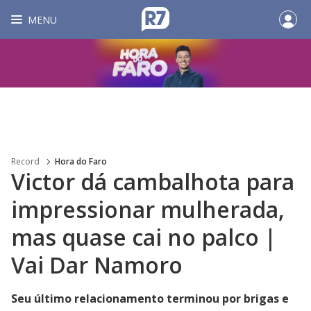
MENU
Record
Hora do Faro
Victor dá cambalhota para
impressionar mulherada,
mas quase cai no palco |
Vai Dar Namoro
Seu último relacionamento terminou por brigas e