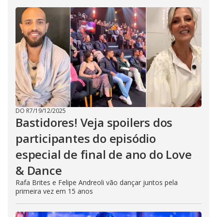
DO R7
/
19/12/2025
Bastidores! Veja spoilers dos
participantes do episódio
especial de final de ano do Love
& Dance
Rafa Brites e Felipe Andreoli vão dançar juntos pela
primeira vez em 15 anos