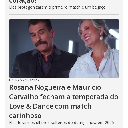
Eles protagonizaram o primeiro match e um beijaço
DO R7
/
22/12/2025
Rosana Nogueira e Mauricio
Carvalho fecham a temporada do
Love & Dance com match
carinhoso
Eles foram os últimos solteiros do dating show em 2025