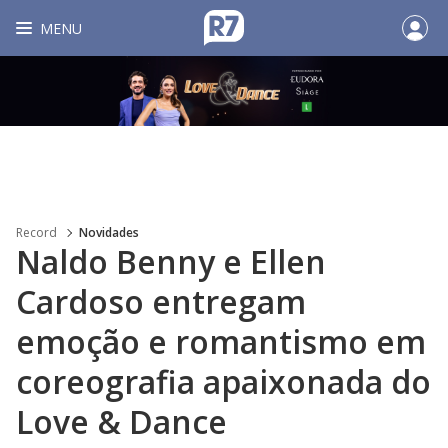
MENU
Record
Novidades
Naldo Benny e Ellen
Cardoso entregam
emoção e romantismo em
coreografia apaixonada do
Love & Dance