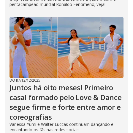
pentacampeão mundial Ronaldo Fenômeno; veja!
DO R7
/
12/12/2025
Juntos há oito meses! Primeiro
casal formado pelo Love & Dance
segue firme e forte entre amor e
coreografias
Vanessa Yumi e Walter Luccas continuam dançando e
encantando os fãs nas redes sociais