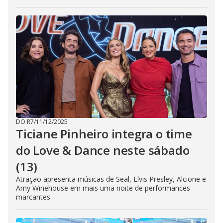
DO R7
/
11/12/2025
Ticiane Pinheiro integra o time
do Love & Dance neste sábado
(13)
Atração apresenta músicas de Seal, Elvis Presley, Alcione e
Amy Winehouse em mais uma noite de performances
marcantes