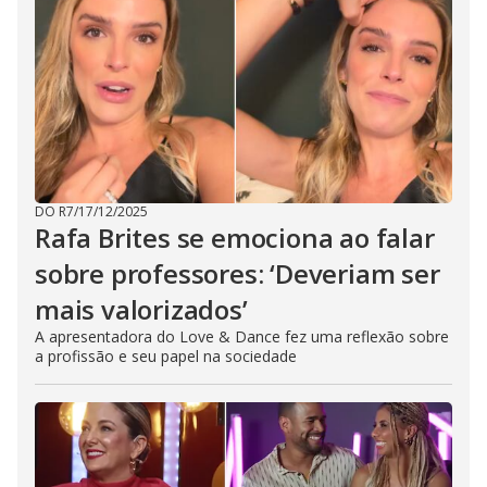
DO R7
/
17/12/2025
Rafa Brites se emociona ao falar
sobre professores: ‘Deveriam ser
mais valorizados’
A apresentadora do Love & Dance fez uma reflexão sobre
a profissão e seu papel na sociedade