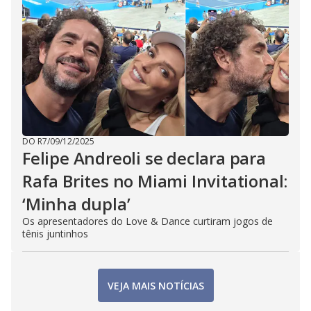
DO R7
/
09/12/2025
Felipe Andreoli se declara para
Rafa Brites no Miami Invitational:
‘Minha dupla’
Os apresentadores do Love & Dance curtiram jogos de
tênis juntinhos
VEJA MAIS NOTÍCIAS