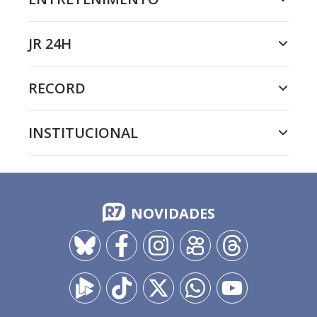
JR 24H
RECORD
INSTITUCIONAL
NOVIDADES