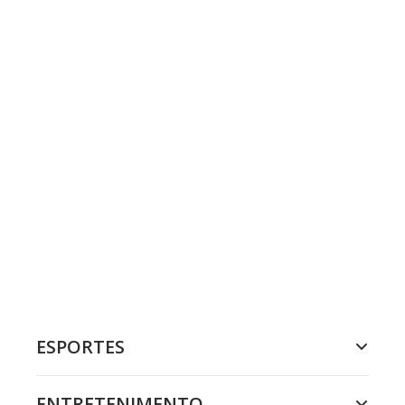
ESPORTES
ENTRETENIMENTO