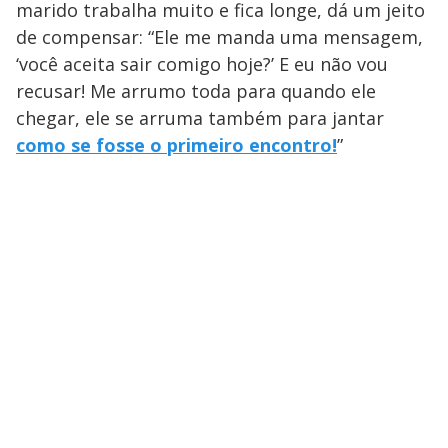
marido trabalha muito e fica longe, dá um jeito
de compensar: “Ele me manda uma mensagem,
‘você aceita sair comigo hoje?’ E eu não vou
recusar! Me arrumo toda para quando ele
chegar, ele se arruma também para jantar
como se fosse o primeiro encontro!
”