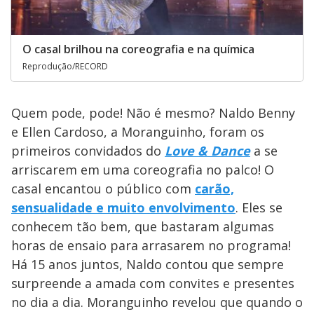
O casal brilhou na coreografia e na química
Reprodução/RECORD
Quem pode, pode! Não é mesmo? Naldo Benny
e Ellen Cardoso, a Moranguinho, foram os
primeiros convidados do
Love & Dance
a se
arriscarem em uma coreografia no palco! O
casal encantou o público com
carão,
sensualidade e muito envolvimento
. Eles se
conhecem tão bem, que bastaram algumas
horas de ensaio para arrasarem no programa!
Há 15 anos juntos, Naldo contou que sempre
surpreende a amada com convites e presentes
no dia a dia. Moranguinho revelou que quando o