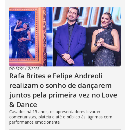
DO R7
/
21/12/2025
Rafa Brites e Felipe Andreoli
realizam o sonho de dançarem
juntos pela primeira vez no Love
& Dance
Casados há 15 anos, os apresentadores levaram
comentaristas, plateia e até o público às lágrimas com
performance emocionante