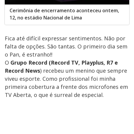
Cerimônia de encerramento aconteceu ontem,
12, no estádio Nacional de Lima
Fica até difícil expressar sentimentos. Não por
falta de opções. São tantas. O primeiro dia sem
o Pan, é estranho!!
O
Grupo Record (Record TV, Playplus, R7 e
Record News
) recebeu um menino que sempre
viveu esporte. Como profissional foi minha
primeira cobertura a frente dos microfones em
TV Aberta, o que é surreal de especial.