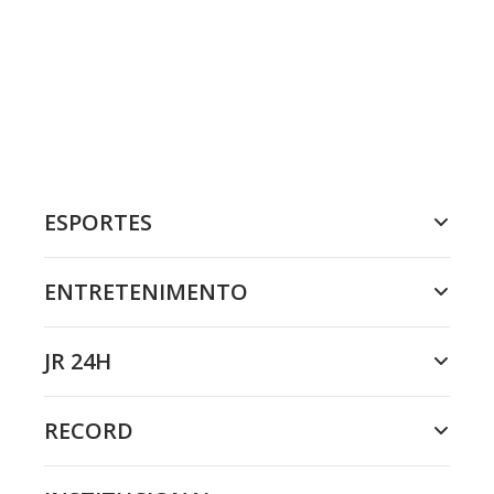
ESPORTES
ENTRETENIMENTO
JR 24H
RECORD