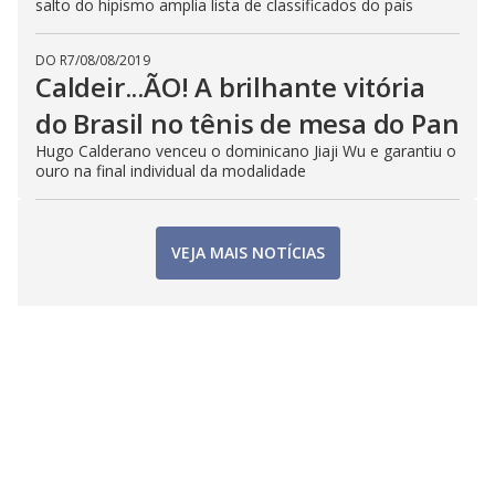
salto do hipismo amplia lista de classificados do país
DO R7
/
08/08/2019
Caldeir...ÃO! A brilhante vitória
do Brasil no tênis de mesa do Pan
Hugo Calderano venceu o dominicano Jiaji Wu e garantiu o
ouro na final individual da modalidade
VEJA MAIS NOTÍCIAS