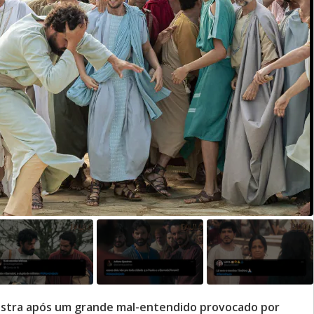
Listra após um grande mal-entendido provocado por