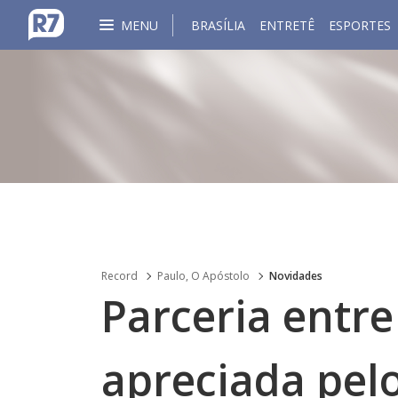
MENU
BRASÍLIA
ENTRETÊ
ESPORTES
Record
Paulo, O Apóstolo
Novidades
Parceria entre
apreciada pelo