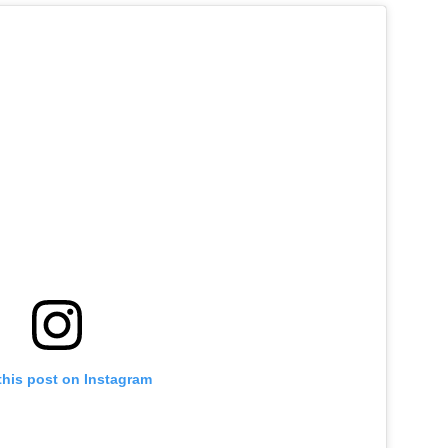
this post on Instagram