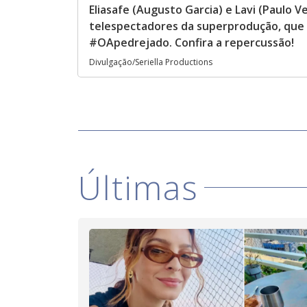
Eliasafe (Augusto Garcia) e Lavi (Paulo 
telespectadores da superprodução, que
#OApedrejado. Confira a repercussão!
Divulgação/Seriella Productions
Últimas