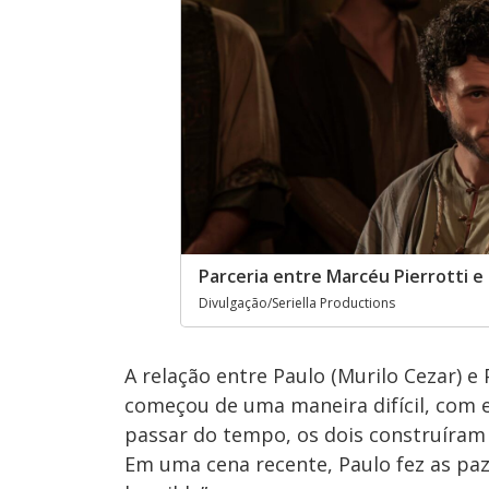
Parceria entre Marcéu Pierrotti e
Divulgação/Seriella Productions
A relação entre Paulo (Murilo Cezar) e
começou de uma maneira difícil, com e
passar do tempo, os dois construíram
Em uma cena recente, Paulo fez as pa