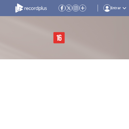
Entrar