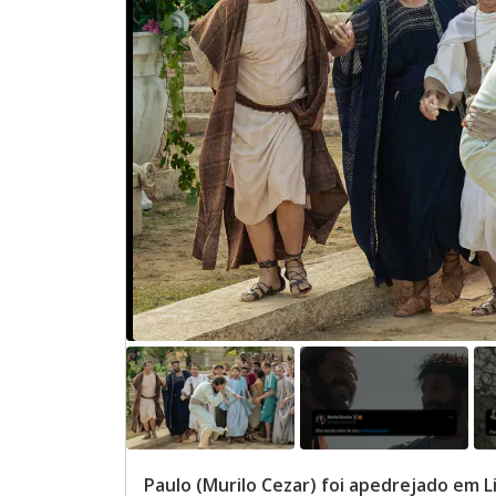
Paulo (Murilo Cezar) foi apedrejado em 