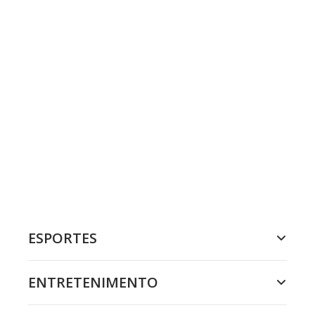
ESPORTES
ENTRETENIMENTO