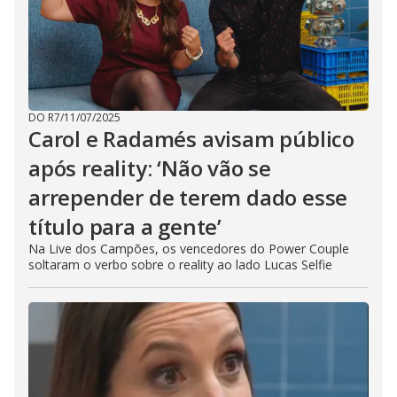
DO R7
/
11/07/2025
Carol e Radamés avisam público
após reality: ‘Não vão se
arrepender de terem dado esse
título para a gente’
Na Live dos Campões, os vencedores do Power Couple
soltaram o verbo sobre o reality ao lado Lucas Selfie