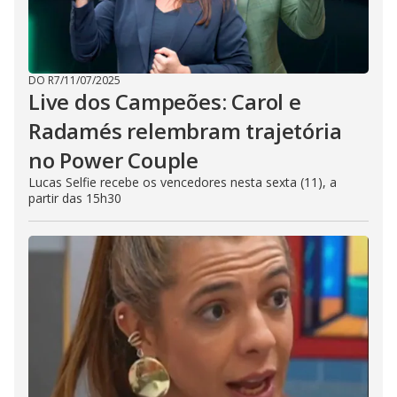
DO R7
/
11/07/2025
Live dos Campeões: Carol e
Radamés relembram trajetória
no Power Couple
Lucas Selfie recebe os vencedores nesta sexta (11), a
partir das 15h30