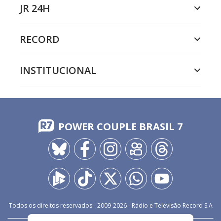
JR 24H
RECORD
INSTITUCIONAL
POWER COUPLE BRASIL 7
Todos os direitos reservados - 2009-
2026
- Rádio e Televisão Record S.A