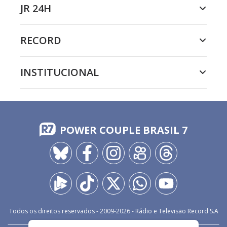
JR 24H
RECORD
INSTITUCIONAL
POWER COUPLE BRASIL 7
Todos os direitos reservados - 2009-
2026
- Rádio e Televisão Record S.A