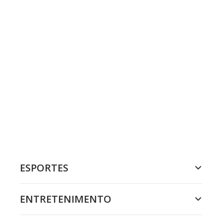
ESPORTES
ENTRETENIMENTO