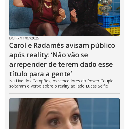
DO R7
/
11/07/2025
Carol e Radamés avisam público
após reality: ‘Não vão se
arrepender de terem dado esse
título para a gente’
Na Live dos Campões, os vencedores do Power Couple
soltaram o verbo sobre o reality ao lado Lucas Selfie