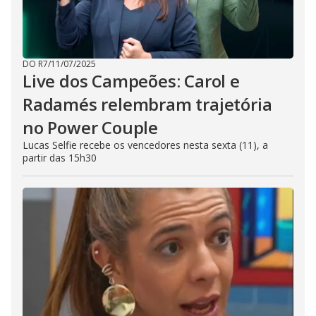
DO R7
/
11/07/2025
Live dos Campeões: Carol e
Radamés relembram trajetória
no Power Couple
Lucas Selfie recebe os vencedores nesta sexta (11), a
partir das 15h30