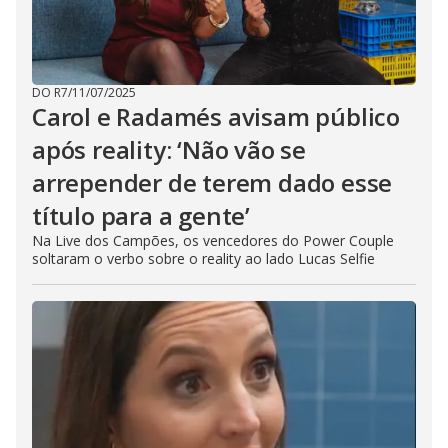
DO R7
/
11/07/2025
Carol e Radamés avisam público
após reality: ‘Não vão se
arrepender de terem dado esse
título para a gente’
Na Live dos Campões, os vencedores do Power Couple
soltaram o verbo sobre o reality ao lado Lucas Selfie