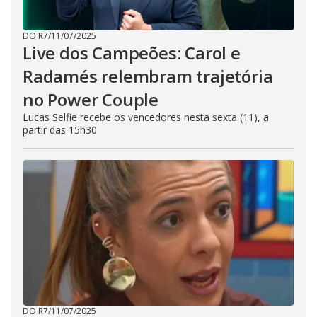
DO R7
/
11/07/2025
Live dos Campeões: Carol e
Radamés relembram trajetória
no Power Couple
Lucas Selfie recebe os vencedores nesta sexta (11), a
partir das 15h30
DO R7
/
11/07/2025