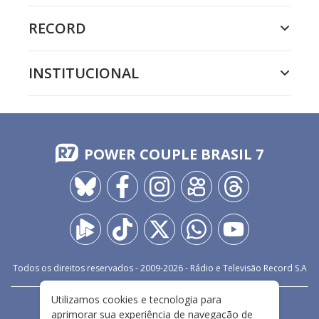
RECORD
INSTITUCIONAL
POWER COUPLE BRASIL 7
Todos os direitos reservados - 2009-
2026
- Rádio e Televisão Record S.A
Utilizamos cookies e tecnologia para
CARREIRA
FALE CONOSCO
PRIVACIDADE
aprimorar sua experiência de navegação de