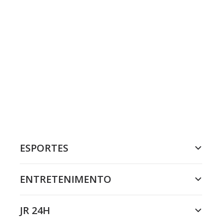
ESPORTES
ENTRETENIMENTO
JR 24H