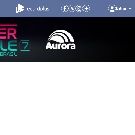
Entrar