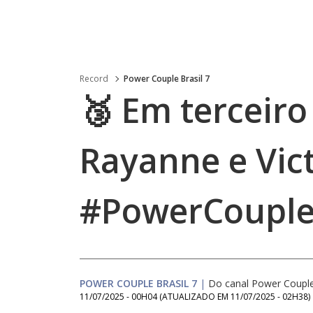
Record
Power Couple Brasil 7
🥉 Em terceiro
Rayanne e Vict
#PowerCoupl
POWER COUPLE BRASIL 7
|
Do canal Power Couple
11/07/2025 - 00H04
(ATUALIZADO EM
11/07/2025 - 02H38
)