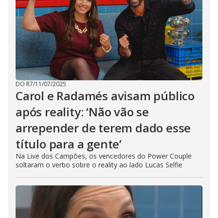
DO R7
/
11/07/2025
Carol e Radamés avisam público
após reality: ‘Não vão se
arrepender de terem dado esse
título para a gente’
Na Live dos Campões, os vencedores do Power Couple
soltaram o verbo sobre o reality ao lado Lucas Selfie