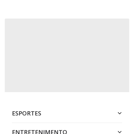
ESPORTES
ENTRETENIMENTO