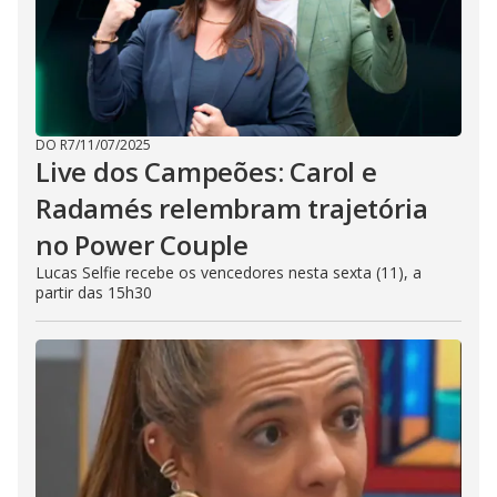
DO R7
/
11/07/2025
Live dos Campeões: Carol e
Radamés relembram trajetória
no Power Couple
Lucas Selfie recebe os vencedores nesta sexta (11), a
partir das 15h30