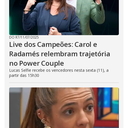
DO R7
/
11/07/2025
Live dos Campeões: Carol e
Radamés relembram trajetória
no Power Couple
Lucas Selfie recebe os vencedores nesta sexta (11), a
partir das 15h30