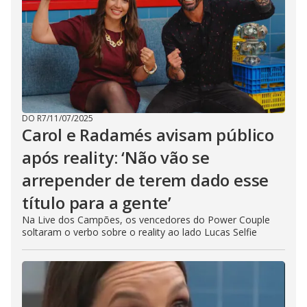
DO R7
/
11/07/2025
Carol e Radamés avisam público
após reality: ‘Não vão se
arrepender de terem dado esse
título para a gente’
Na Live dos Campões, os vencedores do Power Couple
soltaram o verbo sobre o reality ao lado Lucas Selfie