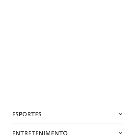
ESPORTES
ENTRETENIMENTO