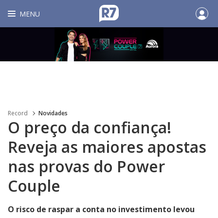
MENU
Record
Novidades
O preço da confiança!
Reveja as maiores apostas
nas provas do Power
Couple
O risco de raspar a conta no investimento levou