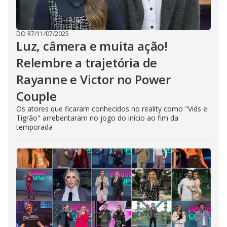
DO R7
/
11/07/2025
Luz, câmera e muita ação!
Relembre a trajetória de
Rayanne e Victor no Power
Couple
Os atores que ficaram conhecidos no reality como "Vids e
Tigrão" arrebentaram no jogo do início ao fim da
temporada