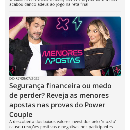
acabou dando adeus ao jogo na reta final
DO R7
/
09/07/2025
Segurança financeira ou medo
de perder? Reveja as menores
apostas nas provas do Power
Couple
A descoberta dos baixos valores investidos pelo 'mozão'
causou reações positivas e negativas nos participantes