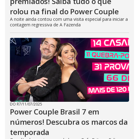
premiados! Saiba tudo o que
rolou na final do Power Couple
A noite ainda contou com uma visita especial para iniciar a
contagem regressiva de A Fazenda
DO R7
/
11/07/2025
Power Couple Brasil 7 em
números! Descubra os marcos da
temporada