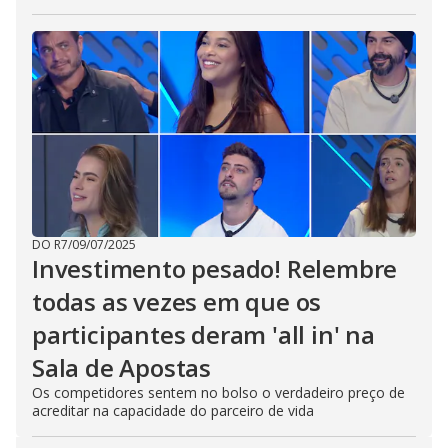
DO R7
/
09/07/2025
Investimento pesado! Relembre
todas as vezes em que os
participantes deram 'all in' na
Sala de Apostas
Os competidores sentem no bolso o verdadeiro preço de
acreditar na capacidade do parceiro de vida