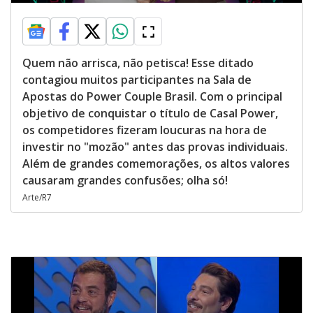
Quem não arrisca, não petisca! Esse ditado
contagiou muitos participantes na Sala de
Apostas do Power Couple Brasil. Com o principal
objetivo de conquistar o título de Casal Power,
os competidores fizeram loucuras na hora de
investir no "mozão" antes das provas individuais.
Além de grandes comemorações, os altos valores
causaram grandes confusões; olha só!
Arte/R7