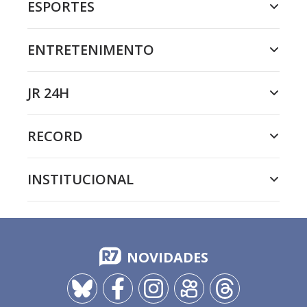
ESPORTES
ENTRETENIMENTO
JR 24H
RECORD
INSTITUCIONAL
NOVIDADES