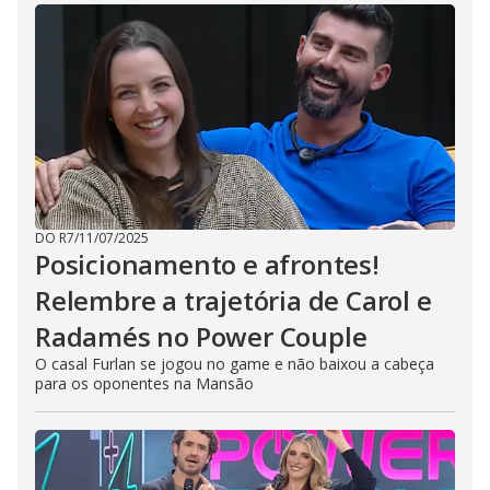
DO R7
/
11/07/2025
Posicionamento e afrontes!
Relembre a trajetória de Carol e
Radamés no Power Couple
O casal Furlan se jogou no game e não baixou a cabeça
para os oponentes na Mansão