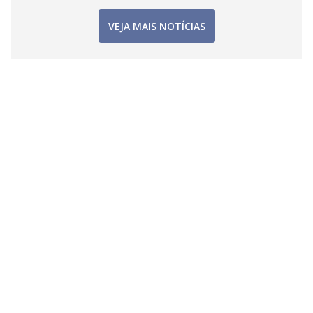
VEJA MAIS NOTÍCIAS