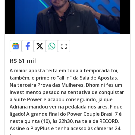
R$ 61 mil
A maior aposta feita em toda a temporada foi,
também, o primeiro "all in" da Sala de Apostas.
Na terceira Prova das Mulheres, Dhomini fez um
investimento pesado na tentativa de conquistar
a Suíte Power e acabou conseguindo, já que
Adriana mandou ver na pedalada nos ares. Fique
ligado! A grande final do Power Couple Brasil 7 é
nesta quinta (10), às 22h30, na tela da RECORD.
Assine o PlayPlus e tenha acesso às câmeras 24