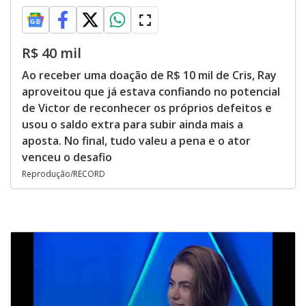
R$ 40 mil
Ao receber uma doação de R$ 10 mil de Cris, Ray
aproveitou que já estava confiando no potencial
de Victor de reconhecer os próprios defeitos e
usou o saldo extra para subir ainda mais a
aposta. No final, tudo valeu a pena e o ator
venceu o desafio
Reprodução/RECORD