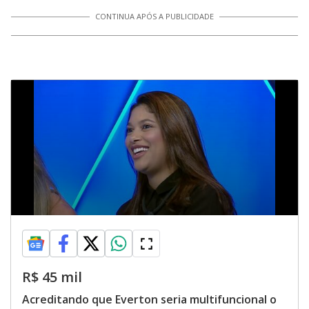
CONTINUA APÓS A PUBLICIDADE
R$ 45 mil
Acreditando que Everton seria multifuncional o