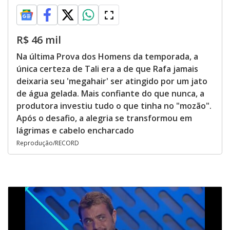
R$ 46 mil
Na última Prova dos Homens da temporada, a
única certeza de Tali era a de que Rafa jamais
deixaria seu 'megahair' ser atingido por um jato
de água gelada. Mais confiante do que nunca, a
produtora investiu tudo o que tinha no "mozão".
Após o desafio, a alegria se transformou em
lágrimas e cabelo encharcado
Reprodução/RECORD