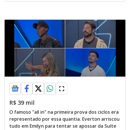
R$ 39 mil
O famoso "all in" na primeira prova dos ciclos era
representado por essa quantia. Everton arriscou
tudo em Emilyn para tentar se apossar da Suíte