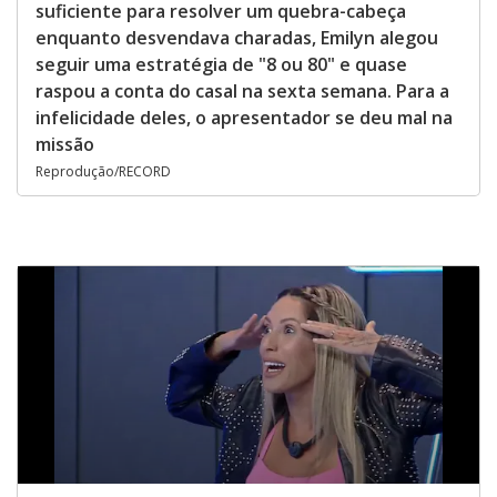
suficiente para resolver um quebra-cabeça
enquanto desvendava charadas, Emilyn alegou
seguir uma estratégia de "8 ou 80" e quase
raspou a conta do casal na sexta semana. Para a
infelicidade deles, o apresentador se deu mal na
missão
Reprodução/RECORD