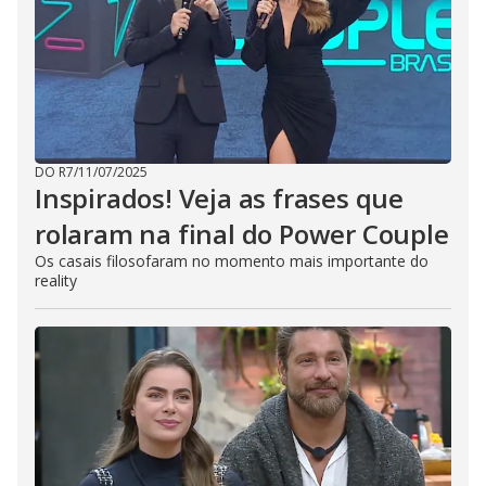
DO R7
/
11/07/2025
Inspirados! Veja as frases que
rolaram na final do Power Couple
Os casais filosofaram no momento mais importante do
reality