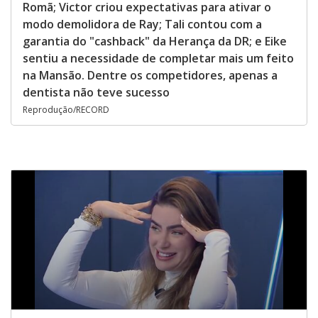
Romã; Victor criou expectativas para ativar o
modo demolidora de Ray; Tali contou com a
garantia do "cashback" da Herança da DR; e Eike
sentiu a necessidade de completar mais um feito
na Mansão. Dentre os competidores, apenas a
dentista não teve sucesso
Reprodução/RECORD