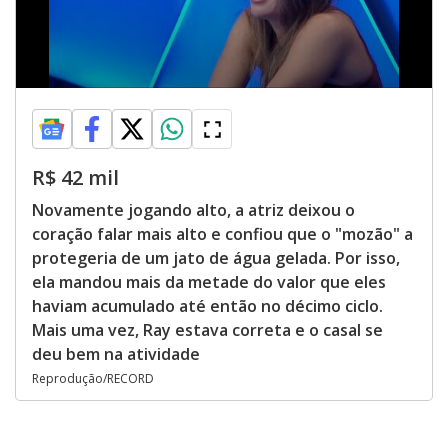
R$ 42 mil
Novamente jogando alto, a atriz deixou o
coração falar mais alto e confiou que o "mozão" a
protegeria de um jato de água gelada. Por isso,
ela mandou mais da metade do valor que eles
haviam acumulado até então no décimo ciclo.
Mais uma vez, Ray estava correta e o casal se
deu bem na atividade
Reprodução/RECORD