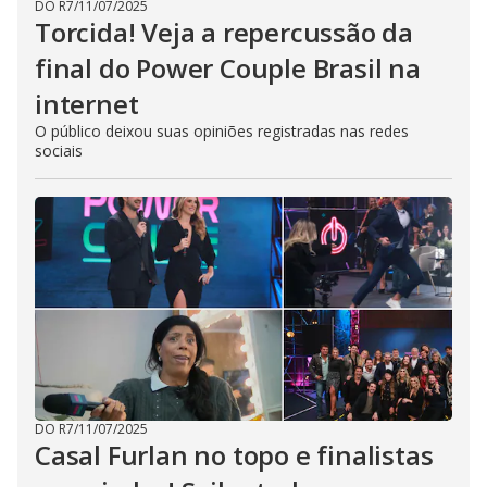
DO R7
/
11/07/2025
Torcida! Veja a repercussão da
final do Power Couple Brasil na
internet
O público deixou suas opiniões registradas nas redes
sociais
DO R7
/
11/07/2025
Casal Furlan no topo e finalistas