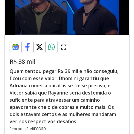
R$ 38 mil
Quem tentou pegar R$ 39 mil e não conseguiu,
ficou com esse valor. Dhomini garantiu que
Adriana comeria baratas se fosse preciso; e
Victor sabia que Rayanne seria destemida o
suficiente para atravessar um caminho
apavorante cheio de cobras e muito mais. Os
dois estavam certos e as mulheres mandaram
ver nos respectivos desafios
Reprodução/RECORD