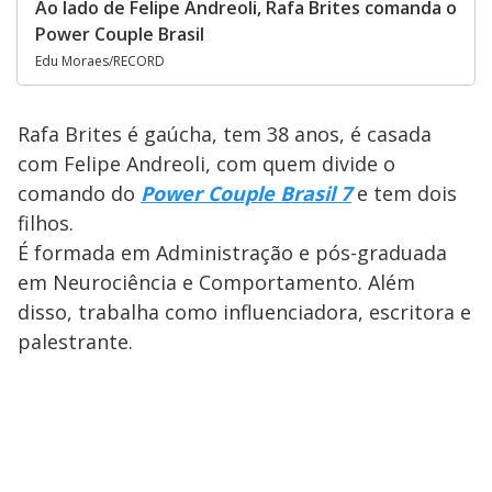
Ao lado de Felipe Andreoli, Rafa Brites comanda o
Power Couple Brasil
Edu Moraes/RECORD
Rafa Brites é gaúcha, tem 38 anos, é casada
com Felipe Andreoli, com quem divide o
comando do
Power Couple Brasil 7
e tem dois
filhos.
É formada em Administração e pós-graduada
em Neurociência e Comportamento. Além
disso, trabalha como influenciadora, escritora e
palestrante.