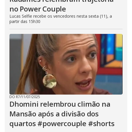
no Power Couple
Lucas Selfie recebe os vencedores nesta sexta (11), a
partir das 15h30
DO R7
/
11/07/2025
Dhomini relembrou climão na
Mansão após a divisão dos
quartos #powercouple #shorts