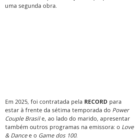
uma segunda obra.
Em 2025, foi contratada pela
RECORD
para
estar à frente da sétima temporada do
Power
Couple Brasil
e, ao lado do marido, apresentar
também outros programas na emissora: o
Love
& Dance
e o
Game dos 100
.