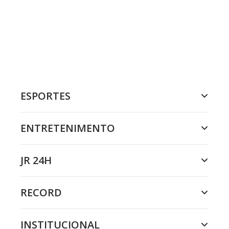
ESPORTES
ENTRETENIMENTO
JR 24H
RECORD
INSTITUCIONAL