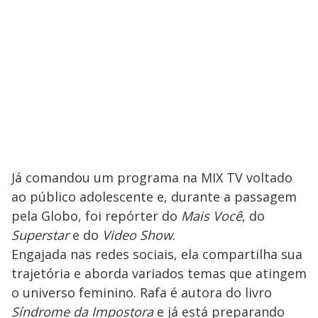
Já comandou um programa na MIX TV voltado
ao público adolescente e, durante a passagem
pela Globo, foi repórter do
Mais Você
, do
Superstar
e do
Video Show
.
Engajada nas redes sociais, ela compartilha sua
trajetória e aborda variados temas que atingem
o universo feminino. Rafa é autora do livro
Síndrome da Impostora
e já está preparando