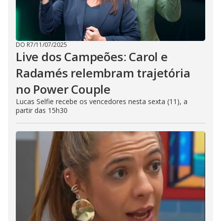
DO R7
/
11/07/2025
Live dos Campeões: Carol e
Radamés relembram trajetória
no Power Couple
Lucas Selfie recebe os vencedores nesta sexta (11), a
partir das 15h30