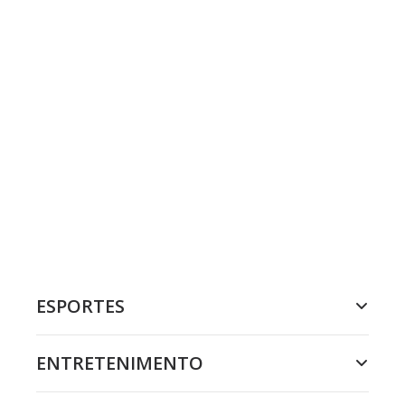
ESPORTES
ENTRETENIMENTO