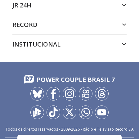
JR 24H
RECORD
INSTITUCIONAL
POWER COUPLE BRASIL 7
Todos os direitos reservados - 2009-
2026
- Rádio e Televisão Record S.A