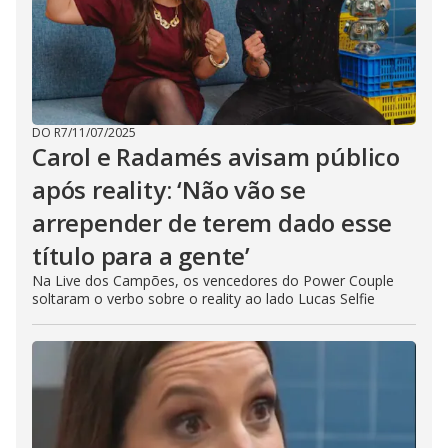
DO R7
/
11/07/2025
Carol e Radamés avisam público
após reality: ‘Não vão se
arrepender de terem dado esse
título para a gente’
Na Live dos Campões, os vencedores do Power Couple
soltaram o verbo sobre o reality ao lado Lucas Selfie