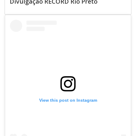
Divulgação RECORD Rio Preto
View this post on Instagram