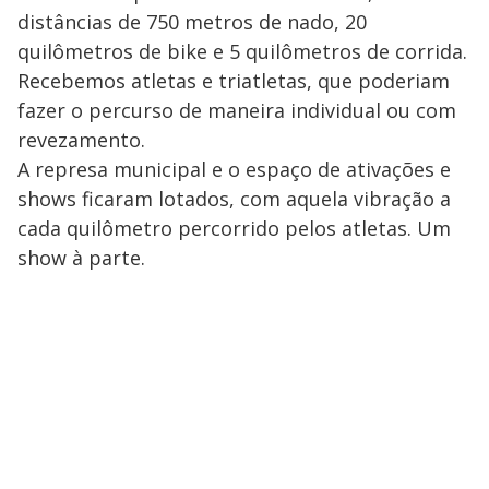
distâncias de 750 metros de nado, 20
quilômetros de bike e 5 quilômetros de corrida.
Recebemos atletas e triatletas, que poderiam
fazer o percurso de maneira individual ou com
revezamento.
A represa municipal e o espaço de ativações e
shows ficaram lotados, com aquela vibração a
cada quilômetro percorrido pelos atletas. Um
show à parte.