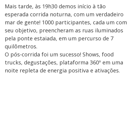
Mais tarde, às 19h30 demos início à tão
esperada corrida noturna, com um verdadeiro
mar de gente! 1000 participantes, cada um com
seu objetivo, preencheram as ruas iluminados
pela ponte estaiada, em um percurso de 7
quilômetros.
O pós-corrida foi um sucesso! Shows, food
trucks, degustações, plataforma 360º em uma
noite repleta de energia positiva e ativações.