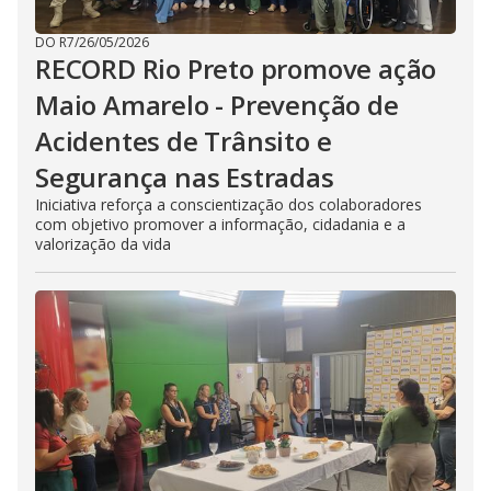
DO R7
/
26/05/2026
RECORD Rio Preto promove ação
Maio Amarelo - Prevenção de
Acidentes de Trânsito e
Segurança nas Estradas
Iniciativa reforça a conscientização dos colaboradores
com objetivo promover a informação, cidadania e a
valorização da vida