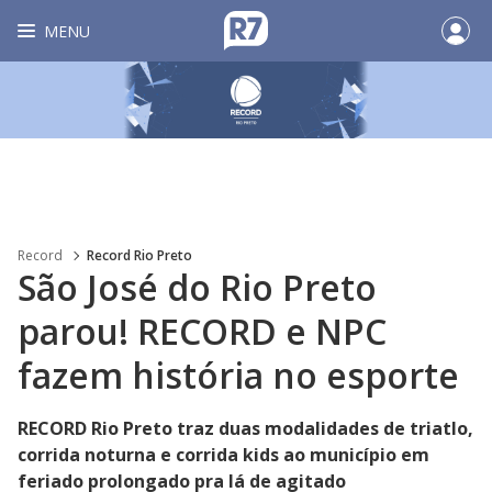
MENU
Record
Record Rio Preto
São José do Rio Preto
parou! RECORD e NPC
fazem história no esporte
RECORD Rio Preto traz duas modalidades de triatlo,
corrida noturna e corrida kids ao município em
feriado prolongado pra lá de agitado