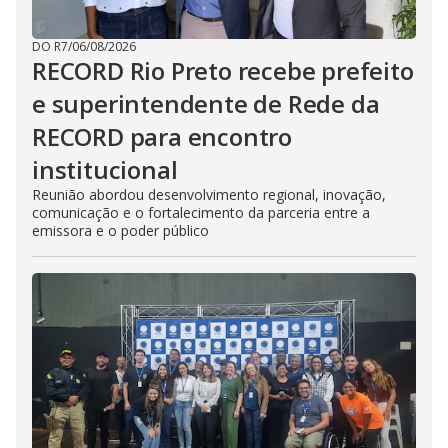
DO R7
/
06/08/2026
RECORD Rio Preto recebe prefeito
e superintendente de Rede da
RECORD para encontro
institucional
Reunião abordou desenvolvimento regional, inovação,
comunicação e o fortalecimento da parceria entre a
emissora e o poder público