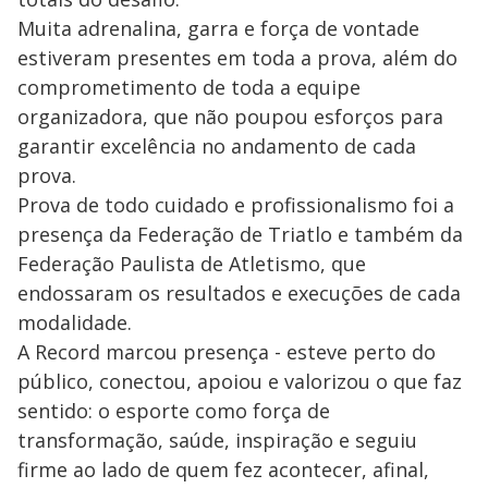
Muita adrenalina, garra e força de vontade
estiveram presentes em toda a prova, além do
comprometimento de toda a equipe
organizadora, que não poupou esforços para
garantir excelência no andamento de cada
prova.
Prova de todo cuidado e profissionalismo foi a
presença da Federação de Triatlo e também da
Federação Paulista de Atletismo, que
endossaram os resultados e execuções de cada
modalidade.
A Record marcou presença - esteve perto do
público, conectou, apoiou e valorizou o que faz
sentido: o esporte como força de
transformação, saúde, inspiração e seguiu
firme ao lado de quem fez acontecer, afinal,