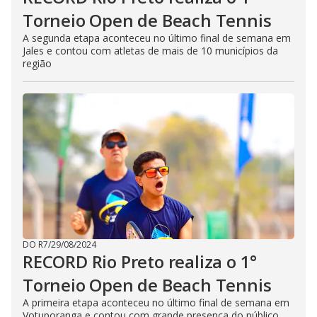
Torneio Open de Beach Tennis
A segunda etapa aconteceu no último final de semana em
Jales e contou com atletas de mais de 10 municípios da
região
DO R7
/
29/08/2024
RECORD Rio Preto realiza o 1°
Torneio Open de Beach Tennis
A primeira etapa aconteceu no último final de semana em
Votuporanga e contou com grande presença do público.