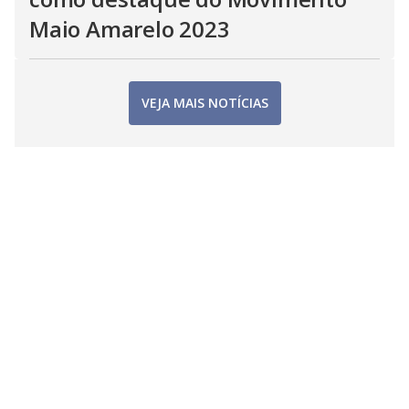
Maio Amarelo 2023
VEJA MAIS NOTÍCIAS