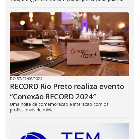
DO R7
/
27/06/2024
RECORD Rio Preto realiza evento
“Conexão RECORD 2024″
Uma noite de comemoração e interação com os
profissionais de mídia