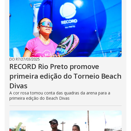
DO R7
/
27/03/2025
RECORD Rio Preto promove
primeira edição do Torneio Beach
Divas
A cor rosa tomou conta das quadras da arena para a
primeira edição do Beach Divas