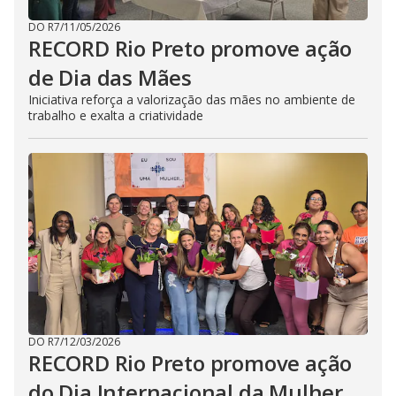
DO R7
/
11/05/2026
RECORD Rio Preto promove ação
de Dia das Mães
Iniciativa reforça a valorização das mães no ambiente de
trabalho e exalta a criatividade
DO R7
/
12/03/2026
RECORD Rio Preto promove ação
do Dia Internacional da Mulher