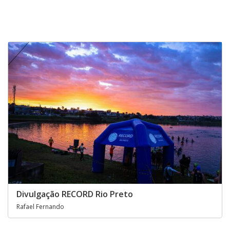
Divulgação RECORD Rio Preto
Rafael Fernando