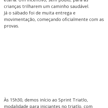
crianças trilharem um caminho saudável.
Já o sábado foi de muita entrega e
movimentação, começando oficialmente com as
provas.
Às 15h30, demos início ao Sprint Triatlo,
modalidade para iniciantes no triatlo, com