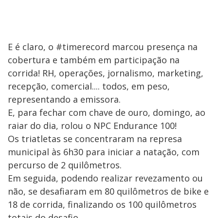
E é claro, o #timerecord marcou presença na
cobertura e também em participação na
corrida! RH, operações, jornalismo, marketing,
recepção, comercial.... todos, em peso,
representando a emissora.
E, para fechar com chave de ouro, domingo, ao
raiar do dia, rolou o NPC Endurance 100!
Os triatletas se concentraram na represa
municipal às 6h30 para iniciar a natação, com
percurso de 2 quilômetros.
Em seguida, podendo realizar revezamento ou
não, se desafiaram em 80 quilômetros de bike e
18 de corrida, finalizando os 100 quilômetros
totais do desafio.