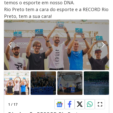
temos o esporte em nosso DNA.
Rio Preto tem a cara do esporte e a RECORD Rio
Preto, tem a sua cara!
1
/
17