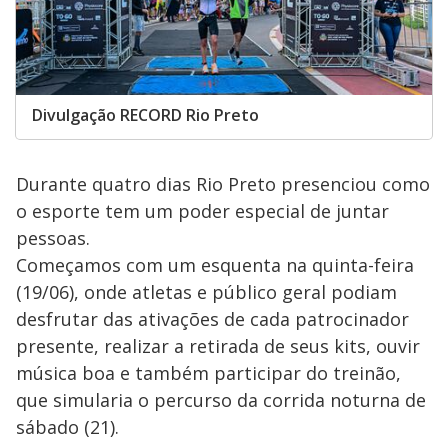
Divulgação RECORD Rio Preto
Durante quatro dias Rio Preto presenciou como
o esporte tem um poder especial de juntar
pessoas.
Começamos com um esquenta na quinta-feira
(19/06), onde atletas e público geral podiam
desfrutar das ativações de cada patrocinador
presente, realizar a retirada de seus kits, ouvir
música boa e também participar do treinão,
que simularia o percurso da corrida noturna de
sábado (21).