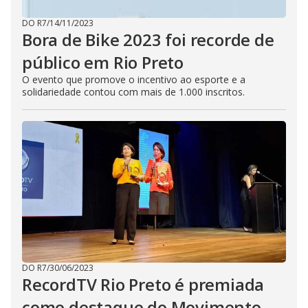
DO R7
/
14/11/2023
Bora de Bike 2023 foi recorde de
público em Rio Preto
O evento que promove o incentivo ao esporte e a
solidariedade contou com mais de 1.000 inscritos.
DO R7
/
30/06/2023
RecordTV Rio Preto é premiada
como destaque do Movimento