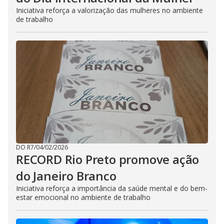
Iniciativa reforça a valorização das mulheres no ambiente
de trabalho
DO R7
/
04/02/2026
RECORD Rio Preto promove ação
do Janeiro Branco
Iniciativa reforça a importância da saúde mental e do bem-
estar emocional no ambiente de trabalho