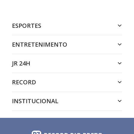
ESPORTES
ENTRETENIMENTO
JR 24H
RECORD
INSTITUCIONAL