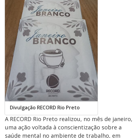
Divulgação RECORD Rio Preto
A RECORD Rio Preto realizou, no mês de janeiro,
uma ação voltada à conscientização sobre a
saúde mental no ambiente de trabalho, em