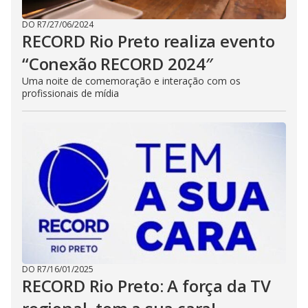
DO R7
/
27/06/2024
RECORD Rio Preto realiza evento
“Conexão RECORD 2024″
Uma noite de comemoração e interação com os
profissionais de mídia
DO R7
/
16/01/2025
RECORD Rio Preto: A força da TV