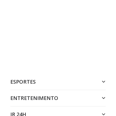
ESPORTES
ENTRETENIMENTO
JR 24H