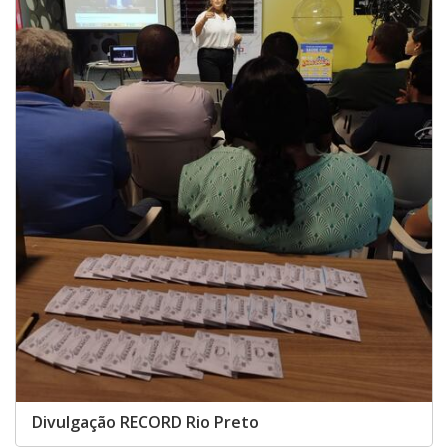
Divulgação RECORD Rio Preto