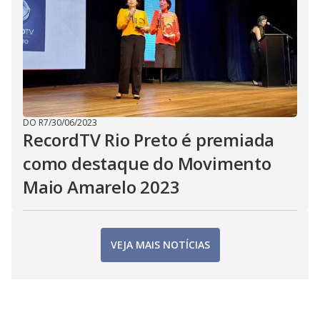
DO R7
/
30/06/2023
RecordTV Rio Preto é premiada
como destaque do Movimento
Maio Amarelo 2023
VEJA MAIS NOTÍCIAS