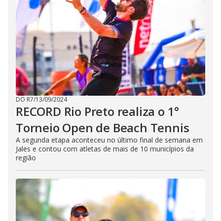
DO R7
/
13/09/2024
RECORD Rio Preto realiza o 1°
Torneio Open de Beach Tennis
A segunda etapa aconteceu no último final de semana em
Jales e contou com atletas de mais de 10 municípios da
região