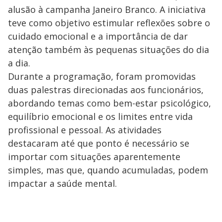
alusão à campanha Janeiro Branco. A iniciativa
teve como objetivo estimular reflexões sobre o
cuidado emocional e a importância de dar
atenção também às pequenas situações do dia
a dia.
Durante a programação, foram promovidas
duas palestras direcionadas aos funcionários,
abordando temas como bem-estar psicológico,
equilíbrio emocional e os limites entre vida
profissional e pessoal. As atividades
destacaram até que ponto é necessário se
importar com situações aparentemente
simples, mas que, quando acumuladas, podem
impactar a saúde mental.