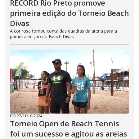
RECORD Rio Preto promove
primeira edição do Torneio Beach
Divas
A cor rosa tomou conta das quadras da arena para a
primeira edição do Beach Divas
DO R7
/
31/10/2024
Torneio Open de Beach Tennis
foi um sucesso e agitou as areias