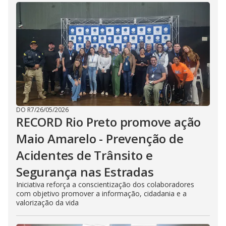
DO R7
/
26/05/2026
RECORD Rio Preto promove ação
Maio Amarelo - Prevenção de
Acidentes de Trânsito e
Segurança nas Estradas
Iniciativa reforça a conscientização dos colaboradores
com objetivo promover a informação, cidadania e a
valorização da vida