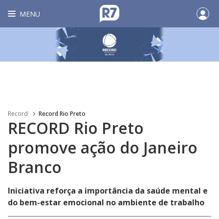
MENU
Record
Record Rio Preto
RECORD Rio Preto
promove ação do Janeiro
Branco
Iniciativa reforça a importância da saúde mental e
do bem-estar emocional no ambiente de trabalho