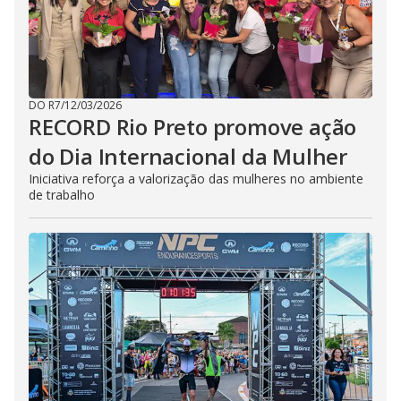
DO R7
/
12/03/2026
RECORD Rio Preto promove ação
do Dia Internacional da Mulher
Iniciativa reforça a valorização das mulheres no ambiente
de trabalho