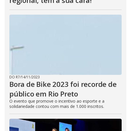
regional, tem a sua cara!
DO R7
/
14/11/2023
Bora de Bike 2023 foi recorde de
público em Rio Preto
O evento que promove o incentivo ao esporte e a
solidariedade contou com mais de 1.000 inscritos.