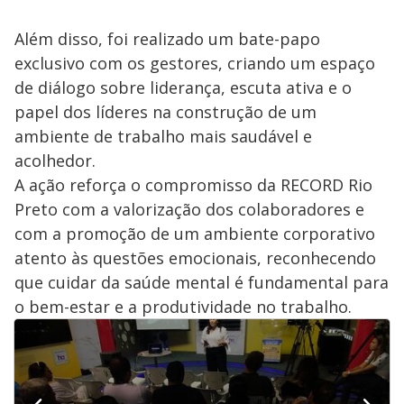
Além disso, foi realizado um bate-papo
exclusivo com os gestores, criando um espaço
de diálogo sobre liderança, escuta ativa e o
papel dos líderes na construção de um
ambiente de trabalho mais saudável e
acolhedor.
A ação reforça o compromisso da RECORD Rio
Preto com a valorização dos colaboradores e
com a promoção de um ambiente corporativo
atento às questões emocionais, reconhecendo
que cuidar da saúde mental é fundamental para
o bem-estar e a produtividade no trabalho.