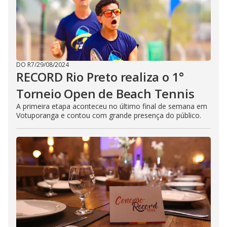
DO R7
/
29/08/2024
RECORD Rio Preto realiza o 1°
Torneio Open de Beach Tennis
A primeira etapa aconteceu no último final de semana em
Votuporanga e contou com grande presença do público.