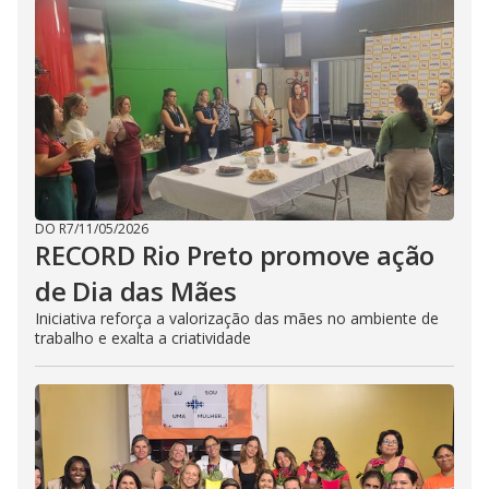
DO R7
/
11/05/2026
RECORD Rio Preto promove ação
de Dia das Mães
Iniciativa reforça a valorização das mães no ambiente de
trabalho e exalta a criatividade