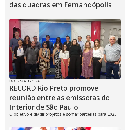
das quadras em Fernandópolis
DO R7
/
03/10/2024
RECORD Rio Preto promove
reunião entre as emissoras do
Interior de São Paulo
O objetivo é dividir projetos e somar parcerias para 2025