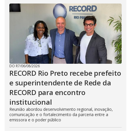
DO R7
/
06/08/2026
RECORD Rio Preto recebe prefeito
e superintendente de Rede da
RECORD para encontro
institucional
Reunião abordou desenvolvimento regional, inovação,
comunicação e o fortalecimento da parceria entre a
emissora e o poder público