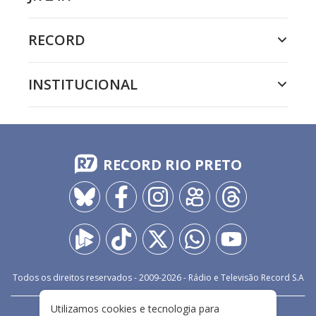
RECORD
INSTITUCIONAL
RECORD RIO PRETO
Todos os direitos reservados - 2009-
2026
- Rádio e Televisão Record S.A
Utilizamos cookies e tecnologia para