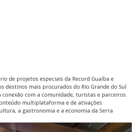
rio de projetos especiais da Record Guaíba e
s destinos mais procurados do Rio Grande do Sul
 a conexão com a comunidade, turistas e parceiros
onteúdo multiplataforma e de ativações
cultura, a gastronomia e a economia da Serra