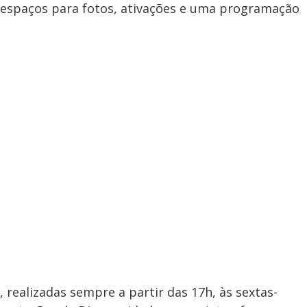
r espaços para fotos, ativações e uma programação
 realizadas sempre a partir das 17h, às sextas-