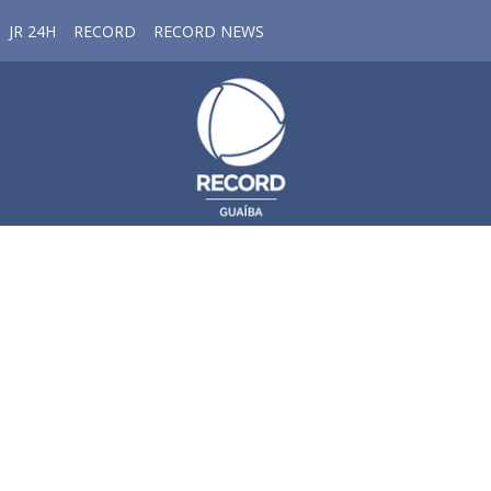
JR 24H
RECORD
RECORD NEWS