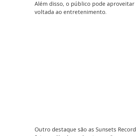
Além disso, o público pode aproveita
voltada ao entretenimento.
Outro destaque são as Sunsets Record,