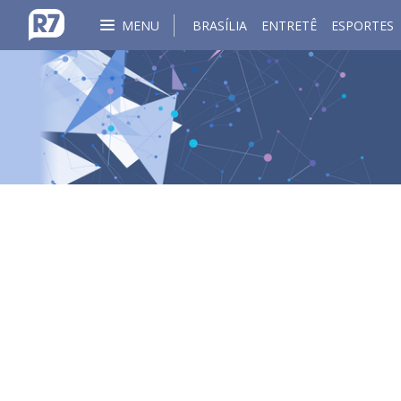
MENU
BRASÍLIA
ENTRETÊ
ESPORTES