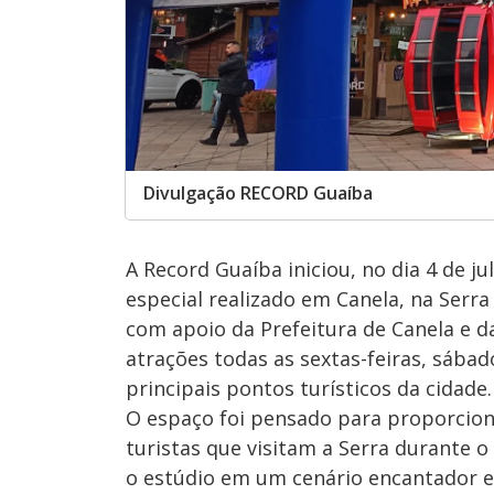
Divulgação RECORD Guaíba
A Record Guaíba iniciou, no dia 4 de j
especial realizado em Canela, na Serra 
com apoio da Prefeitura de Canela e 
atrações todas as sextas-feiras, sába
principais pontos turísticos da cidade.
O espaço foi pensado para proporcio
turistas que visitam a Serra durante o
o estúdio em um cenário encantador e