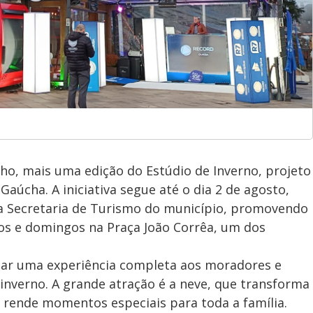
ulho, mais uma edição do Estúdio de Inverno, projeto
Gaúcha. A iniciativa segue até o dia 2 de agosto,
da Secretaria de Turismo do município, promovendo
dos e domingos na Praça João Corrêa, um dos
nar uma experiência completa aos moradores e
 inverno. A grande atração é a neve, que transforma
 rende momentos especiais para toda a família.