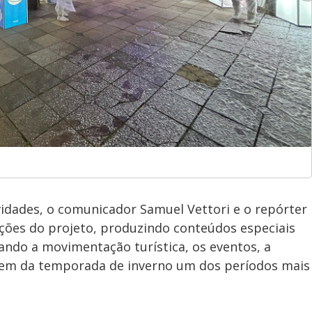
vidades, o comunicador Samuel Vettori e o repórter
ações do projeto, produzindo conteúdos especiais
ando a movimentação turística, os eventos, a
zem da temporada de inverno um dos períodos mais