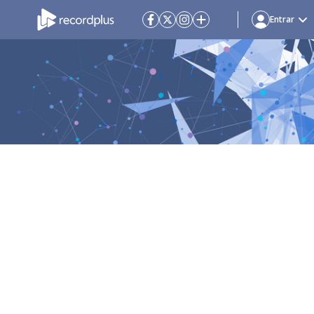
Entrar