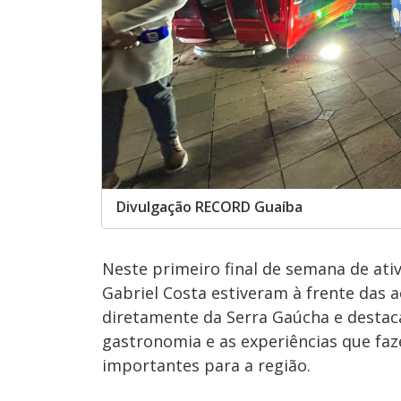
Divulgação RECORD Guaíba
Neste primeiro final de semana de ati
Gabriel Costa estiveram à frente das 
diretamente da Serra Gaúcha e destac
gastronomia e as experiências que fa
importantes para a região.