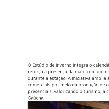
O Estúdio de Inverno integra o calendá
reforça a presença da marca em um do
durante a estação. A iniciativa amplia
comerciais por meio da produção de c
presenciais, valorizando o turismo, a 
Gaúcha.