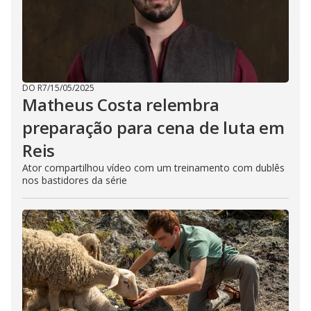
DO R7
/
15/05/2025
Matheus Costa relembra
preparação para cena de luta em
Reis
Ator compartilhou vídeo com um treinamento com dublês
nos bastidores da série