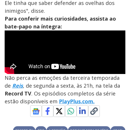
Ele tinha que saber defender as ovelhas dos
inimigos", disse.
Para conferir mais curiosidades, assista ao
bate-papo na íntegra:
Não perca as emoções da terceira temporada
de
Reis
, de segunda a sexta, às 21h, na tela da
Record TV
. Os episódios completos da série
estão disponíveis em
PlayPlus.com.