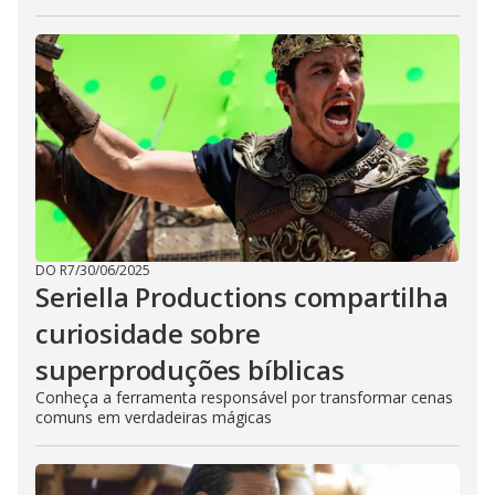
DO R7
/
30/06/2025
Seriella Productions compartilha
curiosidade sobre
superproduções bíblicas
Conheça a ferramenta responsável por transformar cenas
comuns em verdadeiras mágicas