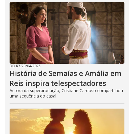
DO R7
/
23/04/2025
História de Semaías e Amália em
Reis inspira telespectadores
Autora da superprodução, Cristiane Cardoso compartilhou
uma sequência do casal