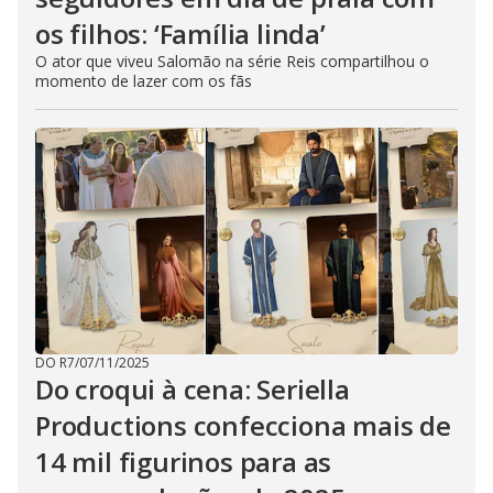
os filhos: ‘Família linda’
O ator que viveu Salomão na série Reis compartilhou o
momento de lazer com os fãs
DO R7
/
07/11/2025
Do croqui à cena: Seriella
Productions confecciona mais de
14 mil figurinos para as