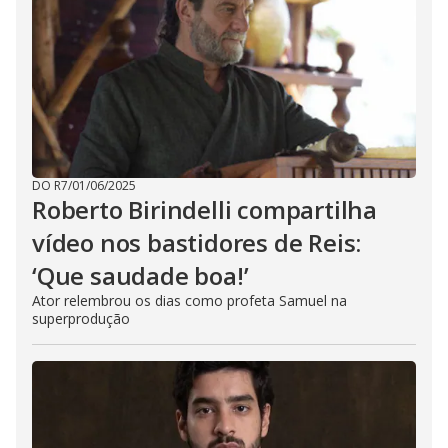
DO R7
/
01/06/2025
Roberto Birindelli compartilha
vídeo nos bastidores de Reis:
‘Que saudade boa!’
Ator relembrou os dias como profeta Samuel na
superprodução