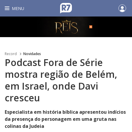
MENU
Record
Novidades
Podcast Fora de Série
mostra região de Belém,
em Israel, onde Davi
cresceu
Especialista em história bíblica apresentou indícios
da presença do personagem em uma gruta nas
colinas da Judeia