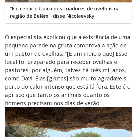
"É o cenário típico dos criadores de ovelhas na
região de Belém", disse Nicolaevsky
O especialista explicou que a existência de uma
pequena parede na gruta comprova a ação de
um pastor de ovelhas. "[É um indício que] Esse
local foi preparado para receber ovelhas e
pastores, por alguém, talvez há três mil anos,
como Davi. Elas [grutas] são muito agradáveis
perto do calor intenso que está lá fora. Este é o
aprisco que tanto os animais quanto os
homens precisam nos dias de verão".