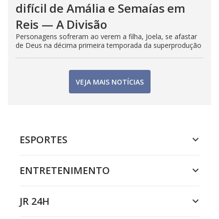
difícil de Amália e Semaías em
Reis — A Divisão
Personagens sofreram ao verem a filha, Joela, se afastar
de Deus na décima primeira temporada da superprodução
VEJA MAIS NOTÍCIAS
ESPORTES
ENTRETENIMENTO
JR 24H