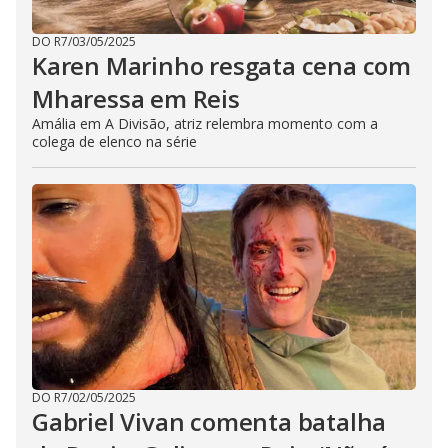
DO R7
/
03/05/2025
Karen Marinho resgata cena com
Mharessa em Reis
Amália em A Divisão, atriz relembra momento com a
colega de elenco na série
DO R7
/
02/05/2025
Gabriel Vivan comenta batalha