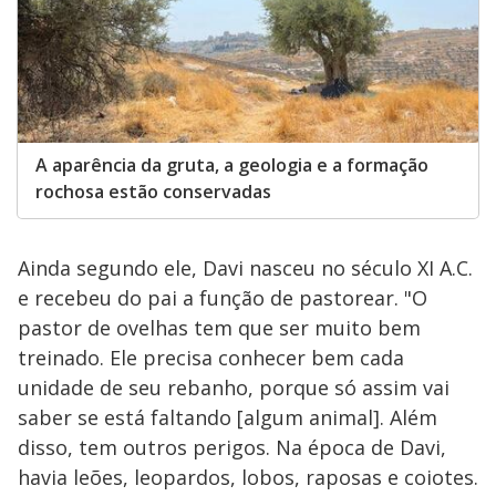
A aparência da gruta, a geologia e a formação
rochosa estão conservadas
Ainda segundo ele, Davi nasceu no século XI A.C.
e recebeu do pai a função de pastorear. "O
pastor de ovelhas tem que ser muito bem
treinado. Ele precisa conhecer bem cada
unidade de seu rebanho, porque só assim vai
saber se está faltando [algum animal]. Além
disso, tem outros perigos. Na época de Davi,
havia leões, leopardos, lobos, raposas e coiotes.