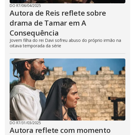
DO R7
/
06/04/2025
Autora de Reis reflete sobre
drama de Tamar em A
Consequência
Jovem filha do rei Davi sofreu abuso do próprio irmão na
oitava temporada da série
DO R7
/
31/03/2025
Autora reflete com momento