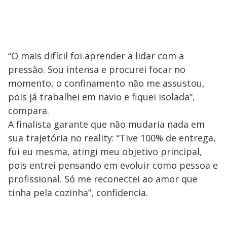
“O mais difícil foi aprender a lidar com a
pressão. Sou intensa e procurei focar no
momento, o confinamento não me assustou,
pois já trabalhei em navio e fiquei isolada”,
compara.
A finalista garante que não mudaria nada em
sua trajetória no reality: “Tive 100% de entrega,
fui eu mesma, atingi meu objetivo principal,
pois entrei pensando em evoluir como pessoa e
profissional. Só me reconectei ao amor que
tinha pela cozinha”, confidencia.