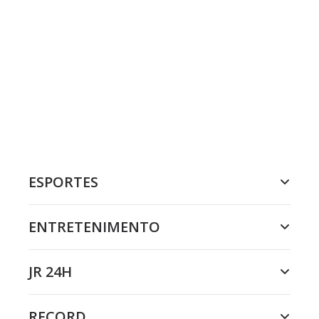
ESPORTES
ENTRETENIMENTO
JR 24H
RECORD