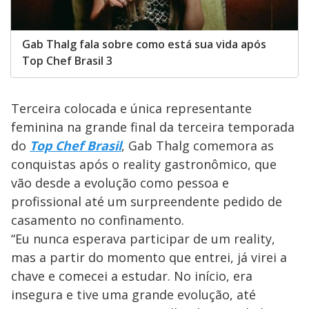
Gab Thalg fala sobre como está sua vida após
Top Chef Brasil 3
Terceira colocada e única representante
feminina na grande final da terceira temporada
do
Top Chef Brasil
, Gab Thalg comemora as
conquistas após o reality gastronômico, que
vão desde a evolução como pessoa e
profissional até um surpreendente pedido de
casamento no confinamento.
“Eu nunca esperava participar de um reality,
mas a partir do momento que entrei, já virei a
chave e comecei a estudar. No início, era
insegura e tive uma grande evolução, até