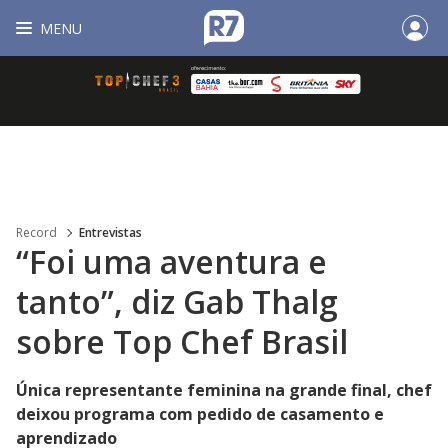
MENU
Record
Entrevistas
“Foi uma aventura e
tanto”, diz Gab Thalg
sobre Top Chef Brasil
Única representante feminina na grande final, chef
deixou programa com pedido de casamento e
aprendizado