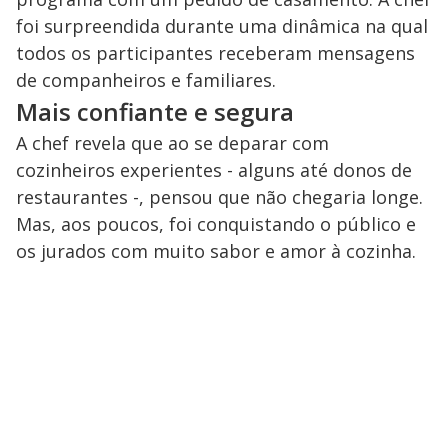
foi surpreendida durante uma dinâmica na qual
todos os participantes receberam mensagens
de companheiros e familiares.
Mais confiante e segura
A chef revela que ao se deparar com
cozinheiros experientes - alguns até donos de
restaurantes -, pensou que não chegaria longe.
Mas, aos poucos, foi conquistando o público e
os jurados com muito sabor e amor à cozinha.