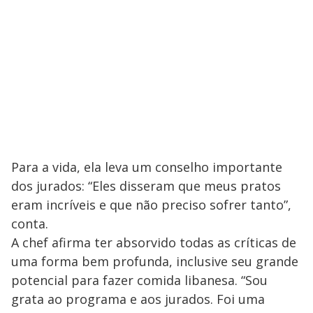
Para a vida, ela leva um conselho importante
dos jurados: “Eles disseram que meus pratos
eram incríveis e que não preciso sofrer tanto”,
conta.
A chef afirma ter absorvido todas as críticas de
uma forma bem profunda, inclusive seu grande
potencial para fazer comida libanesa. “Sou
grata ao programa e aos jurados. Foi uma