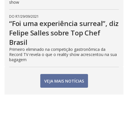
show
DO R7
/
29/09/2021
“Foi uma experiência surreal”, diz
Felipe Salles sobre Top Chef
Brasil
Primeiro eliminado na competição gastronômica da
Record TV revela o que o reality show acrescentou na sua
bagagem
VEJA MAIS NOTÍCIAS