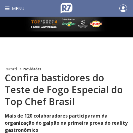
MENU
Record
Novidades
Confira bastidores do
Teste de Fogo Especial do
Top Chef Brasil
Mais de 120 colaboradores participaram da
organização do galpão na primeira prova do reality
gastronômico