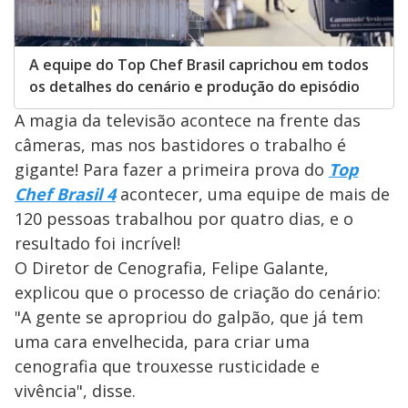
A equipe do Top Chef Brasil caprichou em todos
os detalhes do cenário e produção do episódio
A magia da televisão acontece na frente das
câmeras, mas nos bastidores o trabalho é
gigante! Para fazer a primeira prova do
Top
Chef Brasil 4
acontecer, uma equipe de mais de
120 pessoas trabalhou por quatro dias, e o
resultado foi incrível!
O Diretor de Cenografia, Felipe Galante,
explicou que o processo de criação do cenário:
"A gente se apropriou do galpão, que já tem
uma cara envelhecida, para criar uma
cenografia que trouxesse rusticidade e
vivência", disse.