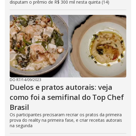
disputam o prêmio de R$ 300 mil nesta quinta (14)
DO R7
/
14/09/2023
Duelos e pratos autorais: veja
como foi a semifinal do Top Chef
Brasil
Os participantes precisaram recriar os pratos da primeira
prova do reality na primeira fase, e criar receitas autorais
na segunda