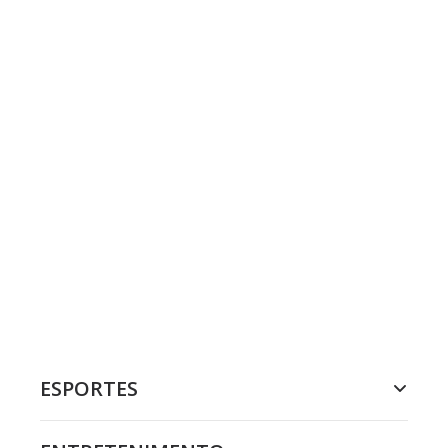
ESPORTES