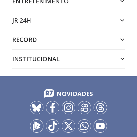
ENTRETENIMENTO
JR 24H
RECORD
INSTITUCIONAL
NOVIDADES