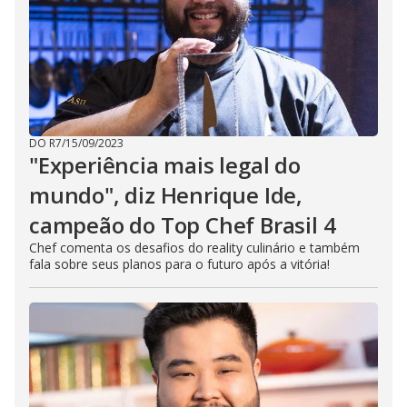
DO R7
/
15/09/2023
"Experiência mais legal do
mundo", diz Henrique Ide,
campeão do Top Chef Brasil 4
Chef comenta os desafios do reality culinário e também
fala sobre seus planos para o futuro após a vitória!