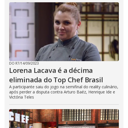
DO R7
/
14/09/2023
Lorena Lacava é a décima
eliminada do Top Chef Brasil
A participante saiu do jogo na semifinal do reality culinário,
após perder a disputa contra Arturo Baéz, Henrique Ide e
Victória Teles