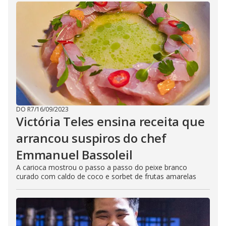
DO R7
/
16/09/2023
Victória Teles ensina receita que
arrancou suspiros do chef
Emmanuel Bassoleil
A carioca mostrou o passo a passo do peixe branco
curado com caldo de coco e sorbet de frutas amarelas