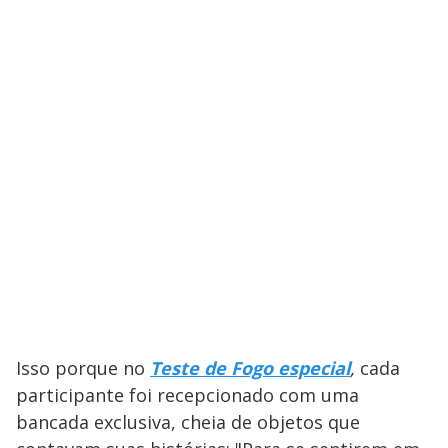
Isso porque no
Teste de Fogo especial
,
cada
participante foi recepcionado com uma
bancada exclusiva, cheia de objetos que