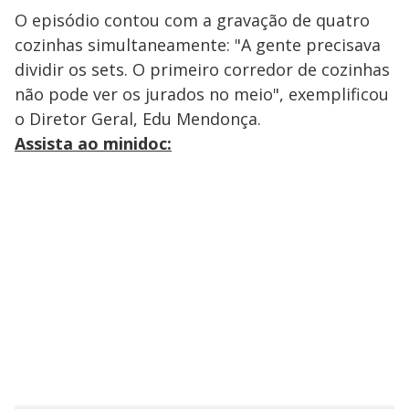
O episódio contou com a gravação de quatro
cozinhas simultaneamente: "A gente precisava
dividir os sets. O primeiro corredor de cozinhas
não pode ver os jurados no meio", exemplificou
o Diretor Geral, Edu Mendonça.
Assista ao minidoc: