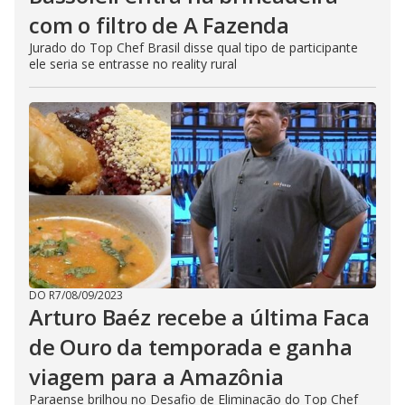
com o filtro de A Fazenda
Jurado do Top Chef Brasil disse qual tipo de participante
ele seria se entrasse no reality rural
DO R7
/
08/09/2023
Arturo Baéz recebe a última Faca
de Ouro da temporada e ganha
viagem para a Amazônia
Paraense brilhou no Desafio de Eliminação do Top Chef