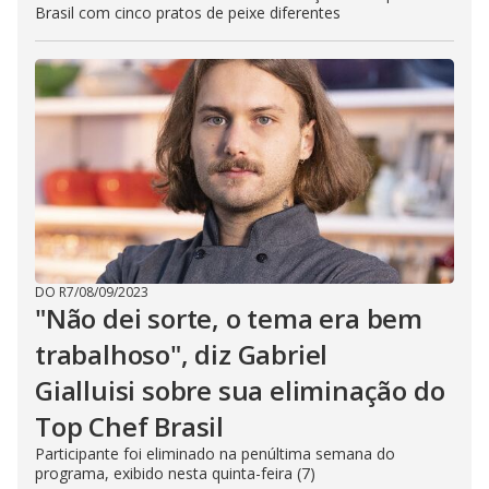
Brasil com cinco pratos de peixe diferentes
DO R7
/
08/09/2023
"Não dei sorte, o tema era bem
trabalhoso", diz Gabriel
Gialluisi sobre sua eliminação do
Top Chef Brasil
Participante foi eliminado na penúltima semana do
programa, exibido nesta quinta-feira (7)