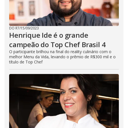
DO R7
/
15/09/2023
Henrique Ide é o grande
campeão do Top Chef Brasil 4
O participante brilhou na final do reality culinário com o
melhor Menu da Vida, levando o prêmio de R$300 mil e o
título de Top Chef