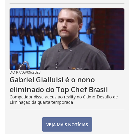
DO R7
/
08/09/2023
Gabriel Gialluisi é o nono
eliminado do Top Chef Brasil
Competidor disse adeus ao reality no último Desafio de
Eliminação da quarta temporada
VEJA MAIS NOTÍCIAS