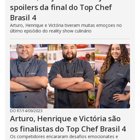
spoilers da final do Top Chef
Brasil 4
Arturo, Henrique e Victória tiveram muitas emoçoes no
último episódio do reality show culinário
DO R7
/
14/09/2023
Arturo, Henrique e Victória são
os finalistas do Top Chef Brasil 4
Os competidores encararam desafios emocionates e