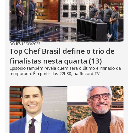
DO R7
/
13/09/2023
Top Chef Brasil define o trio de
finalistas nesta quarta (13)
Episódio também revela quem será o último eliminado da
temporada. É a partir das 22h30, na Record TV