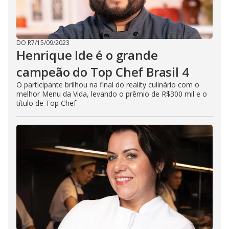
DO R7
/
15/09/2023
Henrique Ide é o grande
campeão do Top Chef Brasil 4
O participante brilhou na final do reality culinário com o
melhor Menu da Vida, levando o prêmio de R$300 mil e o
título de Top Chef