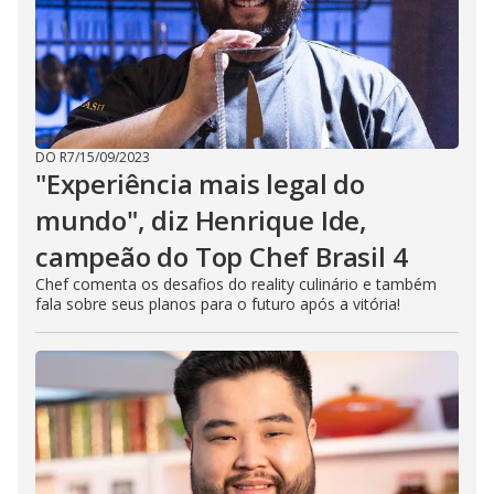
DO R7
/
15/09/2023
"Experiência mais legal do
mundo", diz Henrique Ide,
campeão do Top Chef Brasil 4
Chef comenta os desafios do reality culinário e também
fala sobre seus planos para o futuro após a vitória!