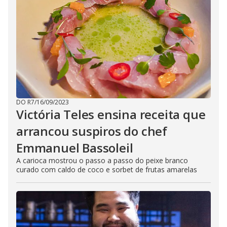
DO R7
/
16/09/2023
Victória Teles ensina receita que
arrancou suspiros do chef
Emmanuel Bassoleil
A carioca mostrou o passo a passo do peixe branco
curado com caldo de coco e sorbet de frutas amarelas