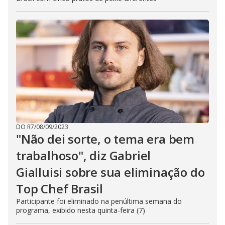
DO R7
/
08/09/2023
"Não dei sorte, o tema era bem
trabalhoso", diz Gabriel
Gialluisi sobre sua eliminação do
Top Chef Brasil
Participante foi eliminado na penúltima semana do
programa, exibido nesta quinta-feira (7)