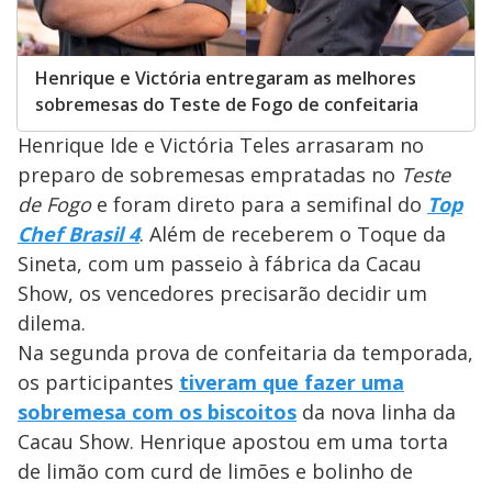
Henrique e Victória entregaram as melhores
sobremesas do Teste de Fogo de confeitaria
Henrique Ide e Victória Teles arrasaram no
preparo de sobremesas empratadas no
Teste
de Fogo
e foram direto para a semifinal do
Top
Chef Brasil 4
. Além de receberem o Toque da
Sineta, com um passeio à fábrica da Cacau
Show, os vencedores precisarão decidir um
dilema.
Na segunda prova de confeitaria da temporada,
os participantes
tiveram que fazer uma
sobremesa com os biscoitos
da nova linha da
Cacau Show. Henrique apostou em uma torta
de limão com curd de limões e bolinho de