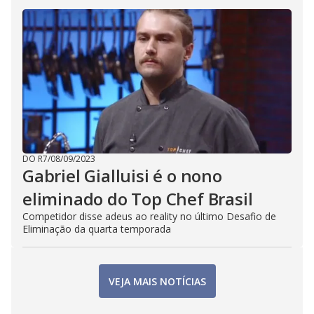
DO R7
/
08/09/2023
Gabriel Gialluisi é o nono
eliminado do Top Chef Brasil
Competidor disse adeus ao reality no último Desafio de
Eliminação da quarta temporada
VEJA MAIS NOTÍCIAS