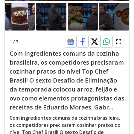
1
/
7
Com ingredientes comuns da cozinha
brasileira, os competidores precisaram
cozinhar pratos do nível Top Chef
Brasil! O sexto Desafio de Eliminação
da temporada colocou arroz, feijão e
ovo como elementos protagonistas das
receitas de Eduardo Moraes, Gabr...
Com ingredientes comuns da cozinha brasileira,
os competidores precisaram cozinhar pratos do
nível Top Chef Brasil! O sexto Desafio de