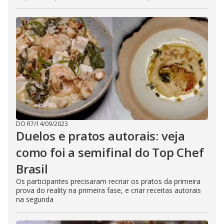
DO R7
/
14/09/2023
Duelos e pratos autorais: veja
como foi a semifinal do Top Chef
Brasil
Os participantes precisaram recriar os pratos da primeira
prova do reality na primeira fase, e criar receitas autorais
na segunda