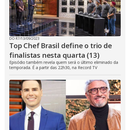
DO R7
/
13/09/2023
Top Chef Brasil define o trio de
finalistas nesta quarta (13)
Episódio também revela quem será o último eliminado da
temporada. É a partir das 22h30, na Record TV