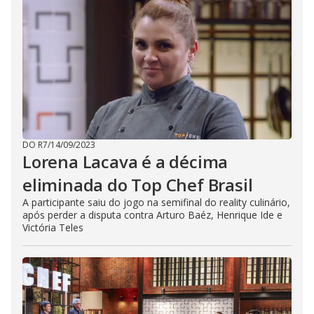
DO R7
/
14/09/2023
Lorena Lacava é a décima
eliminada do Top Chef Brasil
A participante saiu do jogo na semifinal do reality culinário,
após perder a disputa contra Arturo Baéz, Henrique Ide e
Victória Teles