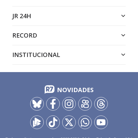
JR 24H
RECORD
INSTITUCIONAL
NOVIDADES