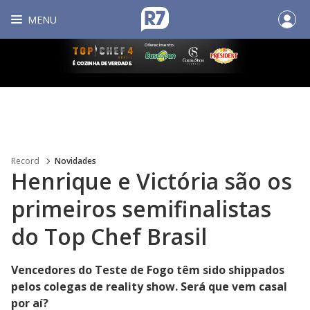
MENU
Record
Novidades
Henrique e Victória são os
primeiros semifinalistas
do Top Chef Brasil
Vencedores do Teste de Fogo têm sido shippados
pelos colegas de reality show. Será que vem casal
por aí?