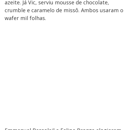
azeite. Já Vic, serviu mousse de chocolate,
crumble e caramelo de missô. Ambos usaram o
wafer mil folhas.