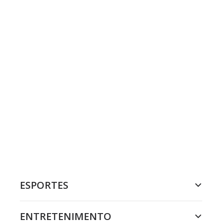
ESPORTES
ENTRETENIMENTO