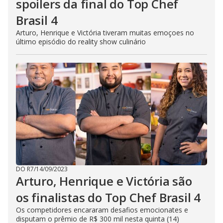
spoilers da final do Top Chef
Brasil 4
Arturo, Henrique e Victória tiveram muitas emoçoes no
último episódio do reality show culinário
DO R7
/
14/09/2023
Arturo, Henrique e Victória são
os finalistas do Top Chef Brasil 4
Os competidores encararam desafios emocionates e
disputam o prêmio de R$ 300 mil nesta quinta (14)