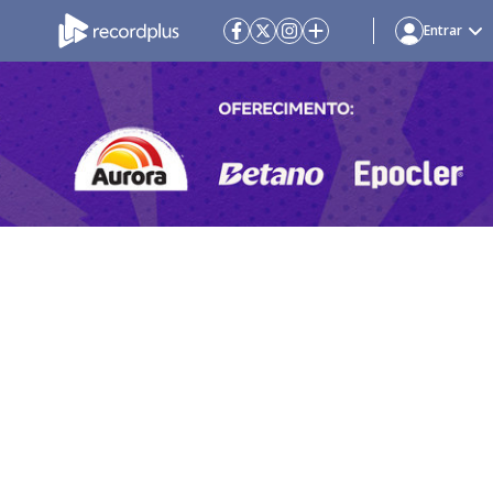
Entrar