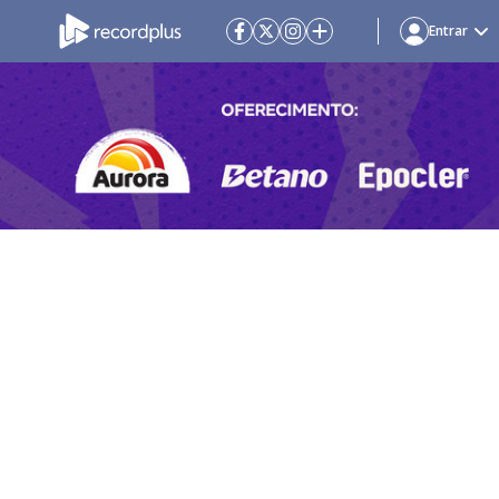
Entrar