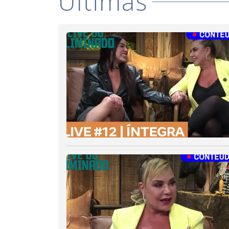
Últimas