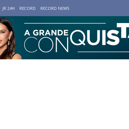
JR 24H
RECORD
RECORD NEWS