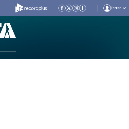
Entrar