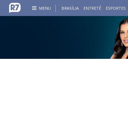
MENU
BRASÍLIA
ENTRETÊ
ESPORTES